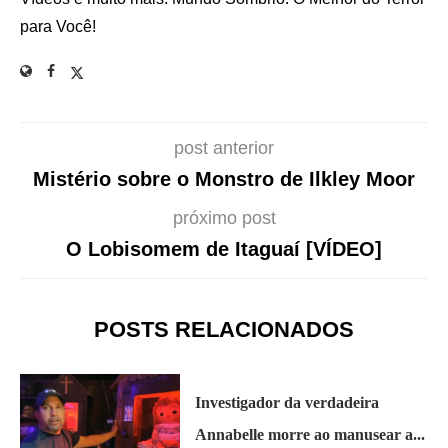
para Você!
post anterior
Mistério sobre o Monstro de Ilkley Moor
próximo post
O Lobisomem de Itaguaí [VÍDEO]
POSTS RELACIONADOS
Investigador da verdadeira
Annabelle morre ao manusear a...