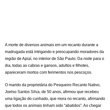
A morte de diversos animais em um recanto durante a
madrugada está intrigando e preocupando moradores da
região de Apiaí, no interior de São Paulo. Da noite para o
dia, todas as cabras e gansos, adultos e filhotes,
apareceram mortos com ferimentos nos pescoços.
O marido da proprietária do Pesqueiro Recanto Nativo,
Joelso Santos Silva, de 50 anos, afirmou que recebeu
uma ligação do cunhado, que mora no recanto, afirmando
que todos os animais tinham sido “abatidos”. Ao chegar