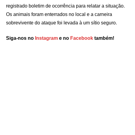
registrado boletim de ocorrência para relatar a situação.
Os animais foram enterrados no local e a carneira
sobrevivente do ataque foi levada à um sítio seguro.
Siga-nos no
Instagram
e no
Facebook
também!