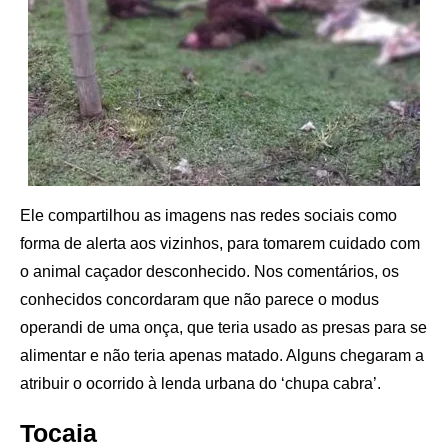
Ele compartilhou as imagens nas redes sociais como
forma de alerta aos vizinhos, para tomarem cuidado com
o animal caçador desconhecido. Nos comentários, os
conhecidos concordaram que não parece o modus
operandi de uma onça, que teria usado as presas para se
alimentar e não teria apenas matado. Alguns chegaram a
atribuir o ocorrido à lenda urbana do ‘chupa cabra’.
Tocaia