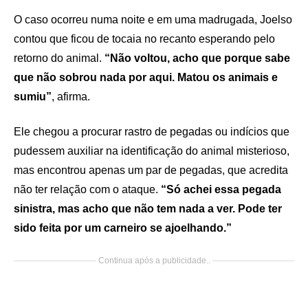
O caso ocorreu numa noite e em uma madrugada, Joelso
contou que ficou de tocaia no recanto esperando pelo
retorno do animal.
“Não voltou, acho que porque sabe
que não sobrou nada por aqui. Matou os animais e
sumiu”
, afirma.
Ele chegou a procurar rastro de pegadas ou indícios que
pudessem auxiliar na identificação do animal misterioso,
mas encontrou apenas um par de pegadas, que acredita
não ter relação com o ataque.
“Só achei essa pegada
sinistra, mas acho que não tem nada a ver. Pode ter
sido feita por um carneiro se ajoelhando.”
Continua após a publicidade..