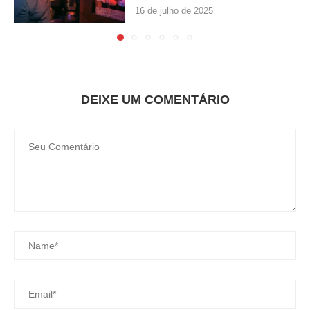
16 de julho de 2025
DEIXE UM COMENTÁRIO