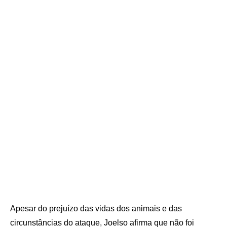
Apesar do prejuízo das vidas dos animais e das
circunstâncias do ataque, Joelso afirma que não foi