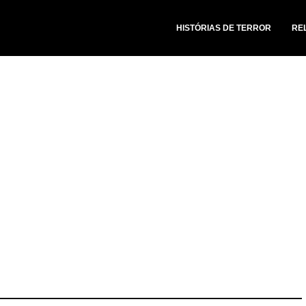
HISTÓRIAS DE TERROR
RE