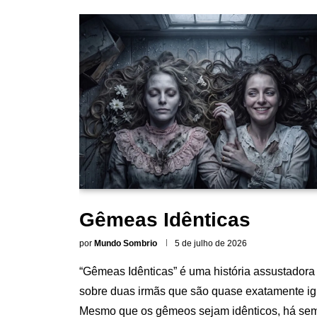
Gêmeas Idênticas
por
Mundo Sombrio
5 de julho de 2026
“Gêmeas Idênticas” é uma história assustadora
sobre duas irmãs que são quase exatamente ig
Mesmo que os gêmeos sejam idênticos, há se