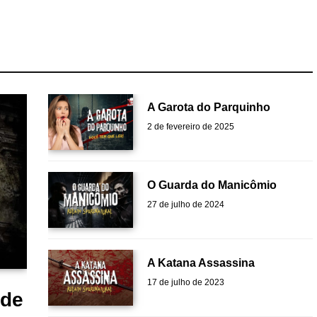
A Garota do Parquinho
2 de fevereiro de 2025
O Guarda do Manicômio
27 de julho de 2024
A Katana Assassina
17 de julho de 2023
 de