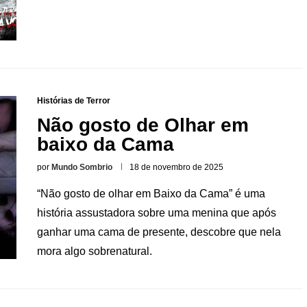
Histórias de Terror
Não gosto de Olhar em
baixo da Cama
por
Mundo Sombrio
18 de novembro de 2025
“Não gosto de olhar em Baixo da Cama” é uma
história assustadora sobre uma menina que após
ganhar uma cama de presente, descobre que nela
mora algo sobrenatural.