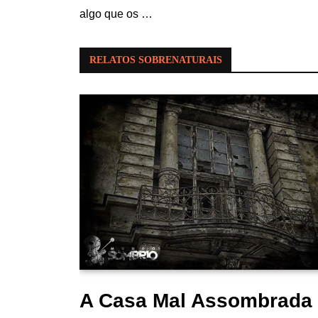
algo que os …
RELATOS SOBRENATURAIS
A Casa Mal Assombrada