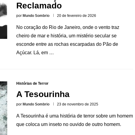
Reclamado
por
Mundo Sombrio
20 de fevereiro de 2026
No coração do Rio de Janeiro, onde o vento traz
cheiro de mar e história, um mistério secular se
esconde entre as rochas escarpadas do Pão de
Açúcar. Lá, em …
Histórias de Terror
A Tesourinha
por
Mundo Sombrio
23 de novembro de 2025
A Tesourinha é uma história de terror sobre um homem
que coloca um inseto no ouvido de outro homem.