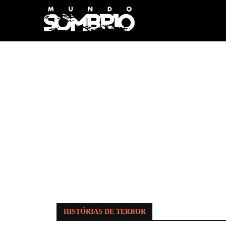
HISTÓRIAS DE TERROR