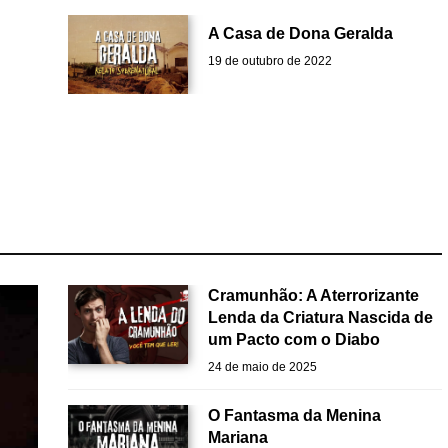
A Casa de Dona Geralda
19 de outubro de 2022
Cramunhão: A Aterrorizante
Lenda da Criatura Nascida de
um Pacto com o Diabo
24 de maio de 2025
O Fantasma da Menina
Mariana