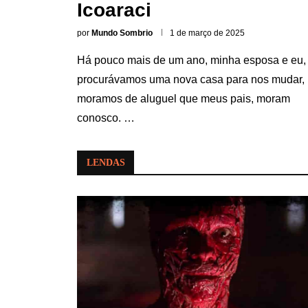
Icoaraci
por
Mundo Sombrio
1 de março de 2025
Há pouco mais de um ano, minha esposa e eu,
procurávamos uma nova casa para nos mudar,
moramos de aluguel que meus pais, moram
conosco. …
LENDAS