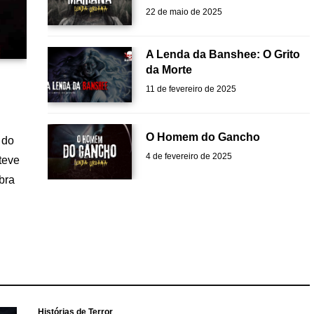
22 de maio de 2025
A Lenda da Banshee: O Grito
da Morte
11 de fevereiro de 2025
O Homem do Gancho
 do
4 de fevereiro de 2025
teve
bra
Histórias de Terror