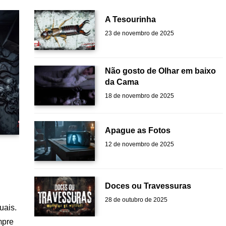
A Tesourinha
23 de novembro de 2025
Não gosto de Olhar em baixo
da Cama
18 de novembro de 2025
Apague as Fotos
12 de novembro de 2025
Doces ou Travessuras
28 de outubro de 2025
uais.
mpre