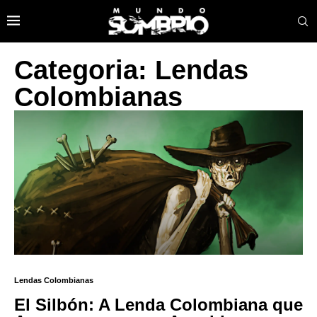
Categoria: Lendas
Colombianas
Lendas Colombianas
El Silbón: A Lenda Colombiana que