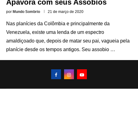
Apavora com seus Assobios
por
Mundo Sombrio
21 de março de 2020
Nas planícies da Colômbia e principalmente da
Venezuela, existe uma lenda de um espectro
amaldiçoado que, depois de matar seu pai, vagueia pela
planície desde os tempos antigos. Seu assobio …