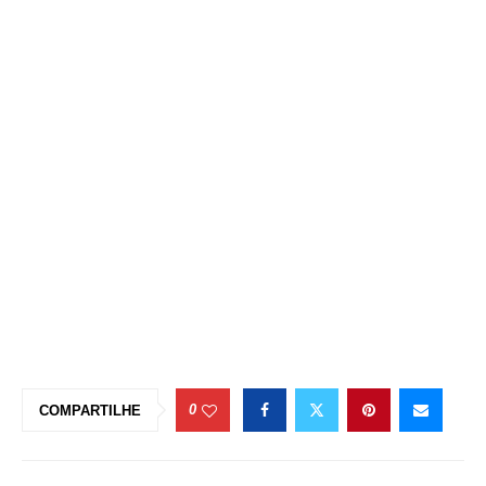
0
COMPARTILHE