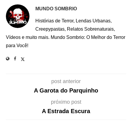
MUNDO SOMBRIO
Histórias de Terror, Lendas Urbanas,
Creepypastas, Relatos Sobrenaturais,
Vídeos e muito mais. Mundo Sombrio: O Melhor do Terror
para Você!
post anterior
A Garota do Parquinho
próximo post
A Estrada Escura