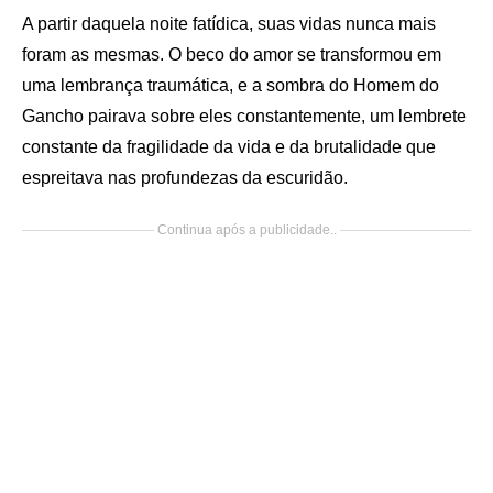
A partir daquela noite fatídica, suas vidas nunca mais
foram as mesmas. O beco do amor se transformou em
uma lembrança traumática, e a sombra do Homem do
Gancho pairava sobre eles constantemente, um lembrete
constante da fragilidade da vida e da brutalidade que
espreitava nas profundezas da escuridão.
Continua após a publicidade..