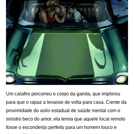
Um calafrio percorreu o corpo da garota, que implorou
para que o rapaz a levasse de volta para casa. Ciente da
proximidade do asilo estadual de saúde mental com o
sinistro beco do amor, ela temia que aquele local remoto
fosse o esconderijo perfeito para um homem louco e