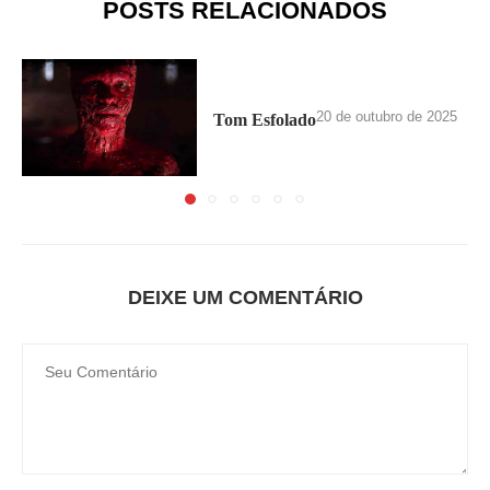
POSTS RELACIONADOS
20 de outubro de 2025
Tom Esfolado
DEIXE UM COMENTÁRIO