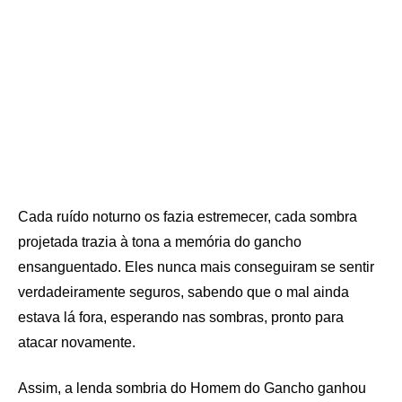
Cada ruído noturno os fazia estremecer, cada sombra
projetada trazia à tona a memória do gancho
ensanguentado. Eles nunca mais conseguiram se sentir
verdadeiramente seguros, sabendo que o mal ainda
estava lá fora, esperando nas sombras, pronto para
atacar novamente.
Assim, a lenda sombria do Homem do Gancho ganhou