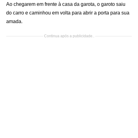
Ao chegarem em frente à casa da garota, o garoto saiu
do carro e caminhou em volta para abrir a porta para sua
amada.
Continua após a publicidade..