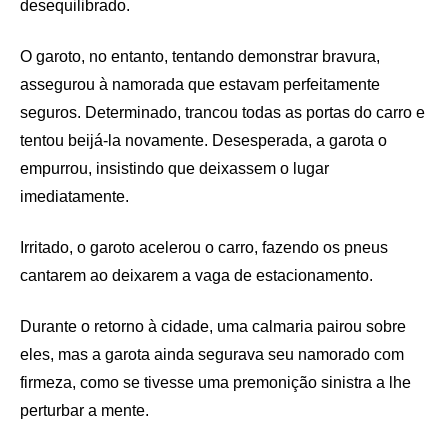
desequilibrado.
O garoto, no entanto, tentando demonstrar bravura,
assegurou à namorada que estavam perfeitamente
seguros. Determinado, trancou todas as portas do carro e
tentou beijá-la novamente. Desesperada, a garota o
empurrou, insistindo que deixassem o lugar
imediatamente.
Irritado, o garoto acelerou o carro, fazendo os pneus
cantarem ao deixarem a vaga de estacionamento.
Durante o retorno à cidade, uma calmaria pairou sobre
eles, mas a garota ainda segurava seu namorado com
firmeza, como se tivesse uma premonição sinistra a lhe
perturbar a mente.