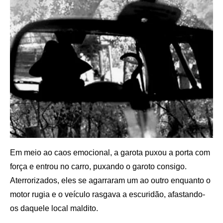
Em meio ao caos emocional, a garota puxou a porta com
força e entrou no carro, puxando o garoto consigo.
Aterrorizados, eles se agarraram um ao outro enquanto o
motor rugia e o veículo rasgava a escuridão, afastando-
os daquele local maldito.