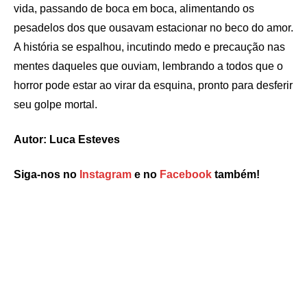
vida, passando de boca em boca, alimentando os
pesadelos dos que ousavam estacionar no beco do amor.
A história se espalhou, incutindo medo e precaução nas
mentes daqueles que ouviam, lembrando a todos que o
horror pode estar ao virar da esquina, pronto para desferir
seu golpe mortal.
Autor: Luca Esteves
Siga-nos no
Instagram
e no
Facebook
também!