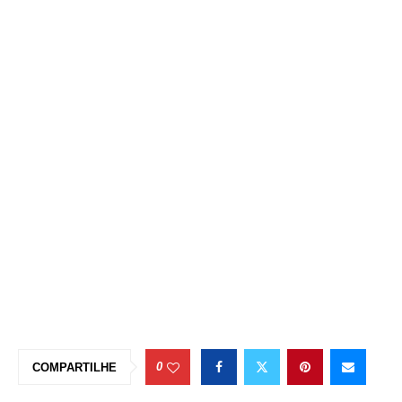
0
COMPARTILHE