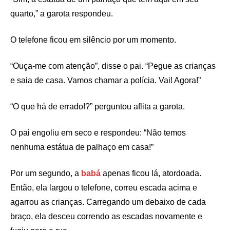
quarto,” a garota respondeu.
O telefone ficou em silêncio por um momento.
“Ouça-me com atenção”, disse o pai. “Pegue as crianças
e saia de casa. Vamos chamar a polícia. Vai! Agora!”
“O que há de errado!?” perguntou aflita a garota.
O pai engoliu em seco e respondeu: “Não temos
nenhuma estátua de palhaço em casa!”
Por um segundo, a
babá
apenas ficou lá, atordoada.
Então, ela largou o telefone, correu escada acima e
agarrou as crianças. Carregando um debaixo de cada
braço, ela desceu correndo as escadas novamente e