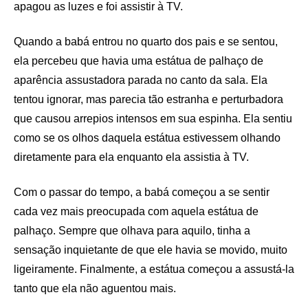
apagou as luzes e foi assistir à TV.
Quando a babá entrou no quarto dos pais e se sentou,
ela percebeu que havia uma estátua de palhaço de
aparência assustadora parada no canto da sala. Ela
tentou ignorar, mas parecia tão estranha e perturbadora
que causou arrepios intensos em sua espinha. Ela sentiu
como se os olhos daquela estátua estivessem olhando
diretamente para ela enquanto ela assistia à TV.
Com o passar do tempo, a babá começou a se sentir
cada vez mais preocupada com aquela estátua de
palhaço. Sempre que olhava para aquilo, tinha a
sensação inquietante de que ele havia se movido, muito
ligeiramente. Finalmente, a estátua começou a assustá-la
tanto que ela não aguentou mais.