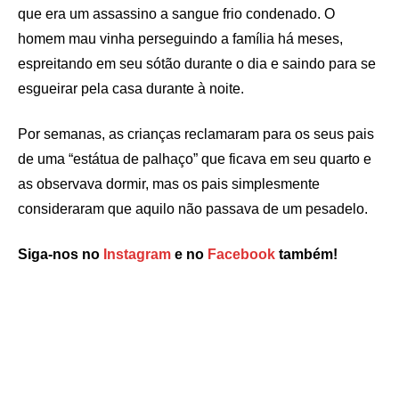
que era um assassino a sangue frio condenado. O
homem mau vinha perseguindo a família há meses,
espreitando em seu sótão durante o dia e saindo para se
esgueirar pela casa durante à noite.
Por semanas, as crianças reclamaram para os seus pais
de uma “estátua de palhaço” que ficava em seu quarto e
as observava dormir, mas os pais simplesmente
consideraram que aquilo não passava de um pesadelo.
Siga-nos no
Instagram
e no
Facebook
também!