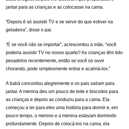
jantar para as crianças e as colocasse na cama.
“Depois é só assistir TV e se servir do que estiver na
geladeira”, disse o pai.
“E se você não se importar”, acrescentou a mãe, “você
poderia assistir TV no nosso quarto? As crianças têm tido
pesadelos recentemente, então se você os ouvir
chorando, pode simplesmente entrar e acalmá-los.”
A babá concordou alegremente e os pais saíram para
jantar. A menina deu um pouco de leite e biscoitos para
as crianças e depois as conduziu para a cama. Ela
começou a ler para eles uma história para dormir e, em
pouco tempo, o menino e a menina estavam dormindo
profundamente. Depois de colocá-los na cama, ela