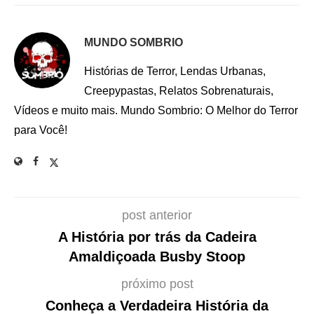
MUNDO SOMBRIO
Histórias de Terror, Lendas Urbanas,
Creepypastas, Relatos Sobrenaturais,
Vídeos e muito mais. Mundo Sombrio: O Melhor do Terror
para Você!
post anterior
A História por trás da Cadeira
Amaldiçoada Busby Stoop
próximo post
Conheça a Verdadeira História da