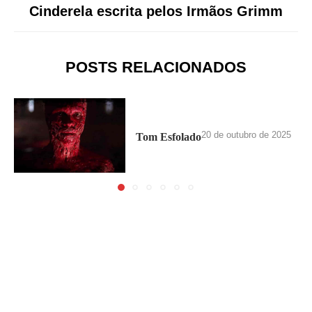
Cinderela escrita pelos Irmãos Grimm
POSTS RELACIONADOS
20 de outubro de 2025
Tom Esfolado