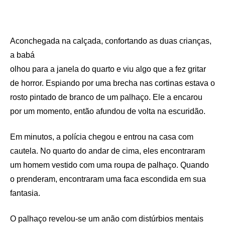
Aconchegada na calçada, confortando as duas crianças,
a babá
olhou para a janela do quarto e viu algo que a fez gritar
de horror. Espiando por uma brecha nas cortinas estava o
rosto pintado de branco de um palhaço. Ele a encarou
por um momento, então afundou de volta na escuridão.
Em minutos, a polícia chegou e entrou na casa com
cautela. No quarto do andar de cima, eles encontraram
um homem vestido com uma roupa de palhaço. Quando
o prenderam, encontraram uma faca escondida em sua
fantasia.
O palhaço revelou-se um anão com distúrbios mentais