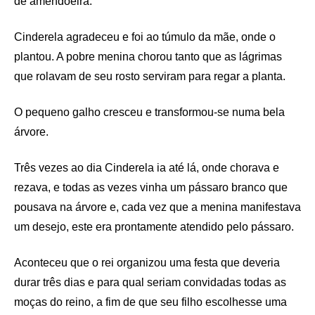
de amendoeira.
Cinderela agradeceu e foi ao túmulo da mãe, onde o
plantou. A pobre menina chorou tanto que as lágrimas
que rolavam de seu rosto serviram para regar a planta.
O pequeno galho cresceu e transformou-se numa bela
árvore.
Três vezes ao dia Cinderela ia até lá, onde chorava e
rezava, e todas as vezes vinha um pássaro branco que
pousava na árvore e, cada vez que a menina manifestava
um desejo, este era prontamente atendido pelo pássaro.
Aconteceu que o rei organizou uma festa que deveria
durar três dias e para qual seriam convidadas todas as
moças do reino, a fim de que seu filho escolhesse uma