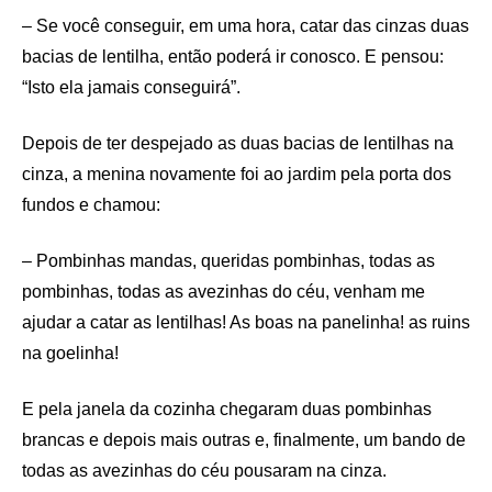
– Se você conseguir, em uma hora, catar das cinzas duas
bacias de lentilha, então poderá ir conosco. E pensou:
“Isto ela jamais conseguirá”.
Depois de ter despejado as duas bacias de lentilhas na
cinza, a menina novamente foi ao jardim pela porta dos
fundos e chamou:
– Pombinhas mandas, queridas pombinhas, todas as
pombinhas, todas as avezinhas do céu, venham me
ajudar a catar as lentilhas! As boas na panelinha! as ruins
na goelinha!
E pela janela da cozinha chegaram duas pombinhas
brancas e depois mais outras e, finalmente, um bando de
todas as avezinhas do céu pousaram na cinza.