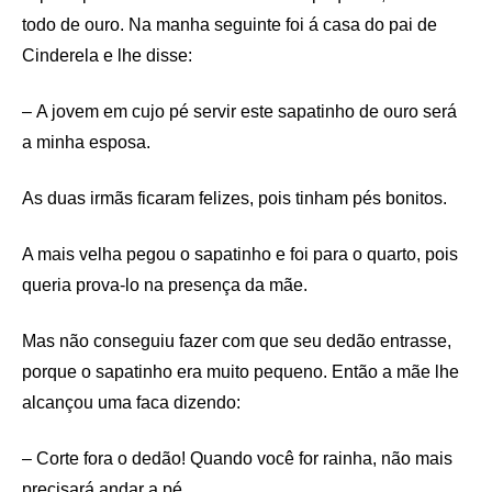
todo de ouro. Na manha seguinte foi á casa do pai de
Cinderela e lhe disse:
– A jovem em cujo pé servir este sapatinho de ouro será
a minha esposa.
As duas irmãs ficaram felizes, pois tinham pés bonitos.
A mais velha pegou o sapatinho e foi para o quarto, pois
queria prova-lo na presença da mãe.
Mas não conseguiu fazer com que seu dedão entrasse,
porque o sapatinho era muito pequeno. Então a mãe lhe
alcançou uma faca dizendo:
– Corte fora o dedão! Quando você for rainha, não mais
precisará andar a pé.