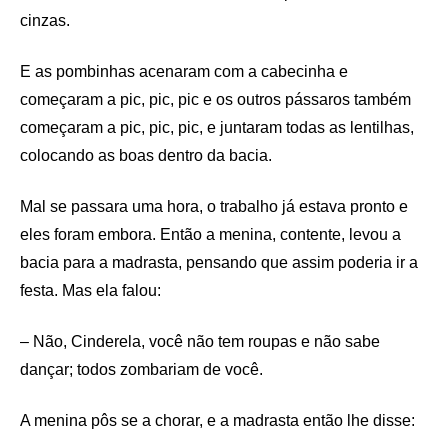
cinzas.
E as pombinhas acenaram com a cabecinha e
começaram a pic, pic, pic e os outros pássaros também
começaram a pic, pic, pic, e juntaram todas as lentilhas,
colocando as boas dentro da bacia.
Mal se passara uma hora, o trabalho já estava pronto e
eles foram embora. Então a menina, contente, levou a
bacia para a madrasta, pensando que assim poderia ir a
festa. Mas ela falou:
– Não, Cinderela, você não tem roupas e não sabe
dançar; todos zombariam de você.
A menina pôs se a chorar, e a madrasta então lhe disse: