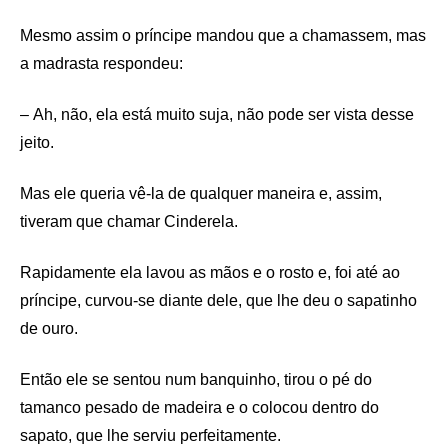
Mesmo assim o príncipe mandou que a chamassem, mas
a madrasta respondeu:
– Ah, não, ela está muito suja, não pode ser vista desse
jeito.
Mas ele queria vê-la de qualquer maneira e, assim,
tiveram que chamar Cinderela.
Rapidamente ela lavou as mãos e o rosto e, foi até ao
príncipe, curvou-se diante dele, que lhe deu o sapatinho
de ouro.
Então ele se sentou num banquinho, tirou o pé do
tamanco pesado de madeira e o colocou dentro do
sapato, que lhe serviu perfeitamente.