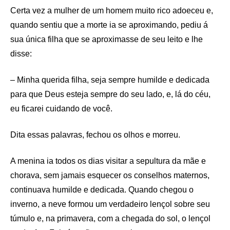
Certa vez a mulher de um homem muito rico adoeceu e,
quando sentiu que a morte ia se aproximando, pediu á
sua única filha que se aproximasse de seu leito e lhe
disse:
– Minha querida filha, seja sempre humilde e dedicada
para que Deus esteja sempre do seu lado, e, lá do céu,
eu ficarei cuidando de você.
Dita essas palavras, fechou os olhos e morreu.
A menina ia todos os dias visitar a sepultura da mãe e
chorava, sem jamais esquecer os conselhos maternos,
continuava humilde e dedicada. Quando chegou o
inverno, a neve formou um verdadeiro lençol sobre seu
túmulo e, na primavera, com a chegada do sol, o lençol