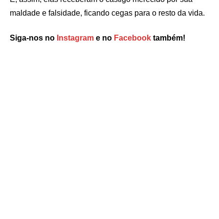
maldade e falsidade, ficando cegas para o resto da vida.
Siga-nos no
Instagram
e no
Facebook
também!