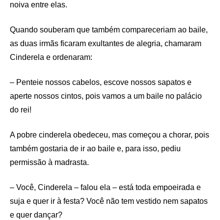
noiva entre elas.
Quando souberam que também compareceriam ao baile,
as duas irmãs ficaram exultantes de alegria, chamaram
Cinderela e ordenaram:
– Penteie nossos cabelos, escove nossos sapatos e
aperte nossos cintos, pois vamos a um baile no palácio
do rei!
A pobre cinderela obedeceu, mas começou a chorar, pois
também gostaria de ir ao baile e, para isso, pediu
permissão à madrasta.
– Você, Cinderela – falou ela – está toda empoeirada e
suja e quer ir à festa? Você não tem vestido nem sapatos
e quer dançar?