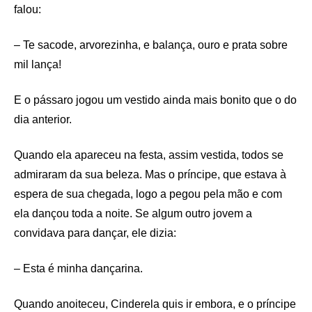
falou:
– Te sacode, arvorezinha, e balança, ouro e prata sobre
mil lança!
E o pássaro jogou um vestido ainda mais bonito que o do
dia anterior.
Quando ela apareceu na festa, assim vestida, todos se
admiraram da sua beleza. Mas o príncipe, que estava à
espera de sua chegada, logo a pegou pela mão e com
ela dançou toda a noite. Se algum outro jovem a
convidava para dançar, ele dizia:
– Esta é minha dançarina.
Quando anoiteceu, Cinderela quis ir embora, e o príncipe