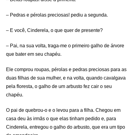
– Pedras e pérolas preciosas! pediu a segunda.
– E você, Cinderela, o que quer de presente?
– Pai, na sua volta, traga-me o primeiro galho de árvore
que bater em seu chapéu.
Ele comprou roupas, pérolas e pedras preciosas para as
duas filhas de sua mulher, e na volta, quando cavalgava
pela floresta, o galho de um arbusto fez cair o seu
chapéu.
O pai de quebrou-o e o levou para a filha. Chegou em
casa deu às irmãs o que elas tinham pedido e, para
Cinderela, entregou o galho do arbusto, que era um tipo