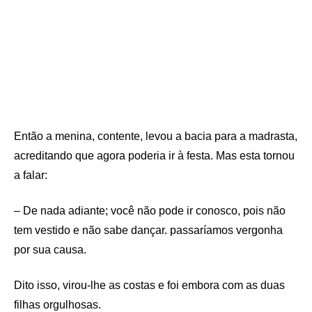
Então a menina, contente, levou a bacia para a madrasta,
acreditando que agora poderia ir à festa. Mas esta tornou
a falar:
– De nada adiante; você não pode ir conosco, pois não
tem vestido e não sabe dançar. passaríamos vergonha
por sua causa.
Dito isso, virou-lhe as costas e foi embora com as duas
filhas orgulhosas.