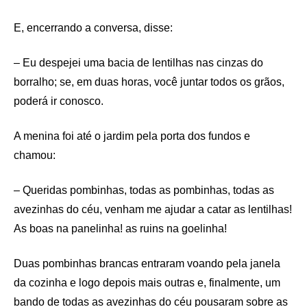
E, encerrando a conversa, disse:
– Eu despejei uma bacia de lentilhas nas cinzas do
borralho; se, em duas horas, você juntar todos os grãos,
poderá ir conosco.
A menina foi até o jardim pela porta dos fundos e
chamou:
– Queridas pombinhas, todas as pombinhas, todas as
avezinhas do céu, venham me ajudar a catar as lentilhas!
As boas na panelinha! as ruins na goelinha!
Duas pombinhas brancas entraram voando pela janela
da cozinha e logo depois mais outras e, finalmente, um
bando de todas as avezinhas do céu pousaram sobre as