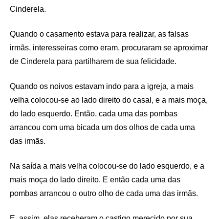
Cinderela.
Quando o casamento estava para realizar, as falsas
irmãs, interesseiras como eram, procuraram se aproximar
de Cinderela para partilharem de sua felicidade.
Quando os noivos estavam indo para a igreja, a mais
velha colocou-se ao lado direito do casal, e a mais moça,
do lado esquerdo. Então, cada uma das pombas
arrancou com uma bicada um dos olhos de cada uma
das irmãs.
Na saída a mais velha colocou-se do lado esquerdo, e a
mais moça do lado direito. E então cada uma das
pombas arrancou o outro olho de cada uma das irmãs.
E, assim, elas receberam o castigo merecido por sua