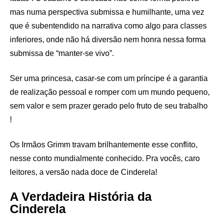
mas numa perspectiva submissa e humilhante, uma vez
que é subentendido na narrativa como algo para classes
inferiores, onde não há diversão nem honra nessa forma
submissa de “manter-se vivo”.
Ser uma princesa, casar-se com um príncipe é a garantia
de realização pessoal e romper com um mundo pequeno,
sem valor e sem prazer gerado pelo fruto de seu trabalho
!
Os Irmãos Grimm travam brilhantemente esse conflito,
nesse conto mundialmente conhecido. Pra vocês, caro
leitores, a versão nada doce de Cinderela!
A Verdadeira História da
Cinderela