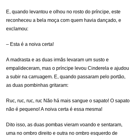
E, quando levantou e olhou no rosto do príncipe, este
reconheceu a bela moça com quem havia dançado, e
exclamou:
– Esta é a noiva certa!
A madrasta e as duas irmãs levaram um susto e
empalideceram, mas o príncipe levou Cinderela e ajudou
a subir na carruagem. E, quando passaram pelo portão,
as duas pombinhas gritaram:
Ruc, ruc, ruc, ruc Não há mais sangue o sapato! O sapato
não é pequeno! A noiva certa é essa mesma!
Dito isso, as duas pombas vieram voando e sentaram,
uma no ombro direito e outra no ombro esquerdo de