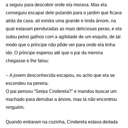
a seguiu para descobrir onde ela morava. Mas ela
conseguiu escapar dele pulando para o jardim que ficava
atrás da casa. ali existia uma grande e linda árvore, na
qual estavam penduradas as mais deliciosas peras, e ela
subiu pelos galhos com a agilidade de um esquilo, de tal
modo que o príncipe não pôde ver para onde ela tinha
ido. O príncipe esperou até que o pai da menina
chegasse e lhe falou:
– A jovem desconhecida escapou, eu acho que ela se
escondeu na pereira.
O pai pensou “Serpa Cinderela?” e mandou buscar um
machado para derrubar a árvore, mas lá não encontrou
ninguém.
Quando entraram na cozinha, Cinderela estava deitada