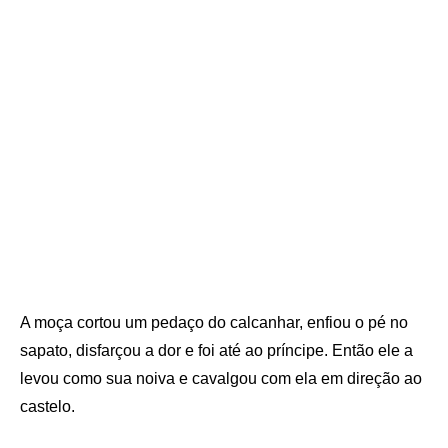
A moça cortou um pedaço do calcanhar, enfiou o pé no
sapato, disfarçou a dor e foi até ao príncipe. Então ele a
levou como sua noiva e cavalgou com ela em direção ao
castelo.