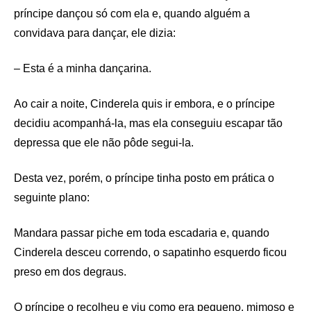
príncipe dançou só com ela e, quando alguém a
convidava para dançar, ele dizia:
– Esta é a minha dançarina.
Ao cair a noite, Cinderela quis ir embora, e o príncipe
decidiu acompanhá-la, mas ela conseguiu escapar tão
depressa que ele não pôde segui-la.
Desta vez, porém, o príncipe tinha posto em prática o
seguinte plano:
Mandara passar piche em toda escadaria e, quando
Cinderela desceu correndo, o sapatinho esquerdo ficou
preso em dos degraus.
O príncipe o recolheu e viu como era pequeno, mimoso e