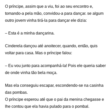
O príncipe, assim que a viu, foi ao seu encontro e,
tomando-a pela mão, convidou-a para dançar. se algum
outro jovem vinha tirá-la para dançar ele dizia:
– Esta é a minha dançarina.
Cinderela dançou até anoitecer, quando, então, quis
voltar para casa. Mas o príncipe falou:
– Eu vou junto para acompanhá-la! Pois ele queria saber
de onde vinha tão bela moça.
Mas ela conseguiu escapar, escondendo-se na casinha
das pombas.
O príncipe esperou até que o pai da menina chegasse e
lhe contou que ela havia pulado para o pombal.