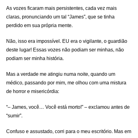
As vozes ficaram mais persistentes, cada vez mais
claras, pronunciando um tal “James”, que se tinha
perdido em sua própria mente.
Não, isso era impossível. EU era o vigilante, o guardião
deste lugar! Essas vozes não podiam ser minhas, não
podiam ser minha história.
Mas a verdade me atingiu numa noite, quando um
médico, passando por mim, me olhou com uma mistura
de horror e misericórdia:
“– James, você… Você está morto!” – exclamou antes de
“sumir”.
Confuso e assustado, corri para o meu escritório. Mas em