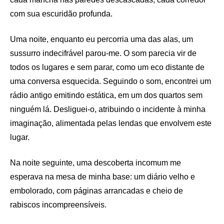
com sua escuridão profunda.
Uma noite, enquanto eu percorria uma das alas, um
sussurro indecifrável parou-me. O som parecia vir de
todos os lugares e sem parar, como um eco distante de
uma conversa esquecida. Seguindo o som, encontrei um
rádio antigo emitindo estática, em um dos quartos sem
ninguém lá. Desliguei-o, atribuindo o incidente à minha
imaginação, alimentada pelas lendas que envolvem este
lugar.
Na noite seguinte, uma descoberta incomum me
esperava na mesa de minha base: um diário velho e
embolorado, com páginas arrancadas e cheio de
rabiscos incompreensíveis.