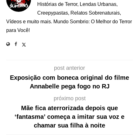
Histórias de Terror, Lendas Urbanas,
Creepypastas, Relatos Sobrenaturais,
Vídeos e muito mais. Mundo Sombrio: O Melhor do Terror
para Você!
post anterior
Exposição com boneca original do filme
Annabelle pega fogo no RJ
próximo post
Mãe fica aterrorizada depois que
‘fantasma’ começa a imitar sua voz e
chamar sua filha à noite