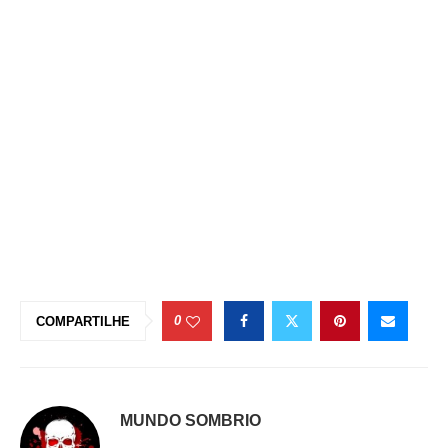
0
COMPARTILHE
MUNDO SOMBRIO