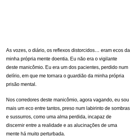
As vozes, o diário, os reflexos distorcidos… eram ecos da
minha própria mente doentia. Eu não era o vigilante
deste manicômio. Eu era um dos pacientes, perdido num
delírio, em que me tornara o guardião da minha própria
prisão mental.
Nos corredores deste manicômio, agora vagando, eu sou
mais um eco entre tantos, preso num labirinto de sombras
e sussurros, como uma alma perdida, incapaz de
discernir entre a realidade e as alucinações de uma
mente há muito perturbada.