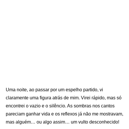
Uma noite, ao passar por um espelho partido, vi
claramente uma figura atrás de mim. Virei rápido, mas só
encontrei o vazio e o silêncio. As sombras nos cantos
pareciam ganhar vida e os reflexos já não me mostravam,
mas alguém… ou algo assim… um vulto desconhecido!