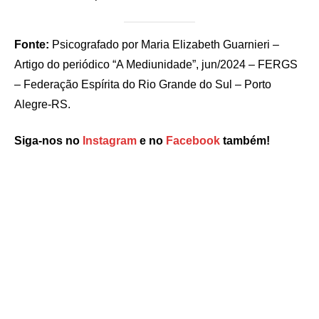
Fonte:
Psicografado por Maria Elizabeth Guarnieri –
Artigo do periódico “A Mediunidade”, jun/2024 – FERGS
– Federação Espírita do Rio Grande do Sul – Porto
Alegre-RS.
Siga-nos no
Instagram
e no
Facebook
também!