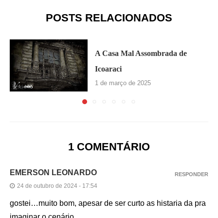
POSTS RELACIONADOS
A Casa Mal Assombrada de
Icoaraci
1 de março de 2025
1 COMENTÁRIO
EMERSON LEONARDO
RESPONDER
24 de outubro de 2024 - 17:54
gostei…muito bom, apesar de ser curto as histaria da pra
imaginar o cenário