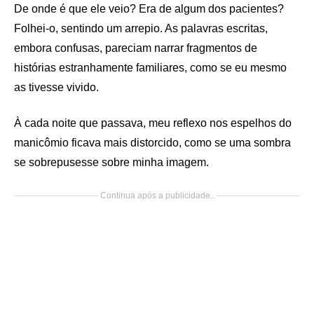
De onde é que ele veio? Era de algum dos pacientes?
Folhei-o, sentindo um arrepio. As palavras escritas,
embora confusas, pareciam narrar fragmentos de
histórias estranhamente familiares, como se eu mesmo
as tivesse vivido.
À cada noite que passava, meu reflexo nos espelhos do
manicômio ficava mais distorcido, como se uma sombra
se sobrepusesse sobre minha imagem.
Continua após a publicidade..