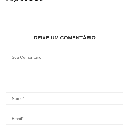
DEIXE UM COMENTÁRIO