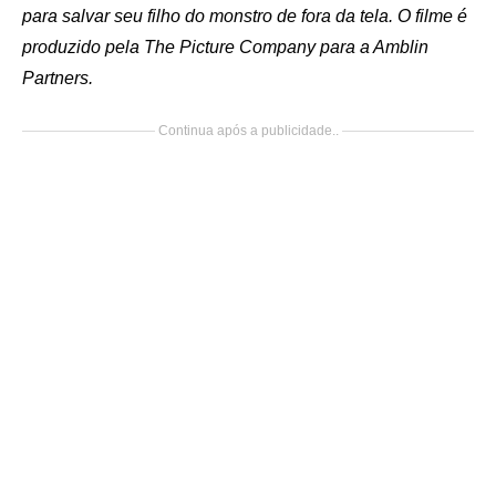
para salvar seu filho do monstro de fora da tela. O filme é
produzido pela The Picture Company para a Amblin
Partners.
Continua após a publicidade..