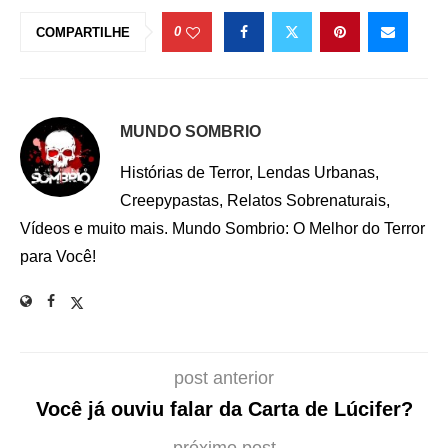
0
COMPARTILHE
MUNDO SOMBRIO
Histórias de Terror, Lendas Urbanas,
Creepypastas, Relatos Sobrenaturais,
Vídeos e muito mais. Mundo Sombrio: O Melhor do Terror
para Você!
post anterior
Você já ouviu falar da Carta de Lúcifer?