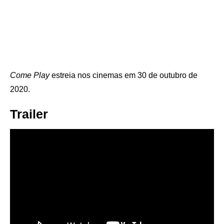
Come Play
estreia nos cinemas em 30 de outubro de
2020.
Trailer