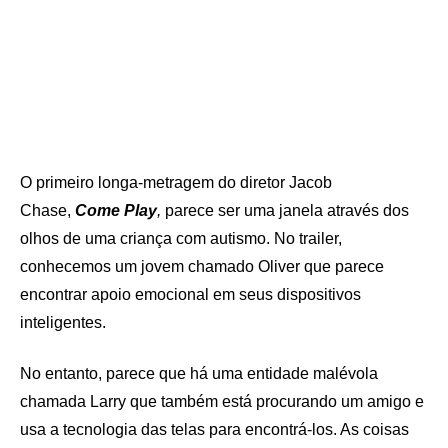
O primeiro longa-metragem do diretor Jacob
Chase,
Come Play
,
parece ser uma janela através dos
olhos de uma criança com autismo. No trailer,
conhecemos um jovem chamado Oliver que parece
encontrar apoio emocional em seus dispositivos
inteligentes.
No entanto, parece que há uma entidade malévola
chamada Larry que também está procurando um amigo e
usa a tecnologia das telas para encontrá-los. As coisas