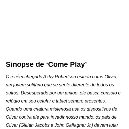
Sinopse de ‘Come Play’
O recém-chegado Azhy Robertson estrela como Oliver,
um jovem solitário que se sente diferente de todos os
outros. Desesperado por um amigo, ele busca consolo e
refúgio em seu celular e tablet sempre presentes.
Quando uma criatura misteriosa usa os dispositivos de
Oliver contra ele para invadir nosso mundo, os pais de
Oliver (Gillian Jacobs e John Gallagher Jr.) devem lutar