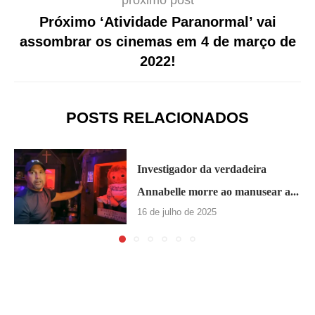
próximo post
Próximo ‘Atividade Paranormal’ vai
assombrar os cinemas em 4 de março de
2022!
POSTS RELACIONADOS
Investigador da verdadeira
Annabelle morre ao manusear a...
16 de julho de 2025