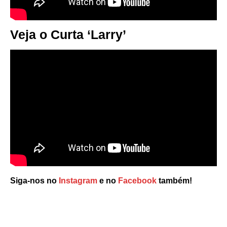
Veja o Curta ‘Larry’
Siga-nos no
Instagram
e no
Facebook
também!