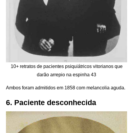
10+ retratos de pacientes psiquiátricos vitorianos que
darão arrepio na espinha 43
Ambos foram admitidos em 1858 com melancolia aguda.
6. Paciente desconhecida