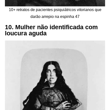
10+ retratos de pacientes psiquiátricos vitorianos que
darão arrepio na espinha 47
10. Mulher não identificada com
loucura aguda