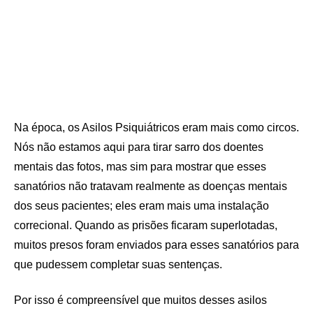
Na época, os Asilos Psiquiátricos eram mais como circos.
Nós não estamos aqui para tirar sarro dos doentes
mentais das fotos, mas sim para mostrar que esses
sanatórios não tratavam realmente as doenças mentais
dos seus pacientes; eles eram mais uma instalação
correcional. Quando as prisões ficaram superlotadas,
muitos presos foram enviados para esses sanatórios para
que pudessem completar suas sentenças.
Por isso é compreensível que muitos desses asilos