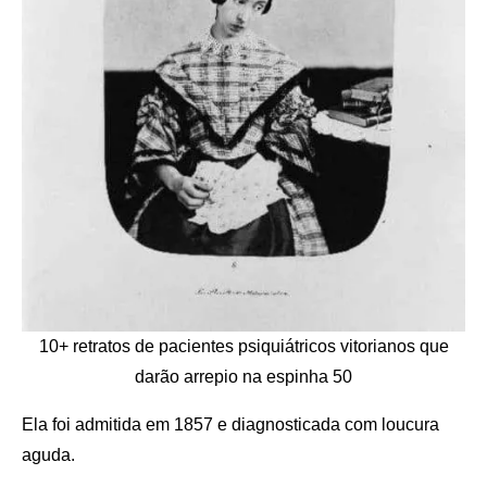
10+ retratos de pacientes psiquiátricos vitorianos que
darão arrepio na espinha 50
Ela foi admitida em 1857 e diagnosticada com loucura
aguda.