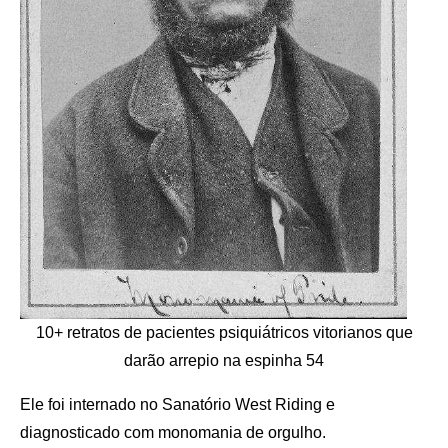
10+ retratos de pacientes psiquiátricos vitorianos que
darão arrepio na espinha 54
Ele foi internado no Sanatório West Riding e
diagnosticado com monomania de orgulho.