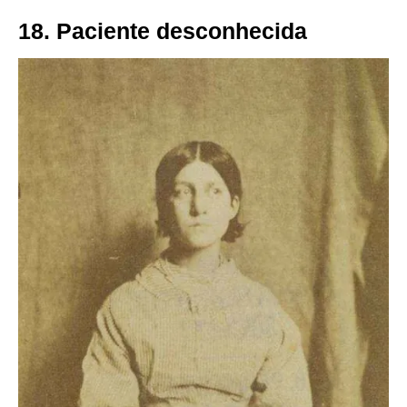
18. Paciente desconhecida