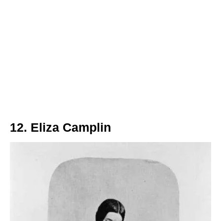
12. Eliza Camplin