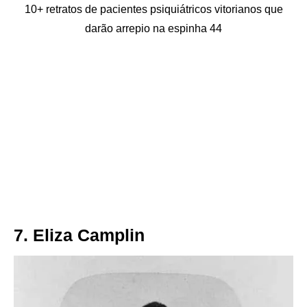
10+ retratos de pacientes psiquiátricos vitorianos que
darão arrepio na espinha 44
7. Eliza Camplin