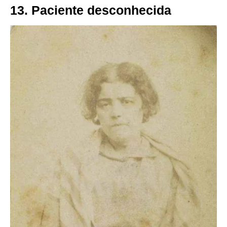
13. Paciente desconhecida