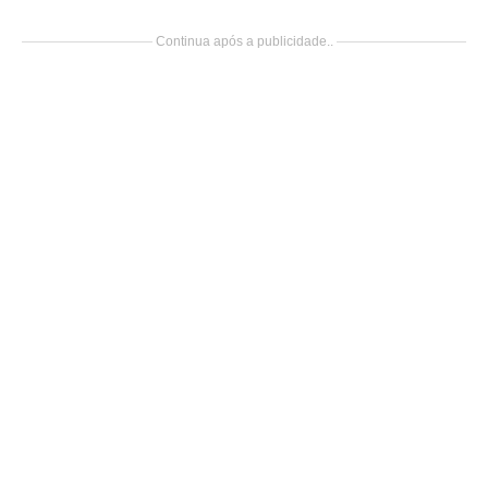
Continua após a publicidade..