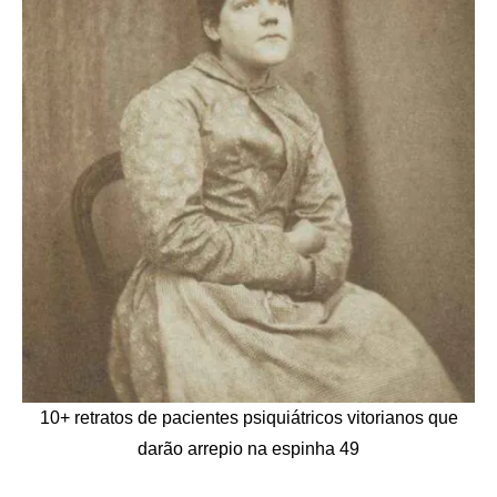
10+ retratos de pacientes psiquiátricos vitorianos que
darão arrepio na espinha 49