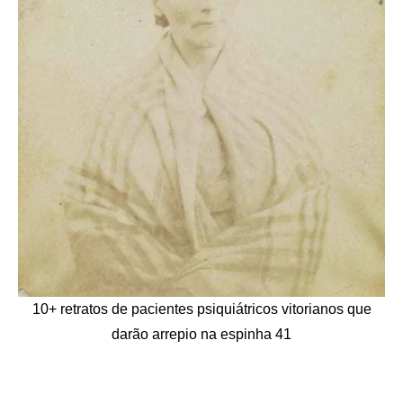
10+ retratos de pacientes psiquiátricos vitorianos que
darão arrepio na espinha 41