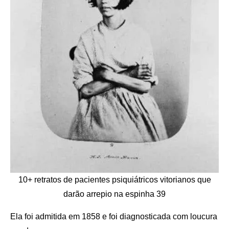
10+ retratos de pacientes psiquiátricos vitorianos que
darão arrepio na espinha 39
Ela foi admitida em 1858 e foi diagnosticada com loucura