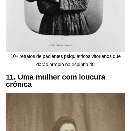
10+ retratos de pacientes psiquiátricos vitorianos que
darão arrepio na espinha 48
11. Uma mulher com loucura
crônica