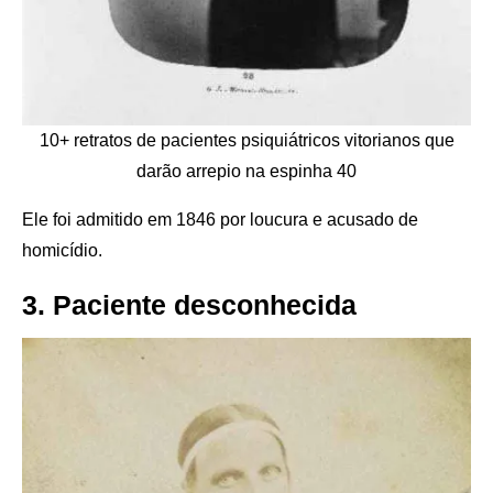
10+ retratos de pacientes psiquiátricos vitorianos que
darão arrepio na espinha 40
Ele foi admitido em 1846 por loucura e acusado de
homicídio.
3. Paciente desconhecida