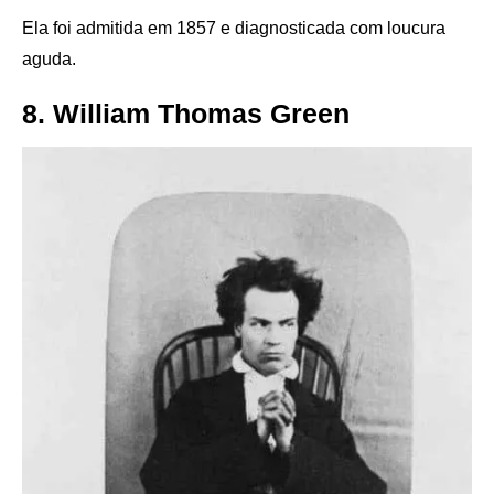
Ela foi admitida em 1857 e diagnosticada com loucura
aguda.
8. William Thomas Green