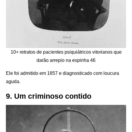
10+ retratos de pacientes psiquiátricos vitorianos que
darão arrepio na espinha 46
Ele foi admitido em 1857 e diagnosticado com loucura
aguda.
9. Um criminoso contido