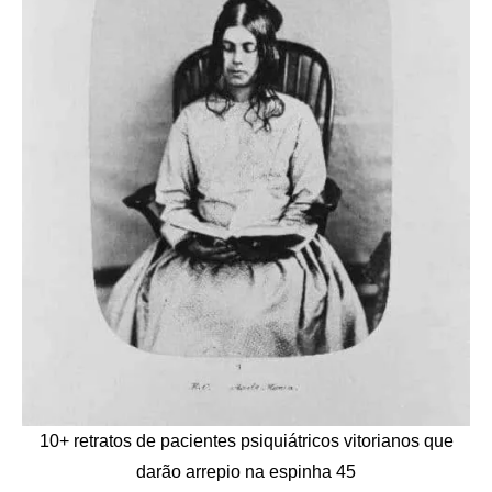
10+ retratos de pacientes psiquiátricos vitorianos que
darão arrepio na espinha 45