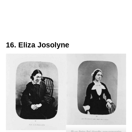
16. Eliza Josolyne