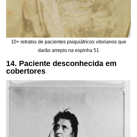
10+ retratos de pacientes psiquiátricos vitorianos que
darão arrepio na espinha 51
14. Paciente desconhecida em
cobertores