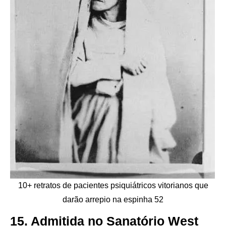
10+ retratos de pacientes psiquiátricos vitorianos que
darão arrepio na espinha 52
15. Admitida no Sanatório West