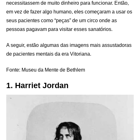
necessitassem de muito dinheiro para funcionar. Então,
em vez de fazer algo humano, eles começaram a usar os
seus pacientes como “peças” de um circo onde as
pessoas pagavam para visitar esses sanatórios.
A seguir, estão algumas das imagens mais assustadoras
de pacientes mentais da era Vitoriana.
Fonte: Museu da Mente de Bethlem
1. Harriet Jordan