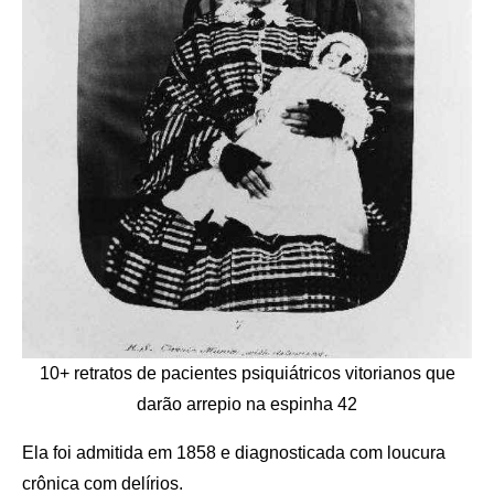
10+ retratos de pacientes psiquiátricos vitorianos que
darão arrepio na espinha 42
Ela foi admitida em 1858 e diagnosticada com loucura
crônica com delírios.