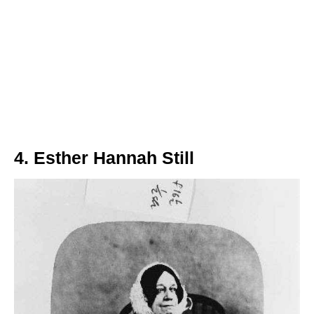
4. Esther Hannah Still