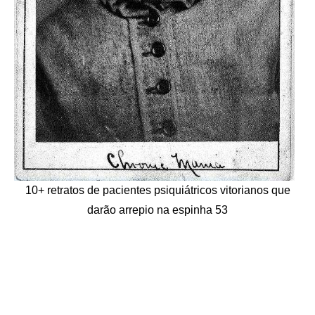
10+ retratos de pacientes psiquiátricos vitorianos que
darão arrepio na espinha 53