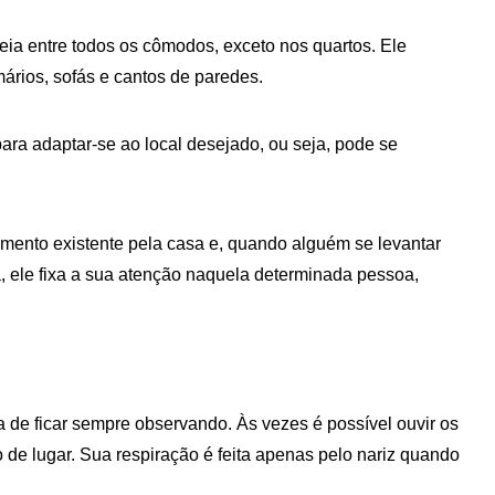
eia entre todos os cômodos, exceto nos quartos. Ele
ários, sofás e cantos de paredes.
para adaptar-se ao local desejado, ou seja, pode se
imento existente pela casa e, quando alguém se levantar
a, ele fixa a sua atenção naquela determinada pessoa,
 de ficar sempre observando. Às vezes é possível ouvir os
de lugar. Sua respiração é feita apenas pelo nariz quando