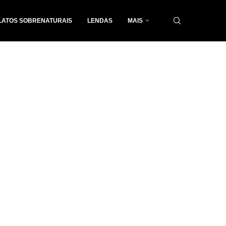
LATOS SOBRENATURAIS
LENDAS
MAIS