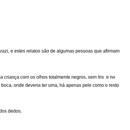
razi, e estes relatos são de algumas pessoas que afirmam
a criança com os olhos totalmente negros, sem íris e no
 boca, onde deveria ter uma, há apenas pele como o resto
dos dedos.