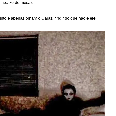
 embaixo de mesas.
nto e apenas olham o Carazi fingindo que não é ele.