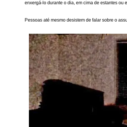
enxergá-lo durante o dia, em cima de estantes ou
Pessoas até mesmo desistem de falar sobre o assu