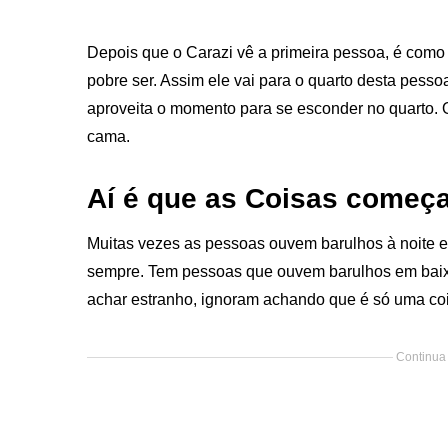
Depois que o Carazi vê a primeira pessoa, é como
pobre ser. Assim ele vai para o quarto desta pesso
aproveita o momento para se esconder no quarto. 
cama.
Aí é que as Coisas começa
Muitas vezes as pessoas ouvem barulhos à noite e
sempre. Tem pessoas que ouvem barulhos em baix
achar estranho, ignoram achando que é só uma coi
Continua 