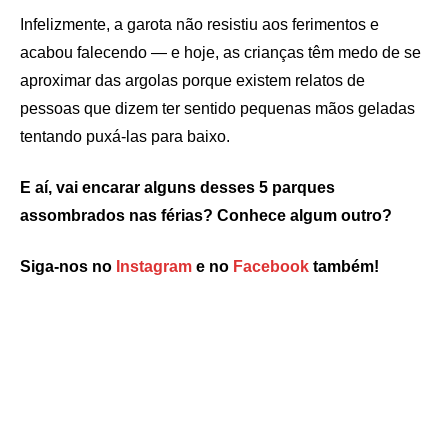
Infelizmente, a garota não resistiu aos ferimentos e
acabou falecendo — e hoje, as crianças têm medo de se
aproximar das argolas porque existem relatos de
pessoas que dizem ter sentido pequenas mãos geladas
tentando puxá-las para baixo.
E aí, vai encarar alguns desses 5 parques
assombrados nas férias? Conhece algum outro?
Siga-nos no
Instagram
e no
Facebook
também!