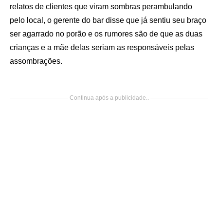
relatos de clientes que viram sombras perambulando
pelo local, o gerente do bar disse que já sentiu seu braço
ser agarrado no porão e os rumores são de que as duas
crianças e a mãe delas seriam as responsáveis pelas
assombrações.
Continua após a publicidade..