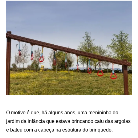
O motivo é que, há alguns anos, uma menininha do
jardim da infância que estava brincando caiu das argolas
e bateu com a cabeça na estrutura do brinquedo.