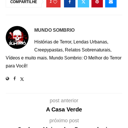
1
COMPARTILHE
MUNDO SOMBRIO
Histórias de Terror, Lendas Urbanas,
Creepypastas, Relatos Sobrenaturais,
Vídeos e muito mais. Mundo Sombrio: O Melhor do Terror
para Você!
post anterior
A Casa Verde
próximo post