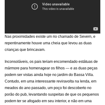
Nas proximidades existe um rio chamado de Severn, e
repentinamente houve uma cheia que levou as duas
crianças que brincavam.
Inconsoláveis, os pais teriam encomendado estátuas de
mármore para homenagear os filhos — e as duas peças
podem ser vistas ainda hoje no jardim do Bassa Villa.
Contudo, em uma interessante reviravolta na lenda, em
meados do ano passado, um poço foi descoberto no
porão do pub, levantando suspeitas de que os pequenos
podem ter se afogado em seu interior, e não em uma