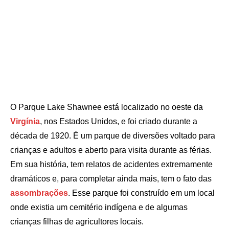
O Parque Lake Shawnee está localizado no oeste da
Virgínia
, nos Estados Unidos, e foi criado durante a
década de 1920. É um parque de diversões voltado para
crianças e adultos e aberto para visita durante as férias.
Em sua história, tem relatos de acidentes extremamente
dramáticos e, para completar ainda mais, tem o fato das
assombrações
. Esse parque foi construído em um local
onde existia um cemitério indígena e de algumas
crianças filhas de agricultores locais.