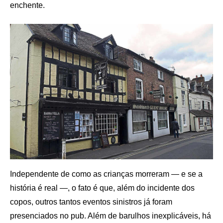
enchente.
Independente de como as crianças morreram — e se a
história é real —, o fato é que, além do incidente dos
copos, outros tantos eventos sinistros já foram
presenciados no pub. Além de barulhos inexplicáveis, há