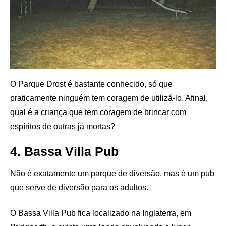
O Parque Drost é bastante conhecido, só que
praticamente ninguém tem coragem de utilizá-lo. Afinal,
qual é a criança que tem coragem de brincar com
espíritos de outras já mortas?
4. ​Bassa Villa Pub
Não é exatamente um parque de diversão, mas é um pub
que serve de diversão para os adultos.
O Bassa Villa Pub fica localizado na Inglaterra, em