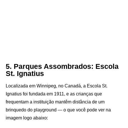
5. Parques Assombrados: Escola
St. Ignatius
Localizada em Winnipeg, no Canadá, a Escola St.
Ignatius foi fundada em 1911, e as crianças que
frequentam a instituição mantêm distância de um
brinquedo do playground — o que você pode ver na
imagem logo abaixo: