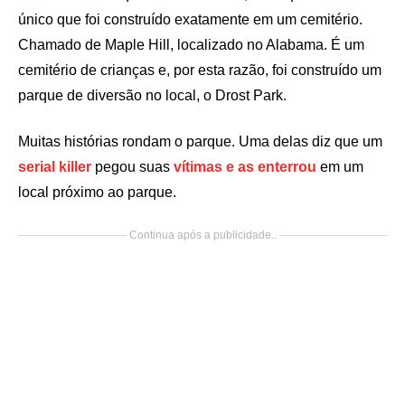
único que foi construído exatamente em um cemitério.
Chamado de Maple Hill, localizado no Alabama. É um
cemitério de crianças e, por esta razão, foi construído um
parque de diversão no local, o Drost Park.
Muitas histórias rondam o parque. Uma delas diz que um
serial killer
pegou suas
vítimas e as enterrou
em um
local próximo ao parque.
Continua após a publicidade..