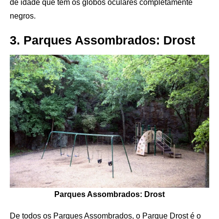
de idade que tem os globos oculares completamente
negros.
3. ​Parques Assombrados: Drost
Parques Assombrados: Drost
De todos os Parques Assombrados, o Parque Drost é o