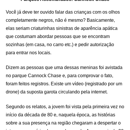
Você já deve ter ouvido falar das crianças com os olhos
completamente negros, não é mesmo? Basicamente,
elas seriam criaturinhas sinistras de aparência apática
que costumam abordar pessoas que se encontram
sozinhas (em casa, no carro etc.) e pedir autorização
para entrar nos locais.
Dizem as pessoas que uma dessas meninas foi avistada
no parque Cannock Chase e, para comprovar o fato,
foram feitos registros. Existe um vídeo (registrado por um
drone) da suposta garota circulando pela internet.
Segundo os relatos, a jovem foi vista pela primeira vez no
início da década de 80 e, naquela época, as histórias
sobre a sua presença na região chegaram a despertar o