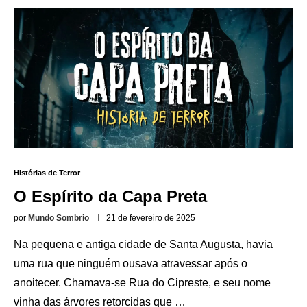
Histórias de Terror
O Espírito da Capa Preta
por
Mundo Sombrio
21 de fevereiro de 2025
Na pequena e antiga cidade de Santa Augusta, havia
uma rua que ninguém ousava atravessar após o
anoitecer. Chamava-se Rua do Cipreste, e seu nome
vinha das árvores retorcidas que …