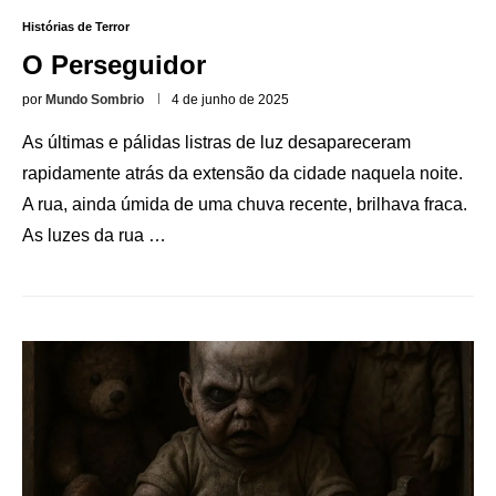
Histórias de Terror
O Perseguidor
por
Mundo Sombrio
4 de junho de 2025
As últimas e pálidas listras de luz desapareceram
rapidamente atrás da extensão da cidade naquela noite.
A rua, ainda úmida de uma chuva recente, brilhava fraca.
As luzes da rua …