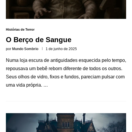
Histórias de Terror
O Berço de Sangue
por
Mundo Sombrio
1 de junho de 2025
Numa loja escura de antiguidades esquecida pelo tempo,
repousava um bebê reborn diferente de todos os outros.
Seus olhos de vidro, fixos e fundos, pareciam pulsar com
uma vida própria. …