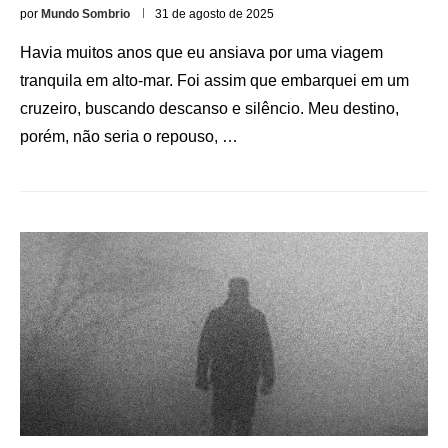
por
Mundo Sombrio
31 de agosto de 2025
Havia muitos anos que eu ansiava por uma viagem
tranquila em alto-mar. Foi assim que embarquei em um
cruzeiro, buscando descanso e silêncio. Meu destino,
porém, não seria o repouso, …