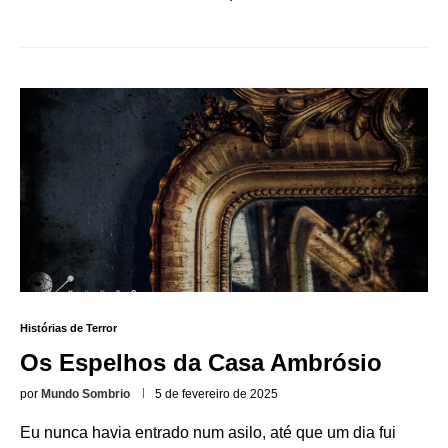
Histórias de Terror
Os Espelhos da Casa Ambrósio
por
Mundo Sombrio
5 de fevereiro de 2025
Eu nunca havia entrado num asilo, até que um dia fui