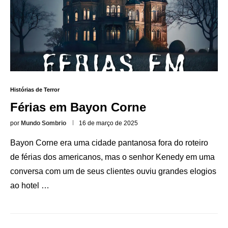
Histórias de Terror
Férias em Bayon Corne
por
Mundo Sombrio
16 de março de 2025
Bayon Corne era uma cidade pantanosa fora do roteiro
de férias dos americanos, mas o senhor Kenedy em uma
conversa com um de seus clientes ouviu grandes elogios
ao hotel …