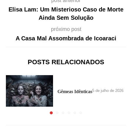
post anterior
Elisa Lam: Um Misterioso Caso de Morte
Ainda Sem Solução
próximo post
A Casa Mal Assombrada de Icoaraci
POSTS RELACIONADOS
5 de julho de 2026
Gêmeas Idênticas