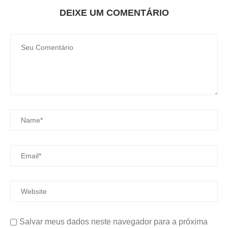
DEIXE UM COMENTÁRIO
Salvar meus dados neste navegador para a próxima