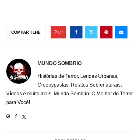
0
COMPARTILHE
MUNDO SOMBRIO
Histórias de Terror, Lendas Urbanas,
Creepypastas, Relatos Sobrenaturais,
Vídeos e muito mais. Mundo Sombrio: O Melhor do Terror
para Você!