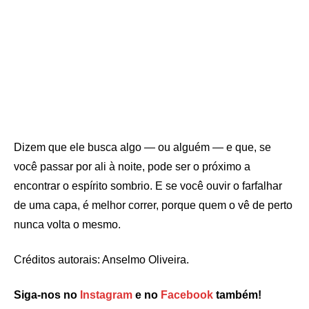
Dizem que ele busca algo — ou alguém — e que, se
você passar por ali à noite, pode ser o próximo a
encontrar o espírito sombrio. E se você ouvir o farfalhar
de uma capa, é melhor correr, porque quem o vê de perto
nunca volta o mesmo.
Créditos autorais: Anselmo Oliveira.
Siga-nos no
Instagram
e no
Facebook
também!