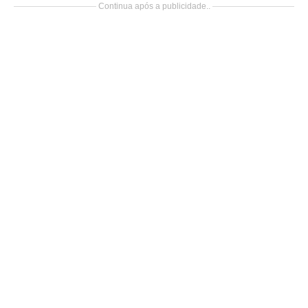
Continua após a publicidade..