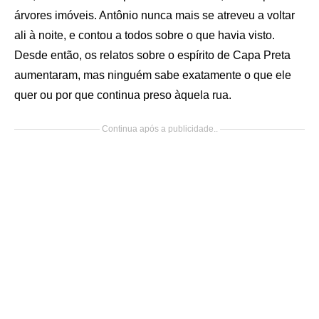
árvores imóveis. Antônio nunca mais se atreveu a voltar
ali à noite, e contou a todos sobre o que havia visto.
Desde então, os relatos sobre o espírito de Capa Preta
aumentaram, mas ninguém sabe exatamente o que ele
quer ou por que continua preso àquela rua.
Continua após a publicidade..