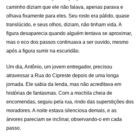
caminho diziam que ele não falava, apenas parava e
olhava fixamente para eles. Seu rosto era pálido, quase
translúcido, e seus olhos, diziam, não tinham vida. A
figura desaparecia quando alguém tentava se aproximar,
mas o eco dos passos continuava a ser ouvido, mesmo
após a figura sumir na escuridão.
Um dia, Antônio, um jovem entregador, precisou
atravessar a Rua do Cipreste depois de uma longa
jornada. Ele sabia da lenda, mas não acreditava em
histórias de fantasmas. Com a mochila cheia de
encomendas, seguiu pela rua, rindo das superstições dos
moradores. A noite estava silenciosa demais, e as
árvores pareciam se inclinar, observando-o em cada
passo.