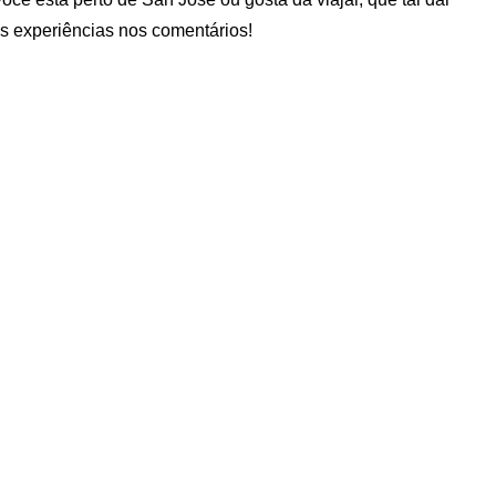
s experiências nos comentários!