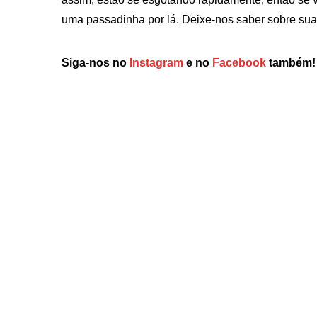
uma passadinha por lá. Deixe-nos saber sobre sua
Siga-nos no
Instagram
e no
Facebook
também!