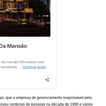
as, que a empresa de gerenciamento responsável pela
olveu centenas de pessoas na década de 1990 e vários