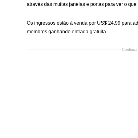
através das muitas janelas e portas para ver o que 
Os ingressos estão à venda por US$ 24,99 para ad
membros ganhando entrada gratuita.
Continua 