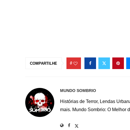
0
COMPARTILHE
MUNDO SOMBRIO
Histórias de Terror, Lendas Urba
mais. Mundo Sombrio: O Melhor do