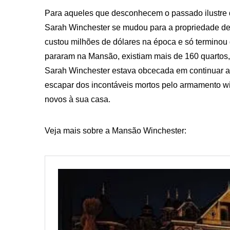
Para aqueles que desconhecem o passado ilustre
Sarah Winchester se mudou para a propriedade de 
custou milhões de dólares na época e só termino
pararam na Mansão, existiam mais de 160 quartos, 
Sarah Winchester estava obcecada em continuar a
escapar dos incontáveis mortos pelo armamento wi
novos à sua casa.
Veja mais sobre a Mansão Winchester: