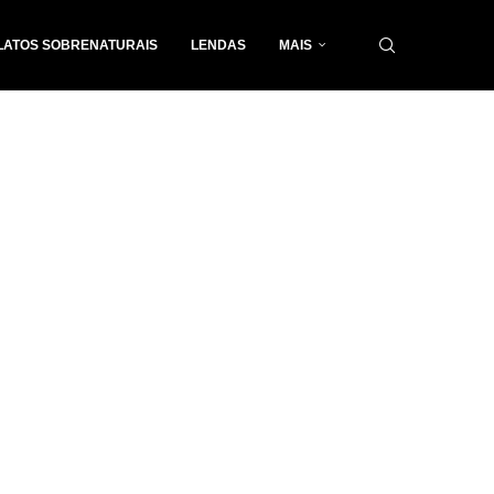
LATOS SOBRENATURAIS
LENDAS
MAIS