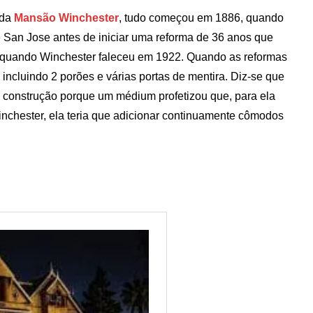
 da
Mansão Winchester
, tudo começou em 1886, quando
San Jose antes de iniciar uma reforma de 36 anos que
u quando Winchester faleceu em 1922. Quando as reformas
incluindo 2 porões e várias portas de mentira. Diz-se que
 construção porque um médium profetizou que, para ela
nchester, ela teria que adicionar continuamente cômodos