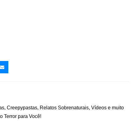
nas, Creepypastas, Relatos Sobrenaturais, Vídeos e muito
 Terror para Você!