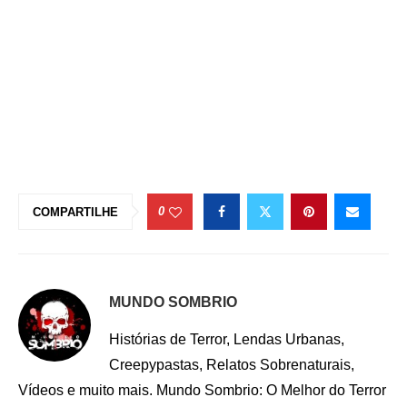
0
COMPARTILHE
MUNDO SOMBRIO
Histórias de Terror, Lendas Urbanas,
Creepypastas, Relatos Sobrenaturais,
Vídeos e muito mais. Mundo Sombrio: O Melhor do Terror