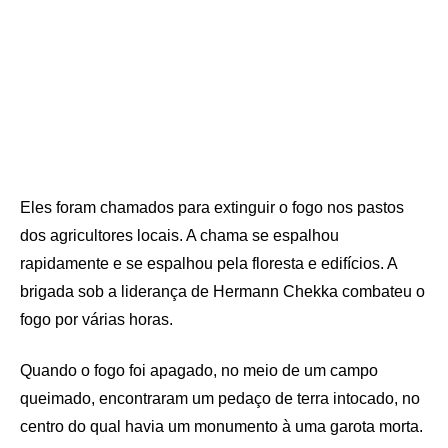
Eles foram chamados para extinguir o fogo nos pastos
dos agricultores locais. A chama se espalhou
rapidamente e se espalhou pela floresta e edifícios. A
brigada sob a liderança de Hermann Chekka combateu o
fogo por várias horas.
Quando o fogo foi apagado, no meio de um campo
queimado, encontraram um pedaço de terra intocado, no
centro do qual havia um monumento à uma garota morta.