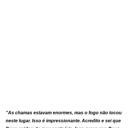
“As chamas estavam enormes, mas o fogo não tocou
neste lugar. Isso é impressionante. Acredito e sei que