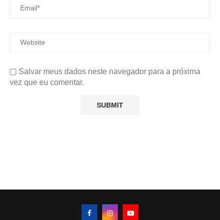
Salvar meus dados neste navegador para a próxima
vez que eu comentar.