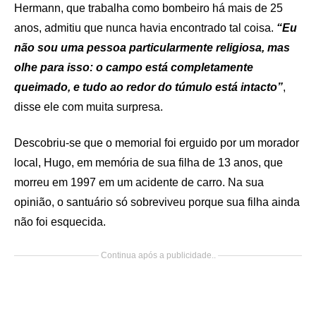
Hermann, que trabalha como bombeiro há mais de 25
anos, admitiu que nunca havia encontrado tal coisa.
“Eu
não sou uma pessoa particularmente religiosa, mas
olhe para isso: o campo está completamente
queimado, e tudo ao redor do túmulo está intacto”
,
disse ele com muita surpresa.
Descobriu-se que o memorial foi erguido por um morador
local, Hugo, em memória de sua filha de 13 anos, que
morreu em 1997 em um acidente de carro. Na sua
opinião, o santuário só sobreviveu porque sua filha ainda
não foi esquecida.
Continua após a publicidade..