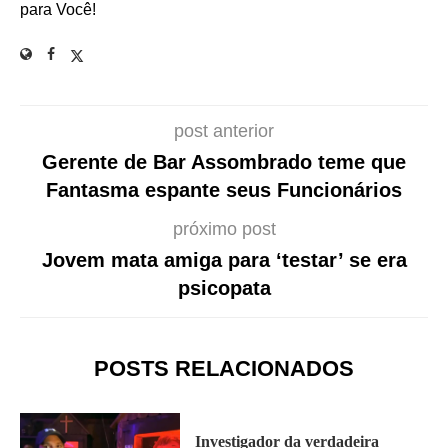
para Você!
post anterior
Gerente de Bar Assombrado teme que
Fantasma espante seus Funcionários
próximo post
Jovem mata amiga para ‘testar’ se era
psicopata
POSTS RELACIONADOS
Investigador da verdadeira