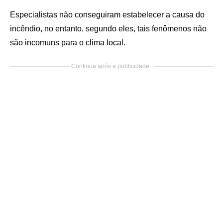
Especialistas não conseguiram estabelecer a causa do
incêndio, no entanto, segundo eles, tais fenômenos não
são incomuns para o clima local.
Continua após a publicidade..