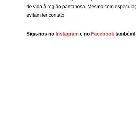
de vida à região pantanosa. Mesmo com especulaçõ
evitam ter contato.
Siga-nos no
Instagram
e no
Facebook
também!