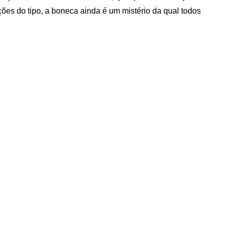
es do tipo, a boneca ainda é um mistério da qual todos