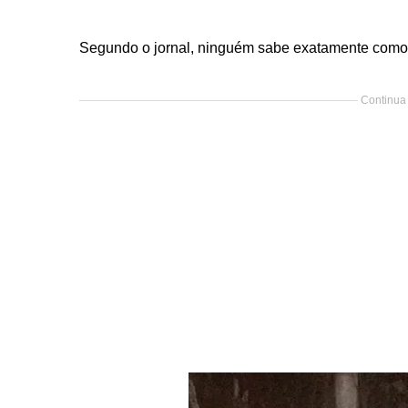
Segundo o jornal, ninguém sabe exatamente como
Continua 