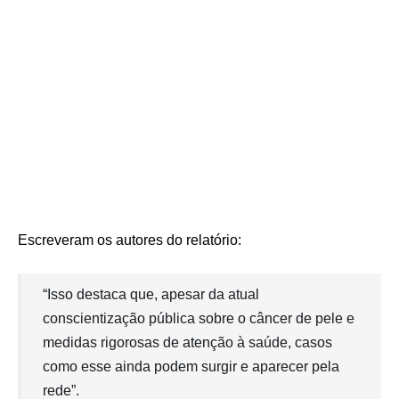
Escreveram os autores do relatório:
“Isso destaca que, apesar da atual
conscientização pública sobre o câncer de pele e
medidas rigorosas de atenção à saúde, casos
como esse ainda podem surgir e aparecer pela
rede”.