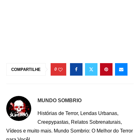
0
COMPARTILHE
MUNDO SOMBRIO
Histórias de Terror, Lendas Urbanas,
Creepypastas, Relatos Sobrenaturais,
Vídeos e muito mais. Mundo Sombrio: O Melhor do Terror
para Você!