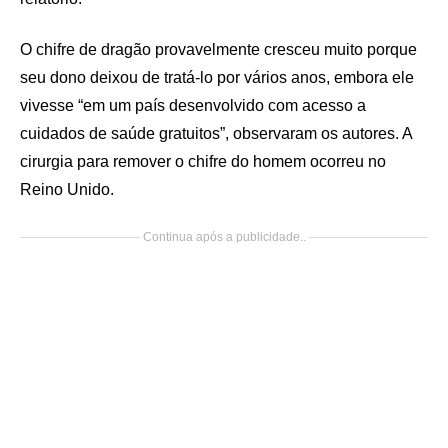
O chifre de dragão provavelmente cresceu muito porque
seu dono deixou de tratá-lo por vários anos, embora ele
vivesse “em um país desenvolvido com acesso a
cuidados de saúde gratuitos”, observaram os autores. A
cirurgia para remover o chifre do homem ocorreu no
Reino Unido.
Continua após a publicidade..