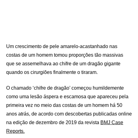
Um crescimento de pele amarelo-acastanhado nas
costas de um homem tomou proporções tão massivas
que se assemelhava ao chifre de um dragão gigante
quando os cirurgiões finalmente o tiraram.
O chamado ‘chifre de dragão’ começou humildemente
como uma lesão áspera e escamosa que apareceu pela
primeira vez no meio das costas de um homem há 50
anos atrás, de acordo com descobertas publicadas online
na edição de dezembro de 2019 da revista
BMJ Case
Reports.