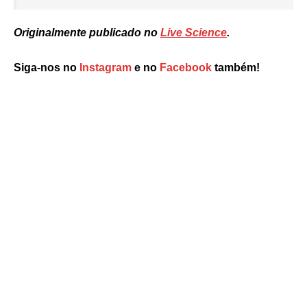
Originalmente publicado no
Live Science
.
Siga-nos no
Instagram
e no
Facebook
também!