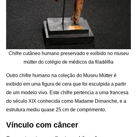
Chifre cutâneo humano preservado e exibido no museu
mütter do colégio de médicos da filadélfia
Outro chifre humano na coleção do Museu Mütter é
exibido em uma figura de cera que foi esculpida a partir
de um modelo vivo. Este chifre pertencia a uma francesa
do século XIX conhecida como Madame Dimanche, e a
estrutura mediu quase 25 cm de comprimento.
Vínculo com câncer