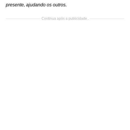
presente, ajudando os outros.
Continua após a publicidade..