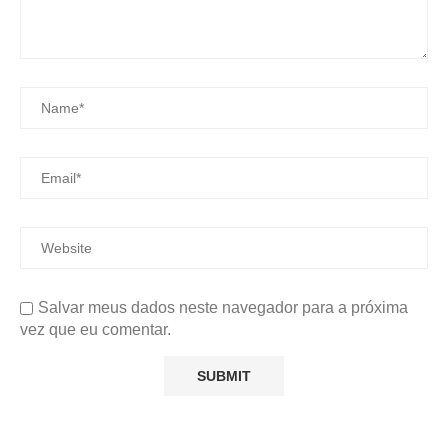
Salvar meus dados neste navegador para a próxima
vez que eu comentar.