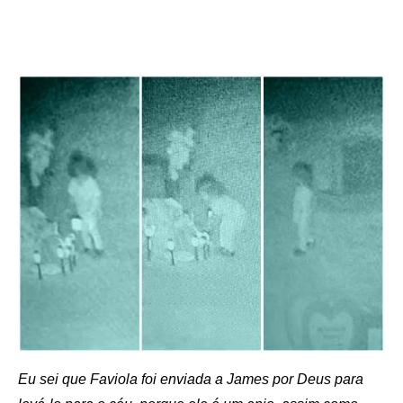
Eu sei que Faviola foi enviada a James por Deus para