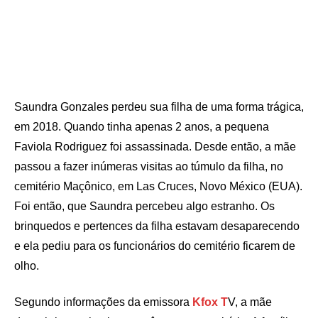
Saundra Gonzales perdeu sua filha de uma forma trágica,
em 2018. Quando tinha apenas 2 anos, a pequena
Faviola Rodriguez foi assassinada. Desde então, a mãe
passou a fazer inúmeras visitas ao túmulo da filha, no
cemitério Maçônico, em Las Cruces, Novo México (EUA).
Foi então, que Saundra percebeu algo estranho. Os
brinquedos e pertences da filha estavam desaparecendo
e ela pediu para os funcionários do cemitério ficarem de
olho.
Segundo informações da emissora
Kfox T
V, a mãe