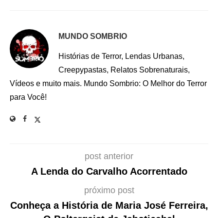
MUNDO SOMBRIO
Histórias de Terror, Lendas Urbanas,
Creepypastas, Relatos Sobrenaturais,
Vídeos e muito mais. Mundo Sombrio: O Melhor do Terror
para Você!
post anterior
A Lenda do Carvalho Acorrentado
próximo post
Conheça a História de Maria José Ferreira,