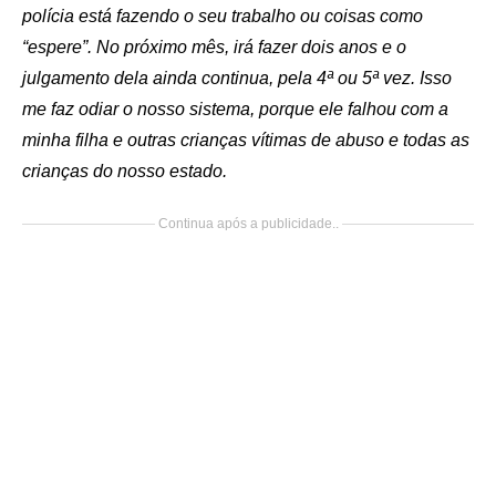
polícia está fazendo o seu trabalho ou coisas como
“espere”. No próximo mês, irá fazer dois anos e o
julgamento dela ainda continua, pela 4ª ou 5ª vez. Isso
me faz odiar o nosso sistema, porque ele falhou com a
minha filha e outras crianças vítimas de abuso e todas as
crianças do nosso estado.
Continua após a publicidade..