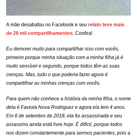
A mãe desabafou no Facebook e seu
relato teve mais
de 26 mil compartilhamentos
. Confira!
Eu demorei muito para compartilhar isso com vocês,
primeiro porque minha situação com a minha filha já é
muito sensível e segundo, porque todos têm as suas
crenças. Mas, tudo o que poderia fazer agora é
compartilhar as minhas crenças com vocês.
Para quem não conhece a história da minha filha, o nome
dela é Faviola Nova Rodriguez e agora ela tem 4 anos.
Em 6 de setembro de 2018, ela foi assassinada e seu
assassino ainda está livre hoje. É difícil, porque todos
nos dizem constantemente para sermos pacientes, pois a