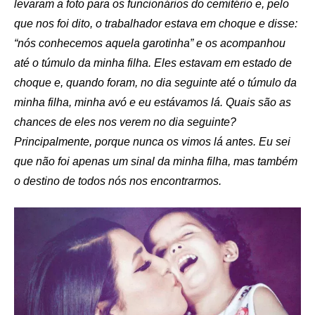
levaram a foto para os funcionários do cemitério e, pelo
que nos foi dito, o trabalhador estava em choque e disse:
“nós conhecemos aquela garotinha” e os acompanhou
até o túmulo da minha filha. Eles estavam em estado de
choque e, quando foram, no dia seguinte até o túmulo da
minha filha, minha avó e eu estávamos lá. Quais são as
chances de eles nos verem no dia seguinte?
Principalmente, porque nunca os vimos lá antes. Eu sei
que não foi apenas um sinal da minha filha, mas também
o destino de todos nós nos encontrarmos.