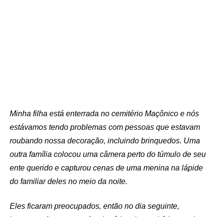
Minha filha está enterrada no cemitério Maçônico e nós
estávamos tendo problemas com pessoas que estavam
roubando nossa decoração, incluindo brinquedos. Uma
outra família colocou uma câmera perto do túmulo de seu
ente querido e capturou cenas de uma menina na lápide
do familiar deles no meio da noite.
Eles ficaram preocupados, então no dia seguinte,