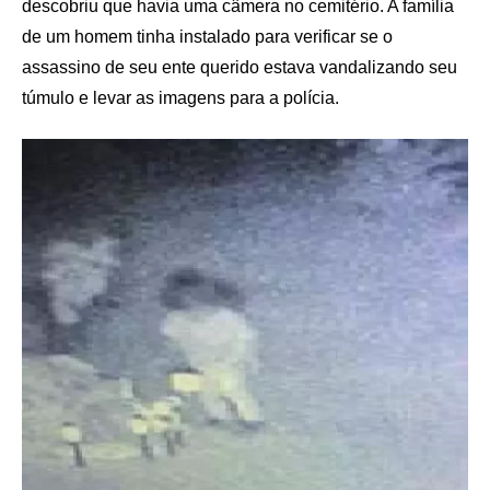
descobriu que havia uma câmera no cemitério. A família
de um homem tinha instalado para verificar se o
assassino de seu ente querido estava vandalizando seu
túmulo e levar as imagens para a polícia.