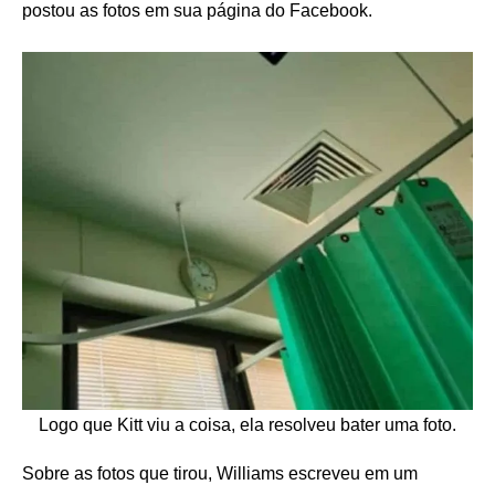
postou as fotos em sua página do Facebook.
Logo que Kitt viu a coisa, ela resolveu bater uma foto.
Sobre as fotos que tirou, Williams escreveu em um