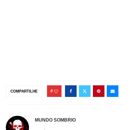
0
COMPARTILHE
MUNDO SOMBRIO