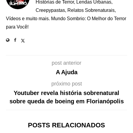
Histórias de Terror, Lendas Urbanas,
Creepypastas, Relatos Sobrenaturais,
Vídeos e muito mais. Mundo Sombrio: O Melhor do Terror
para Você!
post anterior
A Ajuda
próximo post
Youtuber revela história sobrenatural
sobre queda de boeing em Florianópolis
POSTS RELACIONADOS