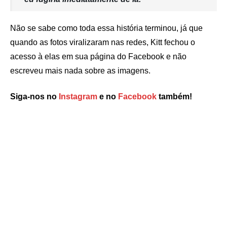
Não se sabe como toda essa história terminou, já que
quando as fotos viralizaram nas redes, Kitt fechou o
acesso à elas em sua página do Facebook e não
escreveu mais nada sobre as imagens.
Siga-nos no
Instagram
e no
Facebook
também!