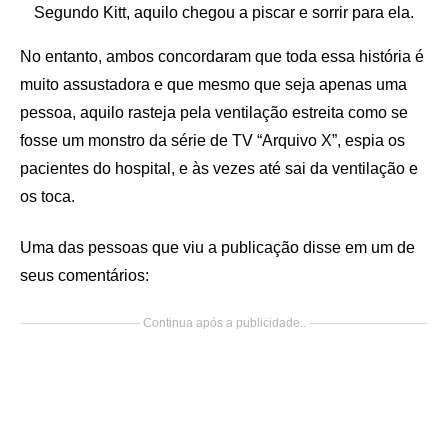
Segundo Kitt, aquilo chegou a piscar e sorrir para ela.
No entanto, ambos concordaram que toda essa história é
muito assustadora e que mesmo que seja apenas uma
pessoa, aquilo rasteja pela ventilação estreita como se
fosse um monstro da série de TV “Arquivo X”, espia os
pacientes do hospital, e às vezes até sai da ventilação e
os toca.
Uma das pessoas que viu a publicação disse em um de
seus comentários:
Continua após a publicidade..