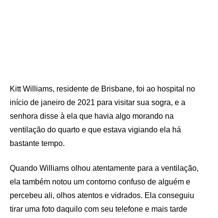
Kitt Williams, residente de Brisbane, foi ao hospital no
início de janeiro de 2021 para visitar sua sogra, e a
senhora disse à ela que havia algo morando na
ventilação do quarto e que estava vigiando ela há
bastante tempo.
Quando Williams olhou atentamente para a ventilação,
ela também notou um contorno confuso de alguém e
percebeu ali, olhos atentos e vidrados. Ela conseguiu
tirar uma foto daquilo com seu telefone e mais tarde