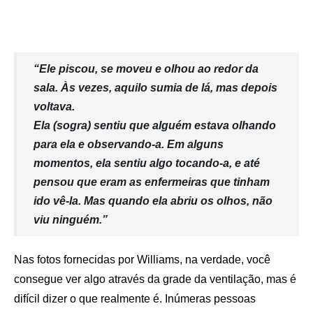
“Ele piscou, se moveu e olhou ao redor da
sala. Às vezes, aquilo sumia de lá, mas depois
voltava.
Ela (sogra) sentiu que alguém estava olhando
para ela e observando-a. Em alguns
momentos, ela sentiu algo tocando-a, e até
pensou que eram as enfermeiras que tinham
ido vê-la. Mas quando ela abriu os olhos, não
viu ninguém.”
Nas fotos fornecidas por Williams, na verdade, você
consegue ver algo através da grade da ventilação, mas é
difícil dizer o que realmente é. Inúmeras pessoas