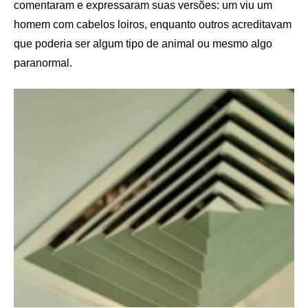
comentaram e expressaram suas versões: um viu um
homem com cabelos loiros, enquanto outros acreditavam
que poderia ser algum tipo de animal ou mesmo algo
paranormal.