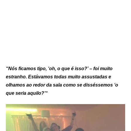
“Nós ficamos tipo, ‘oh, o que é isso?’ – foi muito
estranho. Estávamos todas muito assustadas e
olhamos ao redor da sala como se disséssemos ‘o
que seria aquilo?’
“