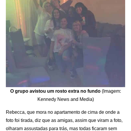
O grupo avistou um rosto extra no fundo
(Imagem:
Kennedy News and Media)
Rebecca, que mora no apartamento de cima de onde a
foto foi tirada, diz que as amigas, assim que viram a foto,
olharam assustadas para trás, mas todas ficaram sem