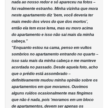
nada ao nosso redor e só apareceu na fotos –
foi realmente estranho. Minha vizinha que mora
neste apartamento diz ‘bem, você deveria ter
mais medo dos vivos do que dos mortos’,
então ela tem esse lema, mas eu moro acima
do apartamento e isso não sai mais da minha
cabeça.”
“Enquanto estou na cama, penso em vultos
sombrios no apartamento entrando no quarto –
isso saiu mais da minha cabeça e me manteve
acordada no passado. Desde aquela foto, acho
que o prédio está assombrado –
definitivamente mudou minha opinião sobre os
apartamentos em que moramos. Ouvimos
alguns ruídos ocasionalmente mas fingimos
que não é nada, pois ‘moramos em um bloco
de apartamentos, devem ser apenas os