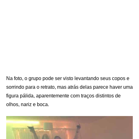
Na foto, o grupo pode ser visto levantando seus copos e
sorrindo para o retrato, mas atrás delas parece haver uma
figura pálida, aparentemente com traços distintos de
olhos, nariz e boca.