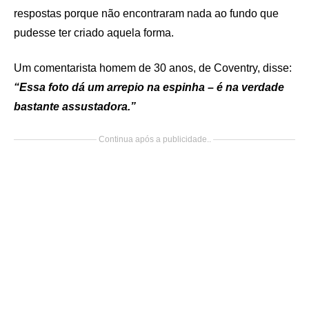
respostas porque não encontraram nada ao fundo que
pudesse ter criado aquela forma.
Um comentarista homem de 30 anos, de Coventry, disse:
“Essa foto dá um arrepio na espinha – é na verdade
bastante assustadora.”
Continua após a publicidade..