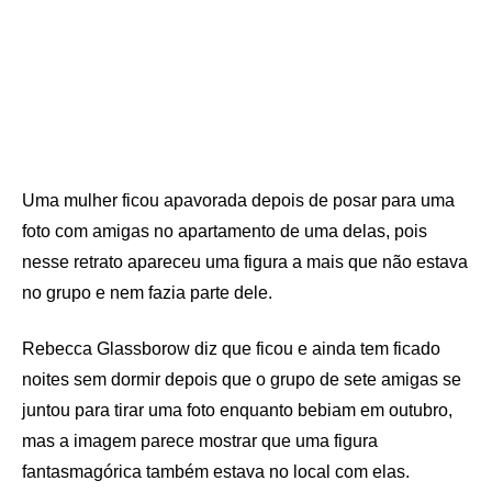
Uma mulher ficou apavorada depois de posar para uma
foto com amigas no apartamento de uma delas, pois
nesse retrato apareceu uma figura a mais que não estava
no grupo e nem fazia parte dele.
Rebecca Glassborow diz que ficou e ainda tem ficado
noites sem dormir depois que o grupo de sete amigas se
juntou para tirar uma foto enquanto bebiam em outubro,
mas a imagem parece mostrar que uma figura
fantasmagórica também estava no local com elas.