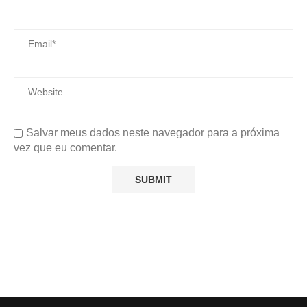
Salvar meus dados neste navegador para a próxima
vez que eu comentar.