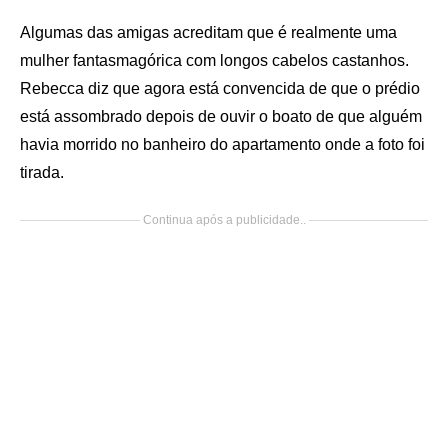
Algumas das amigas acreditam que é realmente uma
mulher fantasmagórica com longos cabelos castanhos.
Rebecca diz que agora está convencida de que o prédio
está assombrado depois de ouvir o boato de que alguém
havia morrido no banheiro do apartamento onde a foto foi
tirada.
Continua após a publicidade..