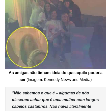
As amigas não tinham ideia do que aquilo poderia
ser
(Imagem: Kennedy News and Media)
“Não sabemos o que é – algumas de nós
disseram achar que é uma mulher com longos
cabelos castanhos. Não havia literalmente