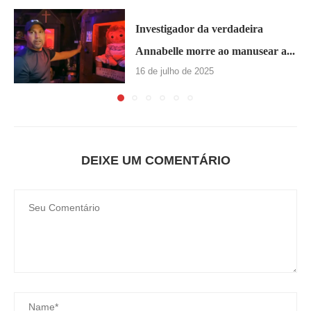
Investigador da verdadeira
Annabelle morre ao manusear a...
16 de julho de 2025
DEIXE UM COMENTÁRIO