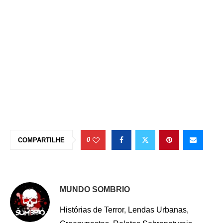
0
COMPARTILHE
MUNDO SOMBRIO
Histórias de Terror, Lendas Urbanas,