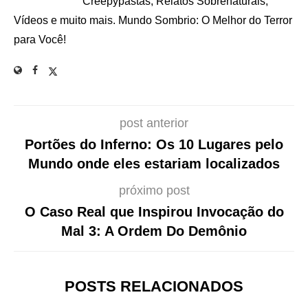
Creepypastas, Relatos Sobrenaturais,
Vídeos e muito mais. Mundo Sombrio: O Melhor do Terror
para Você!
post anterior
Portões do Inferno: Os 10 Lugares pelo
Mundo onde eles estariam localizados
próximo post
O Caso Real que Inspirou Invocação do
Mal 3: A Ordem Do Demônio
POSTS RELACIONADOS