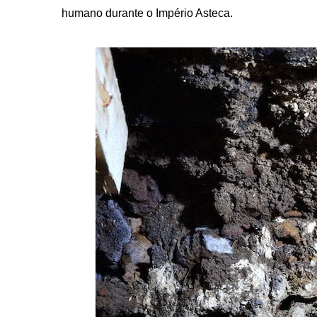
humano durante o Império Asteca.