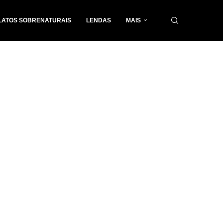
LATOS SOBRENATURAIS
LENDAS
MAIS