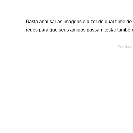
Basta analisar as imagens e dizer de qual filme de
redes para que seus amigos possam testar també
Continua 