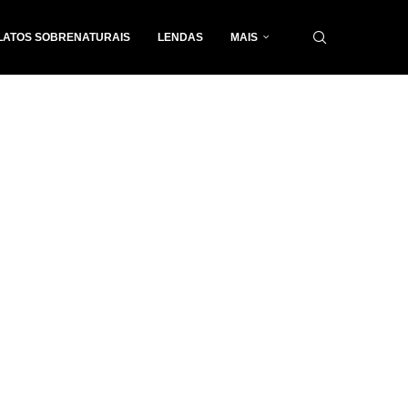
LATOS SOBRENATURAIS
LENDAS
MAIS