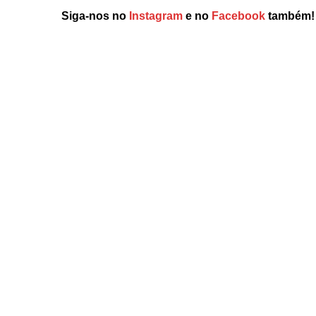
Siga-nos no
Instagram
e no
Facebook
também!