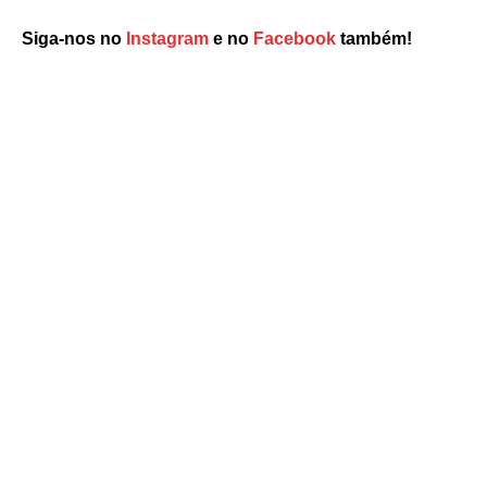
Siga-nos no
Instagram
e no
Facebook
também!