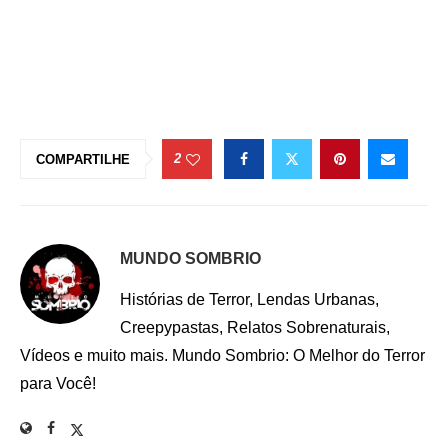
2
COMPARTILHE
MUNDO SOMBRIO
Histórias de Terror, Lendas Urbanas,
Creepypastas, Relatos Sobrenaturais,
Vídeos e muito mais. Mundo Sombrio: O Melhor do Terror
para Você!