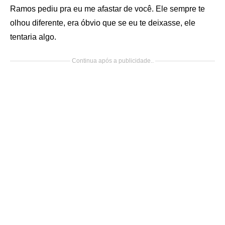
Ramos pediu pra eu me afastar de você. Ele sempre te
olhou diferente, era óbvio que se eu te deixasse, ele
tentaria algo.
Continua após a publicidade..