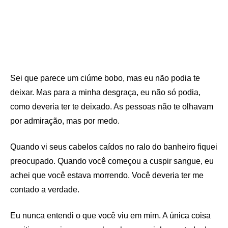
Sei que parece um ciúme bobo, mas eu não podia te
deixar. Mas para a minha desgraça, eu não só podia,
como deveria ter te deixado. As pessoas não te olhavam
por admiração, mas por medo.
Quando vi seus cabelos caídos no ralo do banheiro fiquei
preocupado. Quando você começou a cuspir sangue, eu
achei que você estava morrendo. Você deveria ter me
contado a verdade.
Eu nunca entendi o que você viu em mim. A única coisa