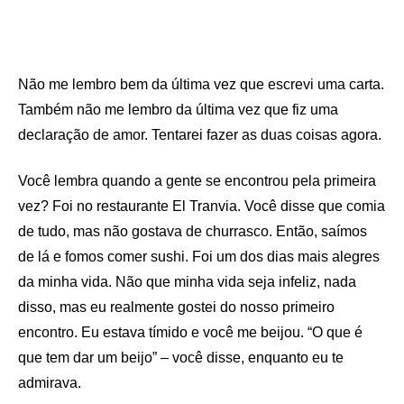
Não me lembro bem da última vez que escrevi uma carta.
Também não me lembro da última vez que fiz uma
declaração de amor. Tentarei fazer as duas coisas agora.
Você lembra quando a gente se encontrou pela primeira
vez? Foi no restaurante El Tranvia. Você disse que comia
de tudo, mas não gostava de churrasco. Então, saímos
de lá e fomos comer sushi. Foi um dos dias mais alegres
da minha vida. Não que minha vida seja infeliz, nada
disso, mas eu realmente gostei do nosso primeiro
encontro. Eu estava tímido e você me beijou. “O que é
que tem dar um beijo” – você disse, enquanto eu te
admirava.