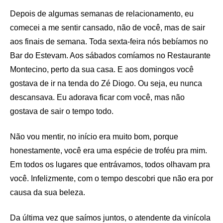
Depois de algumas semanas de relacionamento, eu
comecei a me sentir cansado, não de você, mas de sair
aos finais de semana. Toda sexta-feira nós bebíamos no
Bar do Estevam. Aos sábados comíamos no Restaurante
Montecino, perto da sua casa. E aos domingos você
gostava de ir na tenda do Zé Diogo. Ou seja, eu nunca
descansava. Eu adorava ficar com você, mas não
gostava de sair o tempo todo.
Não vou mentir, no início era muito bom, porque
honestamente, você era uma espécie de troféu pra mim.
Em todos os lugares que entrávamos, todos olhavam pra
você. Infelizmente, com o tempo descobri que não era por
causa da sua beleza.
Da última vez que saímos juntos, o atendente da vinícola