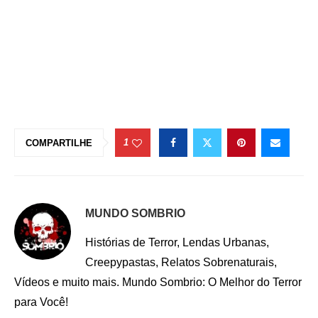
1
COMPARTILHE
MUNDO SOMBRIO
Histórias de Terror, Lendas Urbanas,
Creepypastas, Relatos Sobrenaturais,
Vídeos e muito mais. Mundo Sombrio: O Melhor do Terror
para Você!