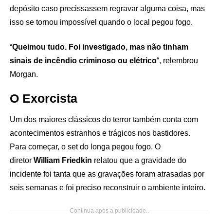
depósito caso precissassem regravar alguma coisa, mas
isso se tornou impossível quando o local pegou fogo.
“
Queimou tudo. Foi investigado, mas não tinham
sinais de incêndio criminoso ou elétrico
“, relembrou
Morgan.
O Exorcista
Um dos maiores clássicos do terror também conta com
acontecimentos estranhos e trágicos nos bastidores.
Para começar, o set do longa pegou fogo. O
diretor
William Friedkin
relatou que a gravidade do
incidente foi tanta que as gravações foram atrasadas por
seis semanas e foi preciso reconstruir o ambiente inteiro.
Continua após a publicidade..