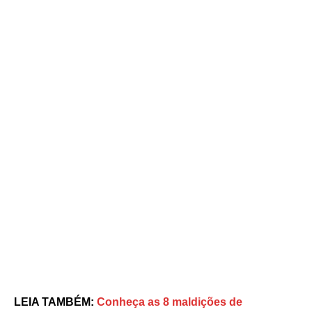
LEIA TAMBÉM:
Conheça as 8 maldições de