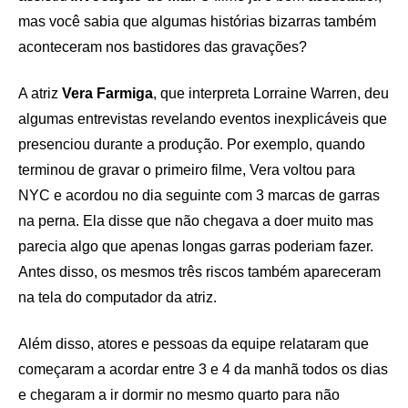
mas você sabia que algumas histórias bizarras também
aconteceram nos bastidores das gravações?
A atriz
Vera Farmiga
, que interpreta Lorraine Warren, deu
algumas entrevistas revelando eventos inexplicáveis que
presenciou durante a produção. Por exemplo, quando
terminou de gravar o primeiro filme, Vera voltou para
NYC e acordou no dia seguinte com 3 marcas de garras
na perna. Ela disse que não chegava a doer muito mas
parecia algo que apenas longas garras poderiam fazer.
Antes disso, os mesmos três riscos também apareceram
na tela do computador da atriz.
Além disso, atores e pessoas da equipe relataram que
começaram a acordar entre 3 e 4 da manhã todos os dias
e chegaram a ir dormir no mesmo quarto para não