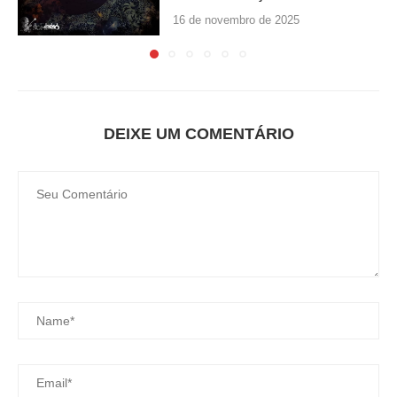
16 de novembro de 2025
DEIXE UM COMENTÁRIO