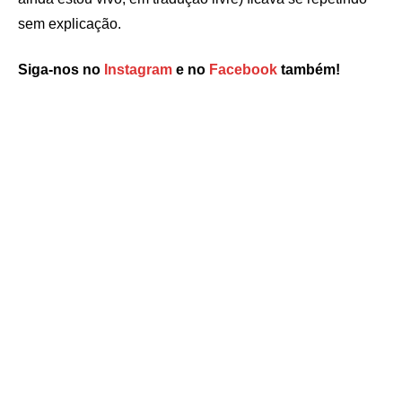
sem explicação.
Siga-nos no
Instagram
e no
Facebook
também!