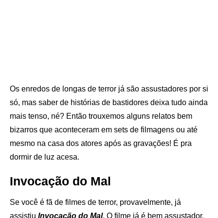
Os enredos de longas de terror já são assustadores por si
só, mas saber de histórias de bastidores deixa tudo ainda
mais tenso, né? Então trouxemos alguns relatos bem
bizarros que aconteceram em sets de filmagens ou até
mesmo na casa dos atores após as gravações! É pra
dormir de luz acesa.
Invocação do Mal
Se você é fã de filmes de terror, provavelmente, já
assistiu
Invocação do Mal
. O filme já é bem assustador,