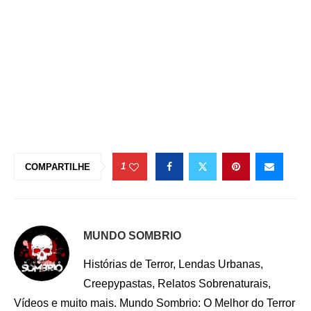
1
COMPARTILHE
MUNDO SOMBRIO
Histórias de Terror, Lendas Urbanas,
Creepypastas, Relatos Sobrenaturais,
Vídeos e muito mais. Mundo Sombrio: O Melhor do Terror