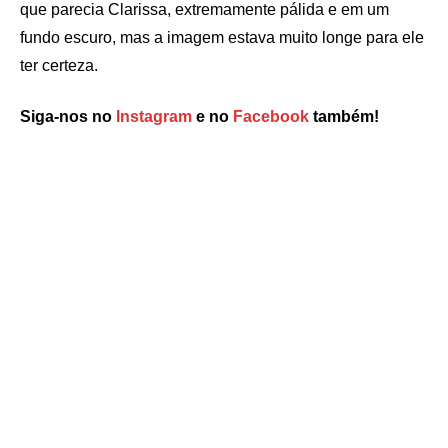
que parecia Clarissa, extremamente pálida e em um
fundo escuro, mas a imagem estava muito longe para ele
ter certeza.
Siga-nos no
Instagram
e no
Facebook
também!