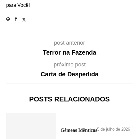
para Você!
post anterior
Terror na Fazenda
próximo post
Carta de Despedida
POSTS RELACIONADOS
5 de julho de 2026
Gêmeas Idênticas