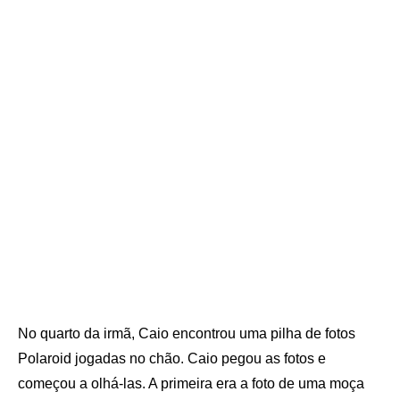
No quarto da irmã, Caio encontrou uma pilha de fotos
Polaroid jogadas no chão. Caio pegou as fotos e
começou a olhá-las. A primeira era a foto de uma moça