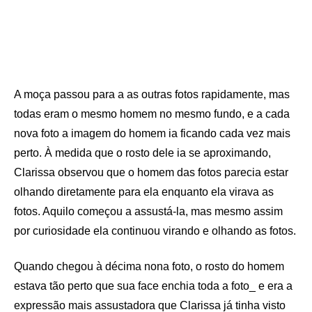
A moça passou para a as outras fotos rapidamente, mas
todas eram o mesmo homem no mesmo fundo, e a cada
nova foto a imagem do homem ia ficando cada vez mais
perto. À medida que o rosto dele ia se aproximando,
Clarissa observou que o homem das fotos parecia estar
olhando diretamente para ela enquanto ela virava as
fotos. Aquilo começou a assustá-la, mas mesmo assim
por curiosidade ela continuou virando e olhando as fotos.
Quando chegou à décima nona foto, o rosto do homem
estava tão perto que sua face enchia toda a foto_ e era a
expressão mais assustadora que Clarissa já tinha visto