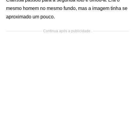
mesmo homem no mesmo fundo, mas a imagem tinha se
aproximado um pouco.
Continua após a publicidade..