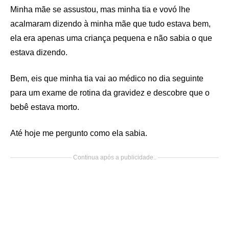
Minha mãe se assustou, mas minha tia e vovó lhe
acalmaram dizendo à minha mãe que tudo estava bem,
ela era apenas uma criança pequena e não sabia o que
estava dizendo.
Bem, eis que minha tia vai ao médico no dia seguinte
para um exame de rotina da gravidez e descobre que o
bebê estava morto.
Até hoje me pergunto como ela sabia.
Continua após a publicidade..