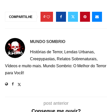
0
COMPARTILHE
MUNDO SOMBRIO
Histórias de Terror, Lendas Urbanas,
Creepypastas, Relatos Sobrenaturais,
Vídeos e muito mais. Mundo Sombrio: O Melhor do Terror
para Você!
post anterior
Consegue me ouvir?