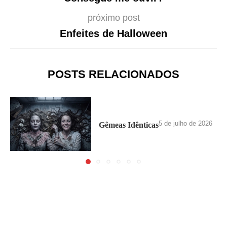
próximo post
Enfeites de Halloween
POSTS RELACIONADOS
5 de julho de 2026
Gêmeas Idênticas