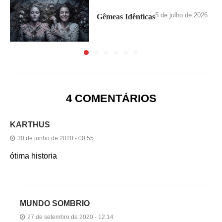
5 de julho de 2026
Gêmeas Idênticas
4 COMENTÁRIOS
KARTHUS
30 de junho de 2020 - 00:55
ótima historia
MUNDO SOMBRIO
27 de setembro de 2020 - 12:14