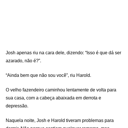
Josh apenas riu na cara dele, dizendo: “Isso é que dá ser
azarado, não é?”.
“Ainda bem que não sou você”, riu Harold.
O velho fazendeiro caminhou lentamente de volta para
sua casa, com a cabeça abaixada em derrota e
depressão.
Naquela noite, Josh e Harold tiveram problemas para