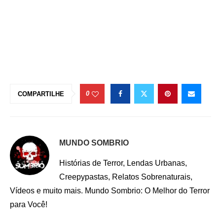
0
COMPARTILHE
MUNDO SOMBRIO
Histórias de Terror, Lendas Urbanas,
Creepypastas, Relatos Sobrenaturais,
Vídeos e muito mais. Mundo Sombrio: O Melhor do Terror
para Você!