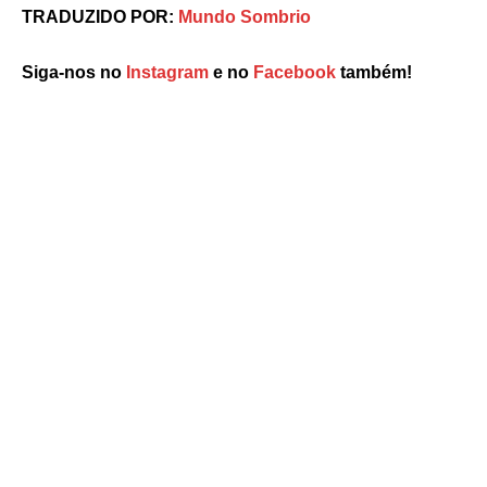
TRADUZIDO POR:
Mundo Sombrio
Siga-nos no
Instagram
e no
Facebook
também!