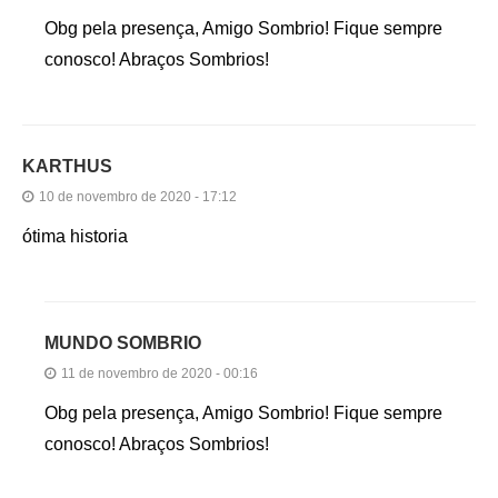
Obg pela presença, Amigo Sombrio! Fique sempre
conosco! Abraços Sombrios!
KARTHUS
10 de novembro de 2020 - 17:12
ótima historia
MUNDO SOMBRIO
11 de novembro de 2020 - 00:16
Obg pela presença, Amigo Sombrio! Fique sempre
conosco! Abraços Sombrios!