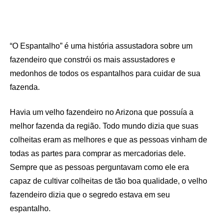
“O Espantalho” é uma história assustadora sobre um
fazendeiro que constrói os mais assustadores e
medonhos de todos os espantalhos para cuidar de sua
fazenda.
Havia um velho fazendeiro no Arizona que possuía a
melhor fazenda da região. Todo mundo dizia que suas
colheitas eram as melhores e que as pessoas vinham de
todas as partes para comprar as mercadorias dele.
Sempre que as pessoas perguntavam como ele era
capaz de cultivar colheitas de tão boa qualidade, o velho
fazendeiro dizia que o segredo estava em seu
espantalho.