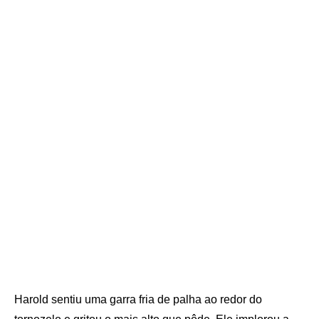
Harold sentiu uma garra fria de palha ao redor do