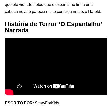
que ele viu. Ele notou que o espantalho tinha uma
cabeça nova e parecia muito com seu irmão, o Harold.
História de Terror ‘O Espantalho’
Narrada
ESCRITO POR:
ScaryForKids