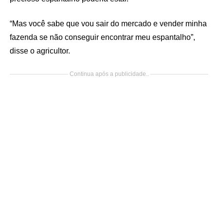
“Mas você sabe que vou sair do mercado e vender minha
fazenda se não conseguir encontrar meu espantalho”,
disse o agricultor.
Continua após a publicidade..