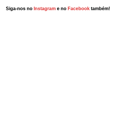
Siga-nos no
Instagram
e no
Facebook
também!