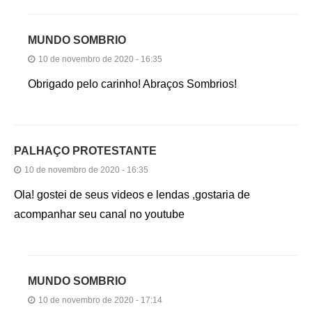
MUNDO SOMBRIO
10 de novembro de 2020 - 16:35
Obrigado pelo carinho! Abraços Sombrios!
PALHAÇO PROTESTANTE
10 de novembro de 2020 - 16:35
Ola! gostei de seus videos e lendas ,gostaria de
acompanhar seu canal no youtube
MUNDO SOMBRIO
10 de novembro de 2020 - 17:14