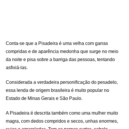
Conta-se que a Pisadeira é uma velha com garras
compridas e de aparência medonha que surge no meio
da noite e pisa sobre a barriga das pessoas, tentando
asfixiá-las.
Considerada a verdadeira personificação do pesadelo,
essa lenda de origem brasileira é muito popular no
Estado de Minas Gerais e São Paulo.
A Pisadeira é descrita também como uma mulher muito
magra, com dedos compridos e secos, unhas enormes,