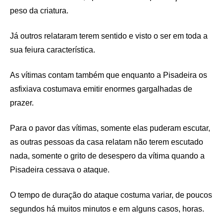
peso da criatura.
Já outros relataram terem sentido e visto o ser em toda a
sua feiura característica.
As vítimas contam também que enquanto a Pisadeira os
asfixiava costumava emitir enormes gargalhadas de
prazer.
Para o pavor das vítimas, somente elas puderam escutar,
as outras pessoas da casa relatam não terem escutado
nada, somente o grito de desespero da vítima quando a
Pisadeira cessava o ataque.
O tempo de duração do ataque costuma variar, de poucos
segundos há muitos minutos e em alguns casos, horas.