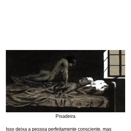
Pisadeira
Isso deixa a pessoa perfeitamente consciente, mas