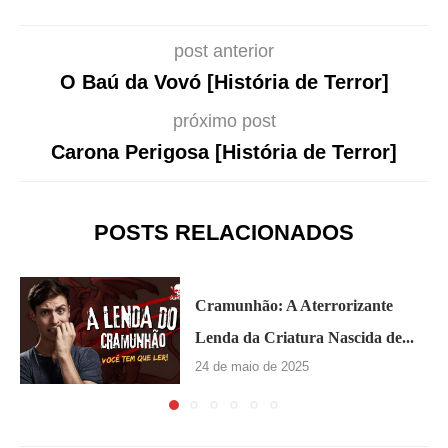
post anterior
O Baú da Vovó [História de Terror]
próximo post
Carona Perigosa [História de Terror]
POSTS RELACIONADOS
Cramunhão: A Aterrorizante
Lenda da Criatura Nascida de...
24 de maio de 2025