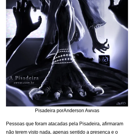
Pisadeira porAnderson Awvas
Pessoas que foram atacadas pela Pisadeira, afirmaram
não terem visto nada, apenas sentido a presença e o