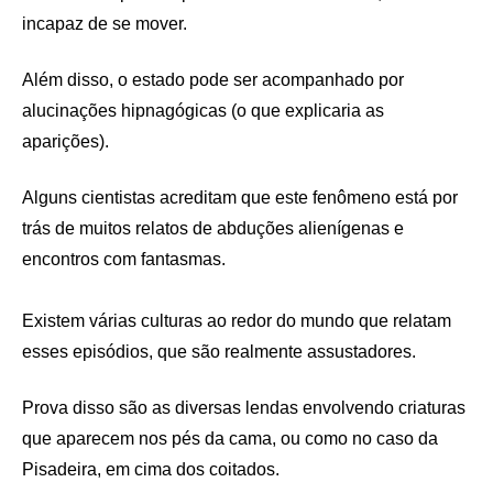
incapaz de se mover.
Além disso, o estado pode ser acompanhado por
alucinações hipnagógicas (o que explicaria as
aparições).
Alguns cientistas acreditam que este fenômeno está por
trás de muitos relatos de abduções alienígenas e
encontros com fantasmas.
Existem várias culturas ao redor do mundo que relatam
esses episódios, que são realmente assustadores.
Prova disso são as diversas lendas envolvendo criaturas
que aparecem nos pés da cama, ou como no caso da
Pisadeira, em cima dos coitados.