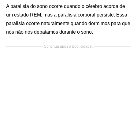
A paralisia do sono ocorre quando o cérebro acorda de
um estado REM, mas a paralisia corporal persiste. Essa
paralisia ocorre naturalmente quando dormimos para que
nós não nos debatamos durante o sono.
Continua após a publicidade..