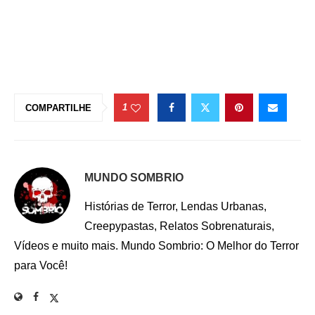
1
COMPARTILHE
MUNDO SOMBRIO
Histórias de Terror, Lendas Urbanas,
Creepypastas, Relatos Sobrenaturais,
Vídeos e muito mais. Mundo Sombrio: O Melhor do Terror
para Você!