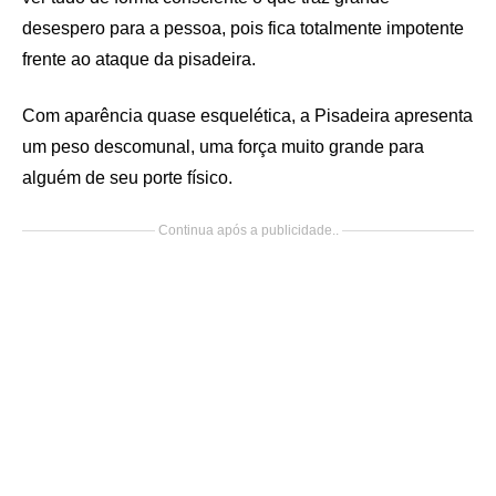
desespero para a pessoa, pois fica totalmente impotente
frente ao ataque da pisadeira.
Com aparência quase esquelética, a Pisadeira apresenta
um peso descomunal, uma força muito grande para
alguém de seu porte físico.
Continua após a publicidade..