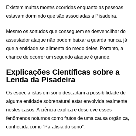
Existem muitas mortes ocorridas enquanto as pessoas
estavam dormindo que são associadas a Pisadeira.
Mesmo os sortudos que conseguem se desvencilhar do
assustador ataque não podem baixar a guarda nunca, já
que a entidade se alimenta do medo deles. Portanto, a
chance de ocorrer um segundo ataque é grande.
Explicações Científicas sobre a
Lenda da Pisadeira
Os especialistas em sono descartam a possibilidade de
alguma entidade sobrenatural estar envolvida realmente
nestes casos. A ciência explica e descreve esses
fenômenos noturnos como frutos de uma causa orgânica,
conhecida como “Paralisia do sono”.