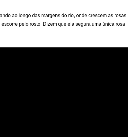
gando ao longo das margens do rio, onde crescem as rosas
escorre pelo rosto. Dizem que ela segura uma única rosa