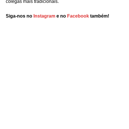
colegas mais tradicionais.
Siga-nos no
Instagram
e no
Facebook
também!