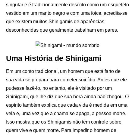
singular e é tradicionalmente descrito como um esqueleto
vestido em um manto negro e com uma foice, acredita-se
que existem muitos Shinigamis de aparências
desconhecidas que geralmente trabalham em pares.
Uma História de Shinigami
Em um conto tradicional, um homem que está farto de
sua vida se prepara para cometer suicídio. Antes que ele
pudesse fazê-lo, no entanto, ele é visitado por um
Shinigami, que lhe diz que sua hora ainda não chegou. O
espírito também explica que cada vida é medida em uma
vela e, uma vez que a chama se apaga, a pessoa morre.
Isso mostra que os Shinigamis não têm controle sobre
quem vive e quem morre. Para impedir o homem de