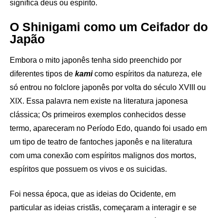
significa deus ou espírito.
O
Shinigami como um Ceifador do
Japão
Embora o mito japonês tenha sido preenchido por
diferentes tipos de
kami
como espíritos da natureza, ele
só entrou no folclore japonês por volta do século XVIII ou
XIX. Essa palavra nem existe na literatura japonesa
clássica; Os primeiros exemplos conhecidos desse
termo, apareceram no Período Edo, quando foi usado em
um tipo de teatro de fantoches japonês e na literatura
com uma conexão com espíritos malignos dos mortos,
espíritos que possuem os vivos e os suicidas.
Foi nessa época, que as ideias do Ocidente, em
particular as ideias cristãs, começaram a interagir e se