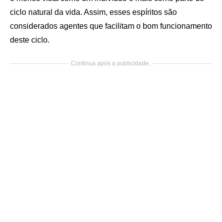
ciclo natural da vida. Assim, esses espíritos são
considerados agentes que facilitam o bom funcionamento
deste ciclo.
Continua após a publicidade..