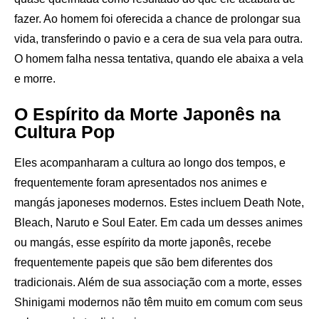
fazer. Ao homem foi oferecida a chance de prolongar sua
vida, transferindo o pavio e a cera de sua vela para outra.
O homem falha nessa tentativa, quando ele abaixa a vela
e morre.
O Espírito da Morte Japonês na
Cultura Pop
Eles acompanharam a cultura ao longo dos tempos, e
frequentemente foram apresentados nos animes e
mangás japoneses modernos. Estes incluem Death Note,
Bleach, Naruto e Soul Eater. Em cada um desses animes
ou mangás, esse espírito da morte japonês, recebe
frequentemente papeis que são bem diferentes dos
tradicionais. Além de sua associação com a morte, esses
Shinigami modernos não têm muito em comum com seus