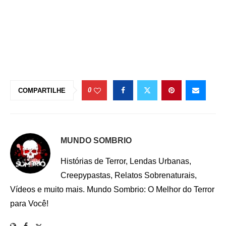
0
COMPARTILHE
MUNDO SOMBRIO
Histórias de Terror, Lendas Urbanas,
Creepypastas, Relatos Sobrenaturais,
Vídeos e muito mais. Mundo Sombrio: O Melhor do Terror
para Você!