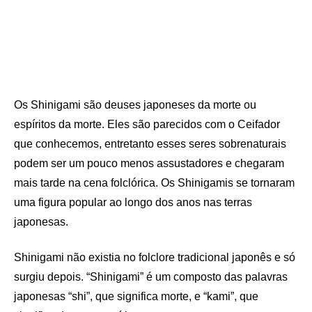
Os Shinigami são deuses japoneses da morte ou
espíritos da morte. Eles são parecidos com o Ceifador
que conhecemos, entretanto esses seres sobrenaturais
podem ser um pouco menos assustadores e chegaram
mais tarde na cena folclórica. Os Shinigamis se tornaram
uma figura popular ao longo dos anos nas terras
japonesas.
Shinigami não existia no folclore tradicional japonês e só
surgiu depois. “Shinigami” é um composto das palavras
japonesas “shi”, que significa morte, e “kami”, que