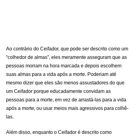
Ao contrário do Ceifador, que pode ser descrito como um
“colhedor de almas”, eles meramente asseguram que as
pessoas morram na hora marcada e depois escolhem
suas almas para a vida após a morte. Poderiam até
mesmo dizer que eles são menos assustadores do que
um Ceifador porque educadamente convidam as
pessoas para a morte, em vez de arrastá-las para a vida
após a morte, ou usar meios mais agressivos para colhê-
las.
Além disso, enquanto o Ceifador é descrito como