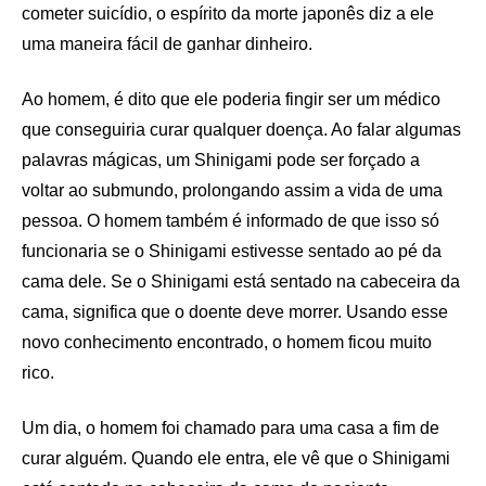
cometer suicídio, o espírito da morte japonês diz a ele
uma maneira fácil de ganhar dinheiro.
Ao homem, é dito que ele poderia fingir ser um médico
que conseguiria curar qualquer doença. Ao falar algumas
palavras mágicas, um Shinigami pode ser forçado a
voltar ao submundo, prolongando assim a vida de uma
pessoa. O homem também é informado de que isso só
funcionaria se o Shinigami estivesse sentado ao pé da
cama dele. Se o Shinigami está sentado na cabeceira da
cama, significa que o doente deve morrer. Usando esse
novo conhecimento encontrado, o homem ficou muito
rico.
Um dia, o homem foi chamado para uma casa a fim de
curar alguém. Quando ele entra, ele vê que o Shinigami