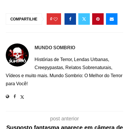
0
COMPARTILHE
MUNDO SOMBRIO
Histórias de Terror, Lendas Urbanas,
Creepypastas, Relatos Sobrenaturais,
Vídeos e muito mais. Mundo Sombrio: O Melhor do Terror
para Você!
post anterior
Susposto fantasma aparece em câmera de