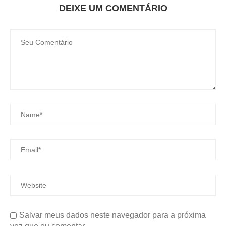
DEIXE UM COMENTÁRIO
Salvar meus dados neste navegador para a próxima