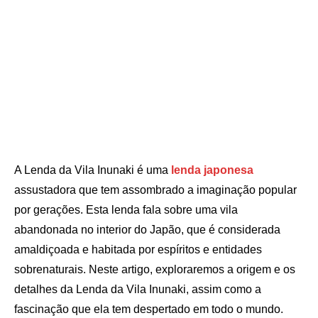
A Lenda da Vila Inunaki é uma
lenda japonesa
assustadora que tem assombrado a imaginação popular
por gerações. Esta lenda fala sobre uma vila
abandonada no interior do Japão, que é considerada
amaldiçoada e habitada por espíritos e entidades
sobrenaturais. Neste artigo, exploraremos a origem e os
detalhes da Lenda da Vila Inunaki, assim como a
fascinação que ela tem despertado em todo o mundo.