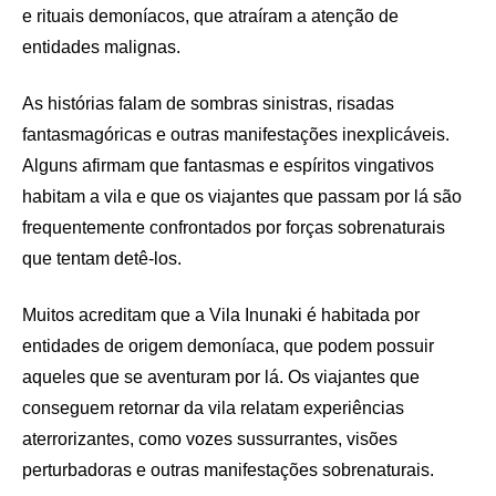
e rituais demoníacos, que atraíram a atenção de
entidades malignas.
As histórias falam de sombras sinistras, risadas
fantasmagóricas e outras manifestações inexplicáveis.
Alguns afirmam que fantasmas e espíritos vingativos
habitam a vila e que os viajantes que passam por lá são
frequentemente confrontados por forças sobrenaturais
que tentam detê-los.
Muitos acreditam que a Vila Inunaki é habitada por
entidades de origem demoníaca, que podem possuir
aqueles que se aventuram por lá. Os viajantes que
conseguem retornar da vila relatam experiências
aterrorizantes, como vozes sussurrantes, visões
perturbadoras e outras manifestações sobrenaturais.