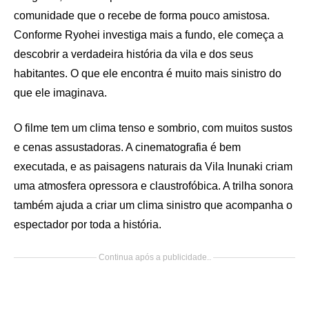
comunidade que o recebe de forma pouco amistosa.
Conforme Ryohei investiga mais a fundo, ele começa a
descobrir a verdadeira história da vila e dos seus
habitantes. O que ele encontra é muito mais sinistro do
que ele imaginava.
O filme tem um clima tenso e sombrio, com muitos sustos
e cenas assustadoras. A cinematografia é bem
executada, e as paisagens naturais da Vila Inunaki criam
uma atmosfera opressora e claustrofóbica. A trilha sonora
também ajuda a criar um clima sinistro que acompanha o
espectador por toda a história.
Continua após a publicidade..