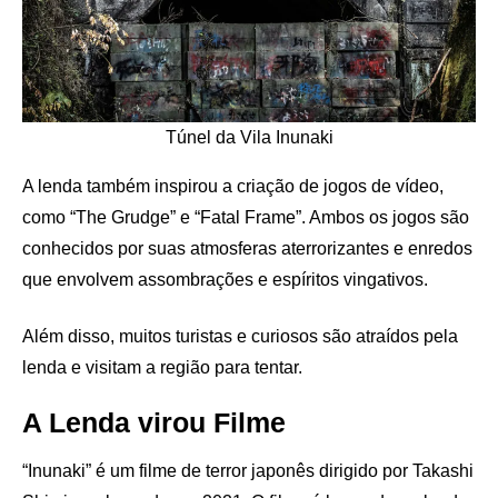
Túnel da Vila Inunaki
A lenda também inspirou a criação de jogos de vídeo,
como “The Grudge” e “Fatal Frame”. Ambos os jogos são
conhecidos por suas atmosferas aterrorizantes e enredos
que envolvem assombrações e espíritos vingativos.
Além disso, muitos turistas e curiosos são atraídos pela
lenda e visitam a região para tentar.
A Lenda virou Filme
“Inunaki” é um filme de terror japonês dirigido por Takashi