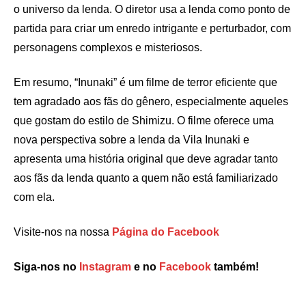
o universo da lenda. O diretor usa a lenda como ponto de
partida para criar um enredo intrigante e perturbador, com
personagens complexos e misteriosos.
Em resumo, “Inunaki” é um filme de terror eficiente que
tem agradado aos fãs do gênero, especialmente aqueles
que gostam do estilo de Shimizu. O filme oferece uma
nova perspectiva sobre a lenda da Vila Inunaki e
apresenta uma história original que deve agradar tanto
aos fãs da lenda quanto a quem não está familiarizado
com ela.
Visite-nos na nossa
Página do Facebook
Siga-nos no
Instagram
e no
Facebook
também!