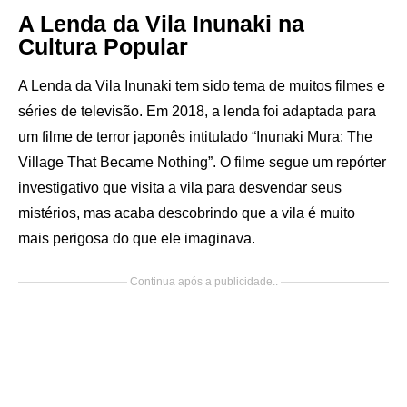
A Lenda da Vila Inunaki na
Cultura Popular
A Lenda da Vila Inunaki tem sido tema de muitos filmes e
séries de televisão. Em 2018, a lenda foi adaptada para
um filme de terror japonês intitulado “Inunaki Mura: The
Village That Became Nothing”. O filme segue um repórter
investigativo que visita a vila para desvendar seus
mistérios, mas acaba descobrindo que a vila é muito
mais perigosa do que ele imaginava.
Continua após a publicidade..