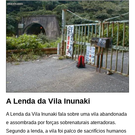
A Lenda da Vila Inunaki
A Lenda da Vila Inunaki fala sobre uma vila abandonada
e assombrada por forças sobrenaturais aterradoras.
Segundo a lenda, a vila foi palco de sacrifícios humanos