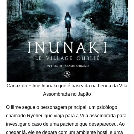
Cartaz do Filme Inunaki que é baseada na Lenda da Vila
Assombrada no Japão
O filme segue o personagem principal, um psicólogo
chamado Ryohei, que viaja para a Vila assombrada para
investigar o caso de uma paciente que desapareceu. Ao
chegar lá, ele se depara com um ambiente hostil e uma