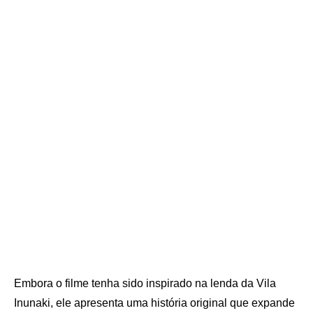
Embora o filme tenha sido inspirado na lenda da Vila
Inunaki, ele apresenta uma história original que expande