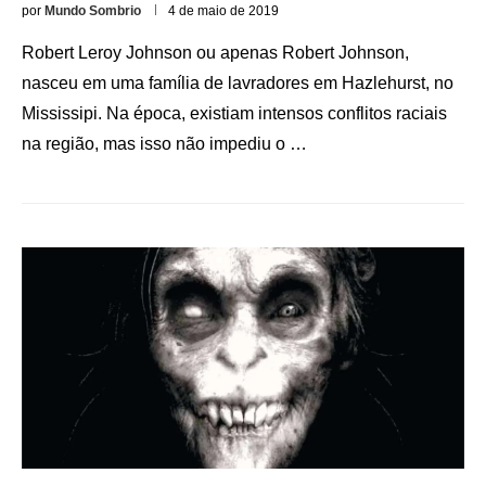
por
Mundo Sombrio
4 de maio de 2019
Robert Leroy Johnson ou apenas Robert Johnson,
nasceu em uma família de lavradores em Hazlehurst, no
Mississipi. Na época, existiam intensos conflitos raciais
na região, mas isso não impediu o …