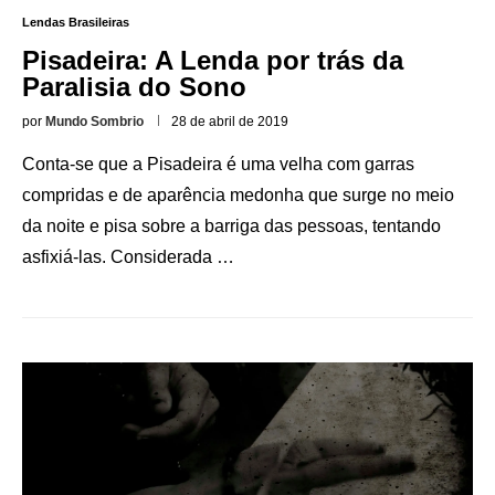
Lendas Brasileiras
Pisadeira: A Lenda por trás da
Paralisia do Sono
por
Mundo Sombrio
28 de abril de 2019
Conta-se que a Pisadeira é uma velha com garras
compridas e de aparência medonha que surge no meio
da noite e pisa sobre a barriga das pessoas, tentando
asfixiá-las. Considerada …