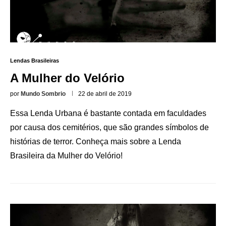
Lendas Brasileiras
A Mulher do Velório
por
Mundo Sombrio
22 de abril de 2019
Essa Lenda Urbana é bastante contada em faculdades
por causa dos cemitérios, que são grandes símbolos de
histórias de terror. Conheça mais sobre a Lenda
Brasileira da Mulher do Velório!