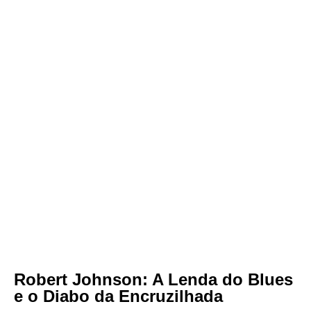
Robert Johnson: A Lenda do Blues
e o Diabo da Encruzilhada