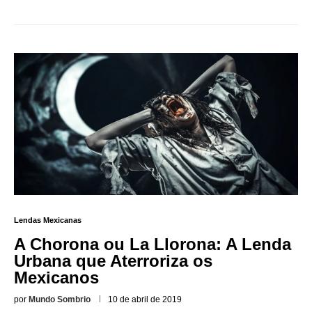
Lendas Mexicanas
A Chorona ou La Llorona: A Lenda
Urbana que Aterroriza os
Mexicanos
por
Mundo Sombrio
10 de abril de 2019