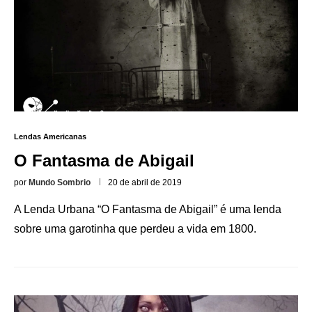
Lendas Americanas
O Fantasma de Abigail
por
Mundo Sombrio
20 de abril de 2019
A Lenda Urbana “O Fantasma de Abigail” é uma lenda
sobre uma garotinha que perdeu a vida em 1800.