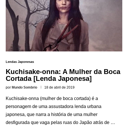
Lendas Japonesas
Kuchisake-onna: A Mulher da Boca
Cortada [Lenda Japonesa]
por
Mundo Sombrio
18 de abril de 2019
Kuchisake-onna (mulher de boca cortada) é a
personagem de uma assustadora lenda urbana
japonesa, que narra a história de uma mulher
desfigurada que vaga pelas ruas do Japão atrás de …