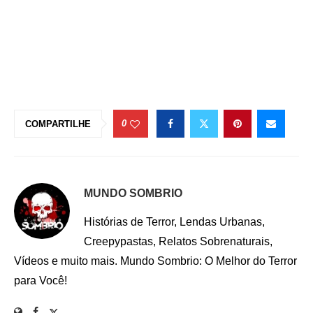
0
COMPARTILHE
MUNDO SOMBRIO
Histórias de Terror, Lendas Urbanas,
Creepypastas, Relatos Sobrenaturais,
Vídeos e muito mais. Mundo Sombrio: O Melhor do Terror
para Você!