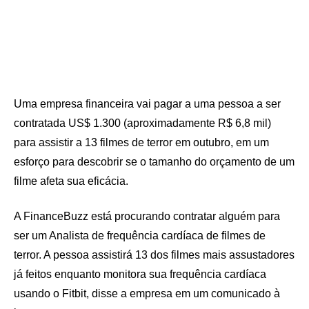
Uma empresa financeira vai pagar a uma pessoa a ser
contratada US$ 1.300 (aproximadamente R$ 6,8 mil)
para assistir a 13 filmes de terror em outubro, em um
esforço para descobrir se o tamanho do orçamento de um
filme afeta sua eficácia.
A FinanceBuzz está procurando contratar alguém para
ser um Analista de frequência cardíaca de filmes de
terror. A pessoa assistirá 13 dos filmes mais assustadores
já feitos enquanto monitora sua frequência cardíaca
usando o Fitbit, disse a empresa em um comunicado à