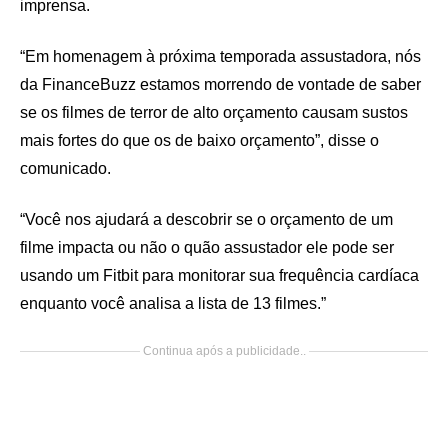
imprensa.
“Em homenagem à próxima temporada assustadora, nós
da FinanceBuzz estamos morrendo de vontade de saber
se os filmes de terror de alto orçamento causam sustos
mais fortes do que os de baixo orçamento”, disse o
comunicado.
“Você nos ajudará a descobrir se o orçamento de um
filme impacta ou não o quão assustador ele pode ser
usando um Fitbit para monitorar sua frequência cardíaca
enquanto você analisa a lista de 13 filmes.”
Continua após a publicidade..