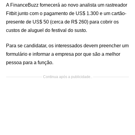
A FinanceBuzz fornecerá ao novo analista um rastreador
Fitbit junto com o pagamento de US$ 1.300 e um cartão-
presente de US$ 50 (cerca de R$ 260) para cobrir os
custos de aluguel do festival do susto.
Para se candidatar, os interessados devem preencher um
formulário e informar a empresa por que são a melhor
pessoa para a função.
Continua após a publicidade..