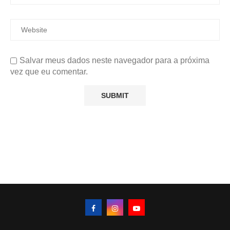
Salvar meus dados neste navegador para a próxima
vez que eu comentar.