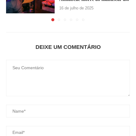
16 de julho de 2025
DEIXE UM COMENTÁRIO