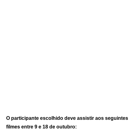
O participante escolhido deve assistir aos seguintes
filmes entre 9 e 18 de outubro: