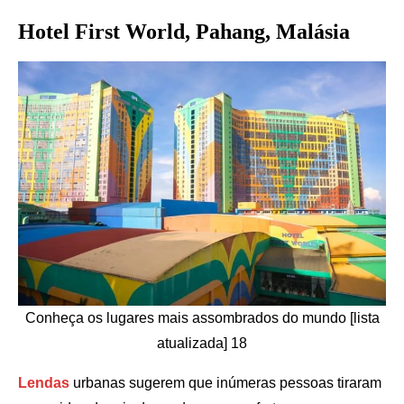
Hotel First World, Pahang, Malásia
Conheça os lugares mais assombrados do mundo [lista
atualizada] 18
Lendas
urbanas sugerem que inúmeras pessoas tiraram