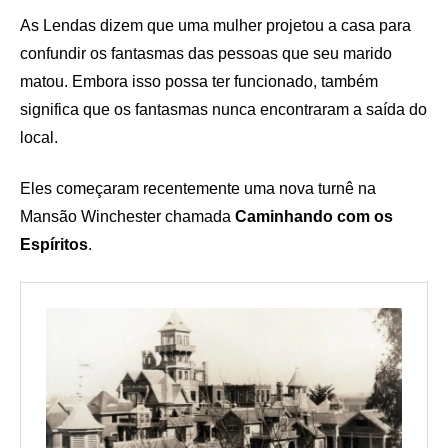
As Lendas dizem que uma mulher projetou a casa para
confundir os fantasmas das pessoas que seu marido
matou. Embora isso possa ter funcionado, também
significa que os fantasmas nunca encontraram a saída do
local.
Eles começaram recentemente uma nova turnê na
Mansão Winchester chamada
Caminhando com os
Espíritos
.