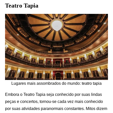
Teatro Tapia
Lugares mais assombrados do mundo: teatro tapia
Embora o Teatro Tapia seja conhecido por suas lindas
peças e concertos, tornou-se cada vez mais conhecido
por suas atividades paranormais constantes. Mitos dizem