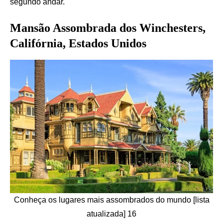
segundo andar.
Mansão Assombrada dos Winchesters,
Califórnia, Estados Unidos
Conheça os lugares mais assombrados do mundo [lista
atualizada] 16