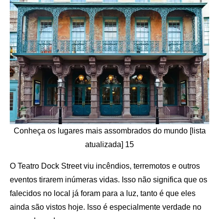
Conheça os lugares mais assombrados do mundo [lista
atualizada] 15
O Teatro Dock Street viu incêndios, terremotos e outros
eventos tirarem inúmeras vidas. Isso não significa que os
falecidos no local já foram para a luz, tanto é que eles
ainda são vistos hoje. Isso é especialmente verdade no