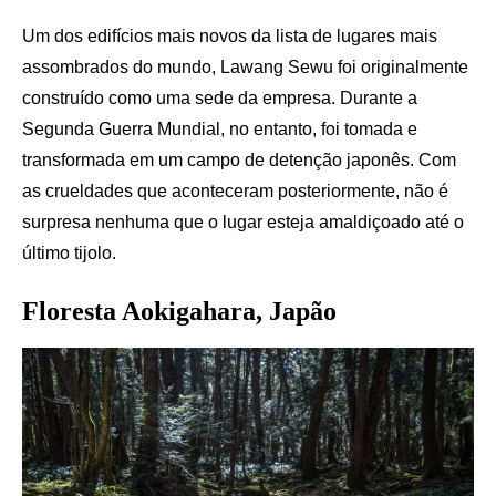
Um dos edifícios mais novos da lista de lugares mais
assombrados do mundo, Lawang Sewu foi originalmente
construído como uma sede da empresa. Durante a
Segunda Guerra Mundial, no entanto, foi tomada e
transformada em um campo de detenção japonês. Com
as crueldades que aconteceram posteriormente, não é
surpresa nenhuma que o lugar esteja amaldiçoado até o
último tijolo.
Floresta Aokigahara, Japão