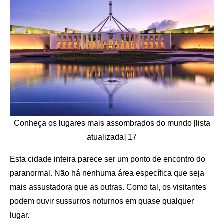
Conheça os lugares mais assombrados do mundo [lista
atualizada] 17
Esta cidade inteira parece ser um ponto de encontro do
paranormal. Não há nenhuma área específica que seja
mais assustadora que as outras. Como tal, os visitantes
podem ouvir sussurros noturnos em quase qualquer
lugar.