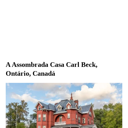
A Assombrada Casa Carl Beck,
Ontário, Canadá