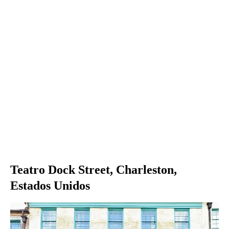
Teatro Dock Street, Charleston,
Estados Unidos