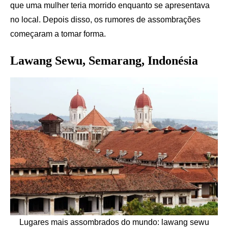
que uma mulher teria morrido enquanto se apresentava
no local. Depois disso, os rumores de assombrações
começaram a tomar forma.
Lawang Sewu, Semarang, Indonésia
Lugares mais assombrados do mundo: lawang sewu