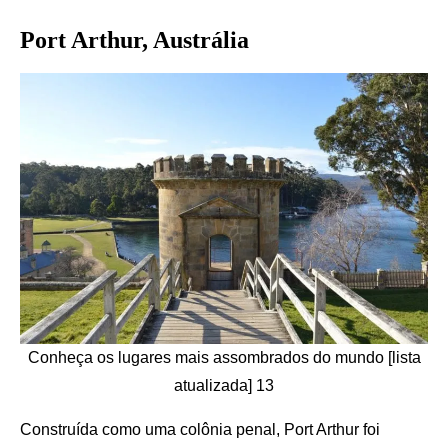
Port Arthur, Austrália
Conheça os lugares mais assombrados do mundo [lista
atualizada] 13
Construída como uma colônia penal, Port Arthur foi