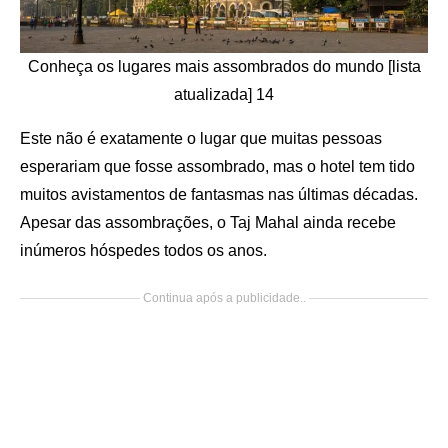
Conheça os lugares mais assombrados do mundo [lista
atualizada] 14
Este não é exatamente o lugar que muitas pessoas
esperariam que fosse assombrado, mas o hotel tem tido
muitos avistamentos de fantasmas nas últimas décadas.
Apesar das assombrações, o Taj Mahal ainda recebe
inúmeros hóspedes todos os anos.
Continua após a publicidade..