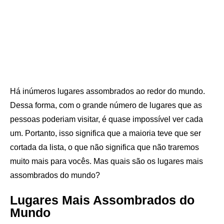
Há inúmeros lugares assombrados ao redor do mundo.
Dessa forma, com o grande número de lugares que as
pessoas poderiam visitar, é quase impossível ver cada
um. Portanto, isso significa que a maioria teve que ser
cortada da lista, o que não significa que não traremos
muito mais para vocês. Mas quais são os lugares mais
assombrados do mundo?
Lugares Mais Assombrados do
Mundo