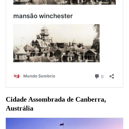
Cidade Assombrada de Canberra,
Austrália