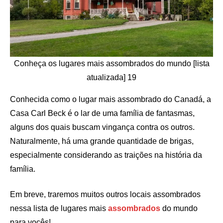
Conheça os lugares mais assombrados do mundo [lista
atualizada] 19
Conhecida como o lugar mais assombrado do Canadá, a
Casa Carl Beck é o lar de uma família de fantasmas,
alguns dos quais buscam vingança contra os outros.
Naturalmente, há uma grande quantidade de brigas,
especialmente considerando as traições na história da
família.
Em breve, traremos muitos outros locais assombrados
nessa lista de lugares mais
assombrados
do mundo
para vocês!