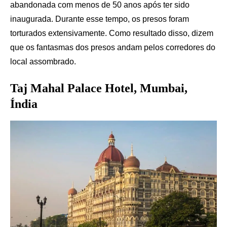
abandonada com menos de 50 anos após ter sido
inaugurada. Durante esse tempo, os presos foram
torturados extensivamente. Como resultado disso, dizem
que os fantasmas dos presos andam pelos corredores do
local assombrado.
Taj Mahal Palace Hotel, Mumbai,
Índia