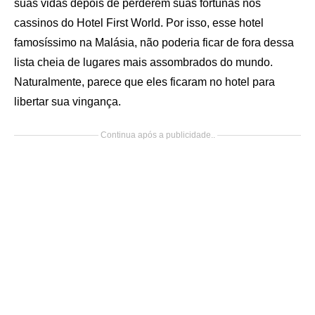
suas vidas depois de perderem suas fortunas nos
cassinos do Hotel First World. Por isso, esse hotel
famosíssimo na Malásia, não poderia ficar de fora dessa
lista cheia de lugares mais assombrados do mundo.
Naturalmente, parece que eles ficaram no hotel para
libertar sua vingança.
Continua após a publicidade..