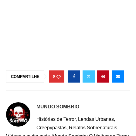
0
COMPARTILHE
MUNDO SOMBRIO
Histórias de Terror, Lendas Urbanas,
Creepypastas, Relatos Sobrenaturais,