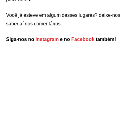
Você já esteve em algum desses lugares? deixe-nos
saber aí nos comentários.
Siga-nos no
Instagram
e no
Facebook
também!