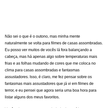
Não sei o que é o outono, mas minha mente
naturalmente se volta para filmes de casas assombradas.
Eu posso ver muitos de vocês lá fora balançando a
cabeça, mas há apenas algo sobre temperaturas mais
frias e as folhas mudando de cores que me coloca no
clima para casas assombradas e fantasmas
assustadores. Isso, é claro, me fez pensar sobre os
fantasmas mais assustadores que já vi em filmes de
terror, e eu pensei que agora seria uma boa hora para
listar alguns dos meus favoritos.