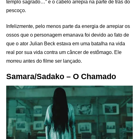
templo sagrado…” e o cabelo arrepia na parte de trás do
pescoço.
Infelizmente, pelo menos parte da energia de arrepiar os
ossos que o personagem emanava foi devido ao fato de
que o ator Julian Beck estava em uma batalha na vida
real por sua vida contra um câncer de estômago. Ele
morreu antes do filme ser lançado.
Samara/Sadako – O Chamado