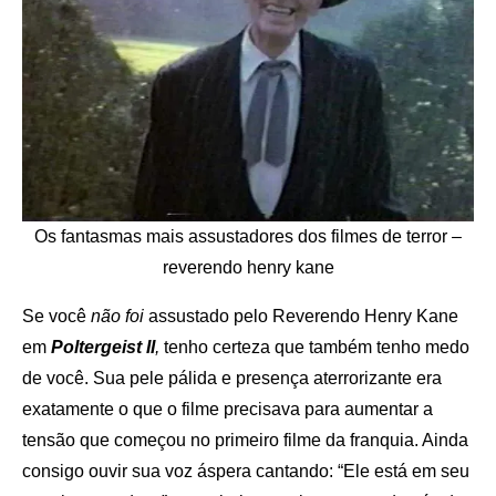
Os fantasmas mais assustadores dos filmes de terror –
reverendo henry kane
Se você
não foi
assustado pelo Reverendo Henry Kane
em
Poltergeist II
,
tenho certeza que também tenho medo
de você. Sua pele pálida e presença aterrorizante era
exatamente o que o filme precisava para aumentar a
tensão que começou no primeiro filme da franquia. Ainda
consigo ouvir sua voz áspera cantando: “Ele está em seu