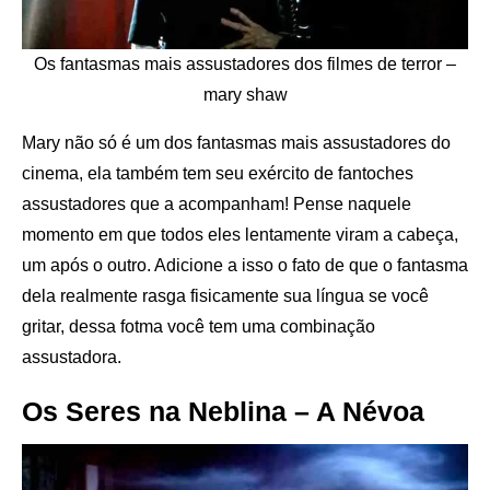
Os fantasmas mais assustadores dos filmes de terror –
mary shaw
Mary não só é um dos fantasmas mais assustadores do
cinema, ela também tem seu exército de fantoches
assustadores que a acompanham! Pense naquele
momento em que todos eles lentamente viram a cabeça,
um após o outro. Adicione a isso o fato de que o fantasma
dela realmente rasga fisicamente sua língua se você
gritar, dessa fotma você tem uma combinação
assustadora.
Os Seres na Neblina – A Névoa