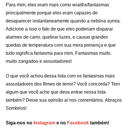
Para mim, eles eram mais como wraiths/fantasmas
principalmente porque eles eram capazes de
desaparecer instantaneamente quando a neblina sumia.
Adicione a isso o fato de que eles poderiam disparar
alarmes de carro, quebrar luzes, e causar grandes
quedas de temperatura com sua mera presença e que
tudo significa fantasma para mim. Fantasmas muito,
muito zangados e assustadores!
O que você achou dessa lista com os fantasmas mais
assustadores dos filmes de terror? Você concorda? Tem
algum que você ache que deva entrar nessa lista
também? Deixe sua opinião aí nos comentários. Abraços
Sombrios!
Siga-nos no
Instagram
e no
Facebook
também!