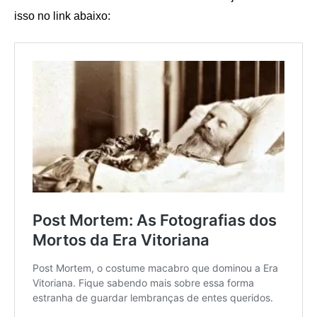
isso no link abaixo: