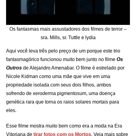
Os fantasmas mais assustadores dos filmes de terror –
sra. Mills, sr. Tuttle e lydia
Aqui você leva três pelo preço de um porque este trio
fantasmagórico funcionou muito bem junto no filme
Os
Outros
de Alejandro Amenabar. O filme é estrelado por
Nicole Kidman como uma mãe que vive em uma
propriedade isolada com seus dois filhos, ambos
sofrendo de xeroderma pigmentosum, uma doença
genética rara que torna os raios solares mortais para
eles.
Esse filme mostra muito bem como era a moda na Era
Vitoriana de
tirar fotos com os Mortos
. Veja mais sobre