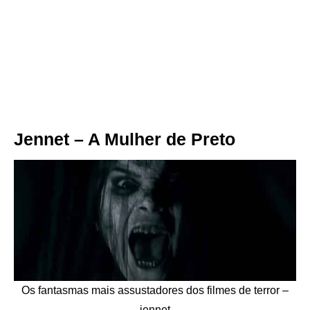
Jennet – A Mulher de Preto
Os fantasmas mais assustadores dos filmes de terror –
jennet