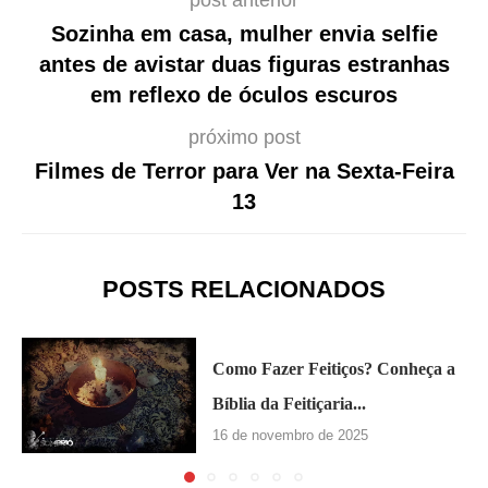
Sozinha em casa, mulher envia selfie
antes de avistar duas figuras estranhas
em reflexo de óculos escuros
próximo post
Filmes de Terror para Ver na Sexta-Feira
13
POSTS RELACIONADOS
Como Fazer Feitiços? Conheça a
Bíblia da Feitiçaria...
16 de novembro de 2025