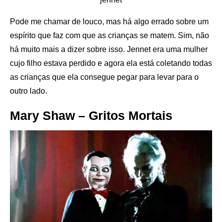
Pode me chamar de louco, mas há algo errado sobre um
espírito que faz com que as crianças se matem. Sim, não
há muito mais a dizer sobre isso. Jennet era uma mulher
cujo filho estava perdido e agora ela está coletando todas
as crianças que ela consegue pegar para levar para o
outro lado.
Mary Shaw – Gritos Mortais