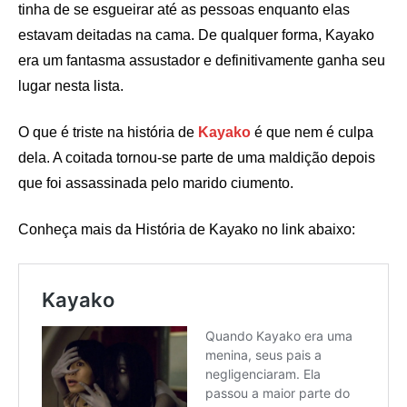
tinha de se esgueirar até as pessoas enquanto elas
estavam deitadas na cama. De qualquer forma, Kayako
era um fantasma assustador e definitivamente ganha seu
lugar nesta lista.
O que é triste na história de
Kayako
é que nem é culpa
dela. A coitada tornou-se parte de uma maldição depois
que foi assassinada pelo marido ciumento.
Conheça mais da História de Kayako no link abaixo: