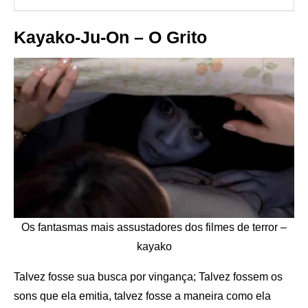
Kayako-Ju-On – O Grito
Os fantasmas mais assustadores dos filmes de terror –
kayako
Talvez fosse sua busca por vingança; Talvez fossem os
sons que ela emitia, talvez fosse a maneira como ela