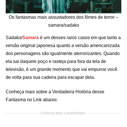
Os fantasmas mais assustadores dos filmes de terror –
samara/sadako
Sadako/
Samara
é um desses raros casos em que tanto a
versão original japonesa quanto a versão americanizada
dos personagens são igualmente aterrorizantes. Quando
ela sai daquele poço e rasteja para fora da tela de
televisão, é um grande momento que vai empurrar você
de volta para sua cadeira para escapar dela.
Conheça mais sobre a Verdadeira História desse
Fantasma no Link abaixo:
Continua após a publicidade..