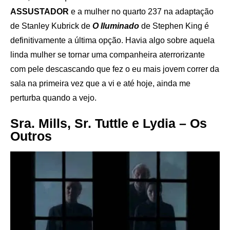
ASSUSTADOR
e a mulher no quarto 237 na adaptação
de Stanley Kubrick de
O Iluminado
de Stephen King é
definitivamente a última opção. Havia algo sobre aquela
linda mulher se tornar uma companheira aterrorizante
com pele descascando que fez o eu mais jovem correr da
sala na primeira vez que a vi e até hoje, ainda me
perturba quando a vejo.
Sra. Mills, Sr. Tuttle e Lydia – Os
Outros