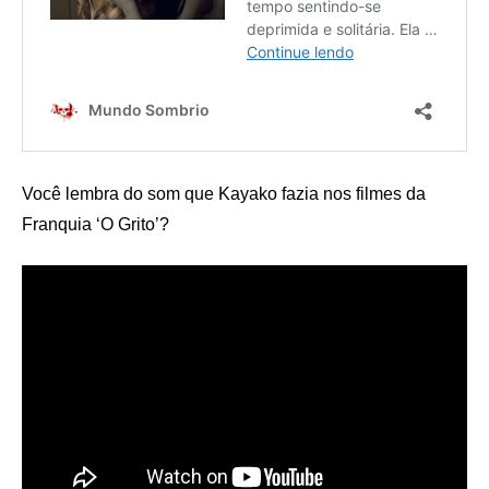
Você lembra do som que Kayako fazia nos filmes da
Franquia ‘O Grito’?