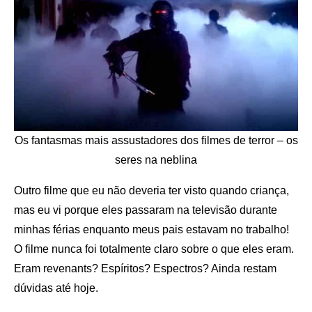
Os fantasmas mais assustadores dos filmes de terror – os
seres na neblina
Outro filme que eu não deveria ter visto quando criança,
mas eu vi porque eles passaram na televisão durante
minhas férias enquanto meus pais estavam no trabalho!
O filme nunca foi totalmente claro sobre o que eles eram.
Eram revenants? Espíritos? Espectros? Ainda restam
dúvidas até hoje.