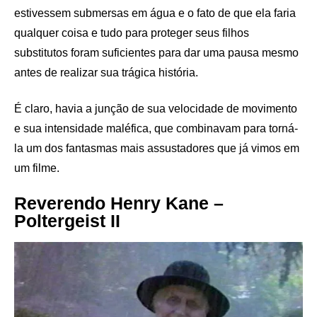
estivessem submersas em água e o fato de que ela faria
qualquer coisa e tudo para proteger seus filhos
substitutos foram suficientes para dar uma pausa mesmo
antes de realizar sua trágica história.
É claro, havia a junção de sua velocidade de movimento
e sua intensidade maléfica, que combinavam para torná-
la um dos fantasmas mais assustadores que já vimos em
um filme.
Reverendo Henry Kane –
Poltergeist II