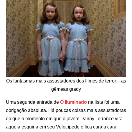
Os fantasmas mais assustadores dos filmes de terror – as
gêmeas grady
Uma segunda entrada de
O Iluminado
na lista foi uma
obrigação absoluta. Há poucas coisas mais assustadoras
do que o momento em que o jovem Danny Torrance vira
aquela esquina em seu Velocípede e fica cara a cara