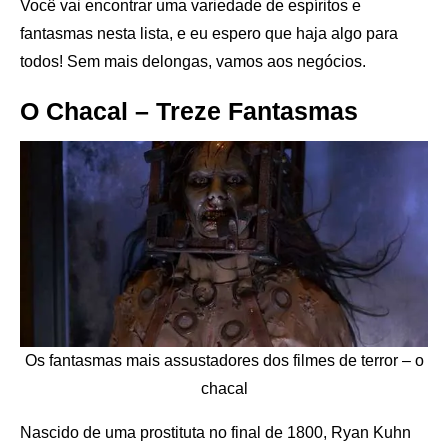
Você vai encontrar uma variedade de espíritos e
fantasmas nesta lista, e eu espero que haja algo para
todos! Sem mais delongas, vamos aos negócios.
O Chacal – Treze Fantasmas
Os fantasmas mais assustadores dos filmes de terror – o
chacal
Nascido de uma prostituta no final de 1800, Ryan Kuhn