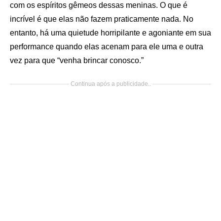
com os espíritos gêmeos dessas meninas. O que é
incrível é que elas não fazem praticamente nada. No
entanto, há uma quietude horripilante e agoniante em sua
performance quando elas acenam para ele uma e outra
vez para que “venha brincar conosco.”
Continua após a publicidade..