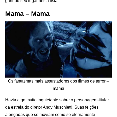
ganhou seu lugar nesta lista.
Mama – Mama
Os fantasmas mais assustadores dos filmes de terror –
mama
Havia algo muito inquietante sobre o personagem-titular
da estreia do diretor Andy Muschietti. Suas feições
alongadas que se moviam como se eternamente