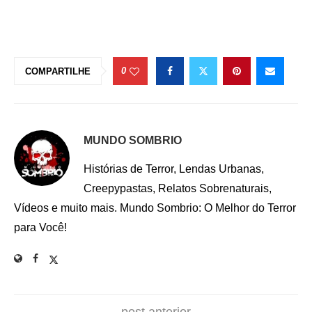
0
COMPARTILHE
MUNDO SOMBRIO
Histórias de Terror, Lendas Urbanas,
Creepypastas, Relatos Sobrenaturais,
Vídeos e muito mais. Mundo Sombrio: O Melhor do Terror
para Você!
post anterior