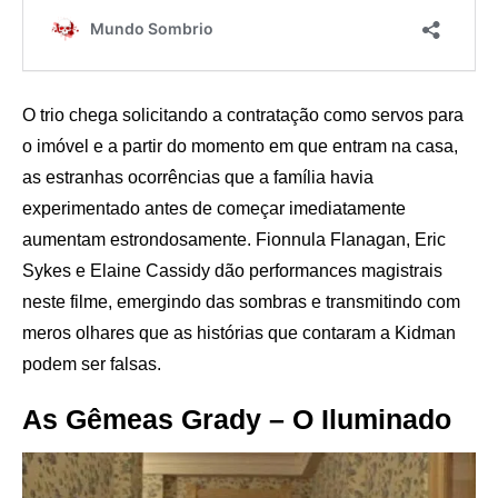
O trio chega solicitando a contratação como servos para
o imóvel e a partir do momento em que entram na casa,
as estranhas ocorrências que a família havia
experimentado antes de começar imediatamente
aumentam estrondosamente. Fionnula Flanagan, Eric
Sykes e Elaine Cassidy dão performances magistrais
neste filme, emergindo das sombras e transmitindo com
meros olhares que as histórias que contaram a Kidman
podem ser falsas.
As Gêmeas Grady – O Iluminado