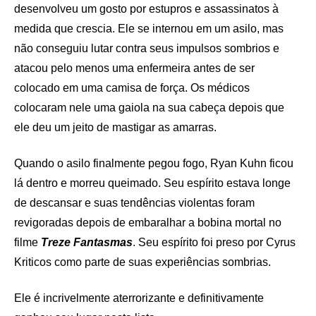
desenvolveu um gosto por estupros e assassinatos à
medida que crescia. Ele se internou em um asilo, mas
não conseguiu lutar contra seus impulsos sombrios e
atacou pelo menos uma enfermeira antes de ser
colocado em uma camisa de força. Os médicos
colocaram nele uma gaiola na sua cabeça depois que
ele deu um jeito de mastigar as amarras.
Quando o asilo finalmente pegou fogo, Ryan Kuhn ficou
lá dentro e morreu queimado. Seu espírito estava longe
de descansar e suas tendências violentas foram
revigoradas depois de embaralhar a bobina mortal no
filme
Treze Fantasmas
. Seu espírito foi preso por Cyrus
Kriticos como parte de suas experiências sombrias.
Ele é incrivelmente aterrorizante e definitivamente