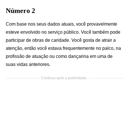
Número 2
Com base nos seus dados atuais, você provavelmente
esteve envolvido no serviço público. Você também pode
participar de obras de caridade. Você gosta de atrair a
atenção, então você estava frequentemente no palco, na
profissão de atuação ou como dançarina em uma de
suas vidas anteriores.
Continua após a publicidade..