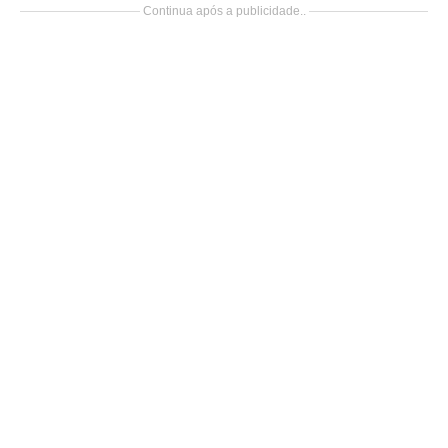
Continua após a publicidade..