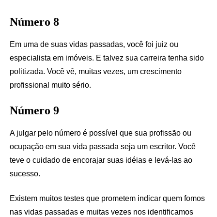
Número 8
Em uma de suas vidas passadas, você foi juiz ou
especialista em imóveis. E talvez sua carreira tenha sido
politizada. Você vê, muitas vezes, um crescimento
profissional muito sério.
Número 9
A julgar pelo número é possível que sua profissão ou
ocupação em sua vida passada seja um escritor. Você
teve o cuidado de encorajar suas idéias e levá-las ao
sucesso.
Existem muitos testes que prometem indicar quem fomos
nas vidas passadas e muitas vezes nos identificamos