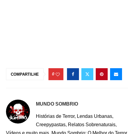
0
COMPARTILHE
MUNDO SOMBRIO
Histórias de Terror, Lendas Urbanas,
Creepypastas, Relatos Sobrenaturais,
Vídeos e muito mais. Mundo Sombrio: O Melhor do Terror