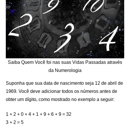
Saiba Quem Você foi nas suas Vidas Passadas através
da Numerologia
Suponha que sua data de nascimento seja 12 de abril de
1969. Você deve adicionar todos os números antes de
obter um dígito, como mostrado no exemplo a seguir:
1 + 2 + 0 + 4 + 1 + 9 + 6 + 9 = 32
3 + 2 = 5