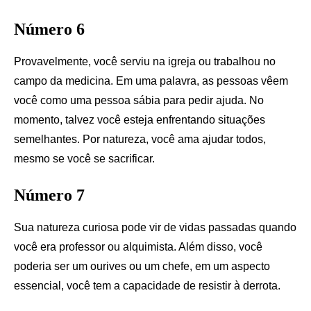
Número 6
Provavelmente, você serviu na igreja ou trabalhou no
campo da medicina. Em uma palavra, as pessoas vêem
você como uma pessoa sábia para pedir ajuda. No
momento, talvez você esteja enfrentando situações
semelhantes. Por natureza, você ama ajudar todos,
mesmo se você se sacrificar.
Número 7
Sua natureza curiosa pode vir de vidas passadas quando
você era professor ou alquimista. Além disso, você
poderia ser um ourives ou um chefe, em um aspecto
essencial, você tem a capacidade de resistir à derrota.