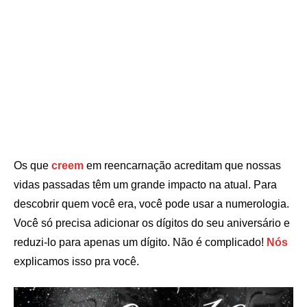
Os que
creem
em reencarnação acreditam que nossas
vidas passadas têm um grande impacto na atual. Para
descobrir quem você era, você pode usar a numerologia.
Você só precisa adicionar os dígitos do seu aniversário e
reduzi-lo para apenas um dígito. Não é complicado!
Nós
explicamos isso pra você.