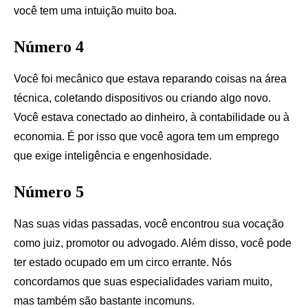
você tem uma intuição muito boa.
Número 4
Você foi mecânico que estava reparando coisas na área
técnica, coletando dispositivos ou criando algo novo.
Você estava conectado ao dinheiro, à contabilidade ou à
economia. É por isso que você agora tem um emprego
que exige inteligência e engenhosidade.
Número 5
Nas suas vidas passadas, você encontrou sua vocação
como juiz, promotor ou advogado. Além disso, você pode
ter estado ocupado em um circo errante. Nós
concordamos que suas especialidades variam muito,
mas também são bastante incomuns.