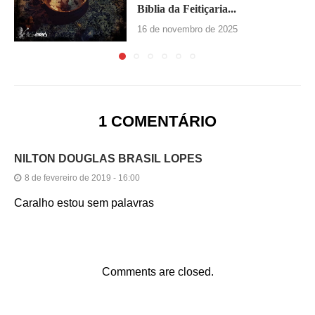
Bíblia da Feitiçaria...
16 de novembro de 2025
1 COMENTÁRIO
NILTON DOUGLAS BRASIL LOPES
8 de fevereiro de 2019 - 16:00
Caralho estou sem palavras
Comments are closed.