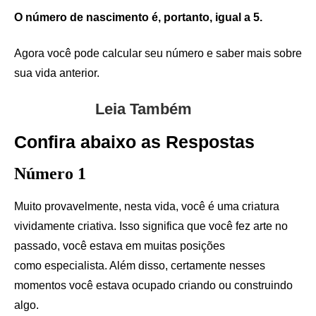
O número de nascimento é, portanto, igual a 5.
Agora você pode calcular seu número e saber mais sobre
sua vida anterior.
Leia Também
Confira abaixo as Respostas
Número 1
Muito provavelmente, nesta vida, você é uma criatura
vividamente criativa. Isso significa que você fez arte no
passado, você estava em muitas posições
como especialista. Além disso, certamente nesses
momentos você estava ocupado criando ou construindo
algo.