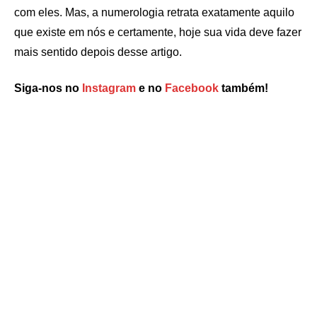
com eles. Mas, a numerologia retrata exatamente aquilo
que existe em nós e certamente, hoje sua vida deve fazer
mais sentido depois desse artigo.
Siga-nos no
Instagram
e no
Facebook
também!