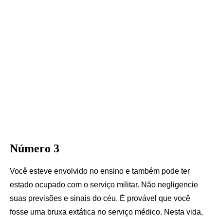
Número 3
Você esteve envolvido no ensino e também pode ter
estado ocupado com o serviço militar. Não negligencie
suas previsões e sinais do céu. É provável que você
fosse uma bruxa extática no serviço médico. Nesta vida,