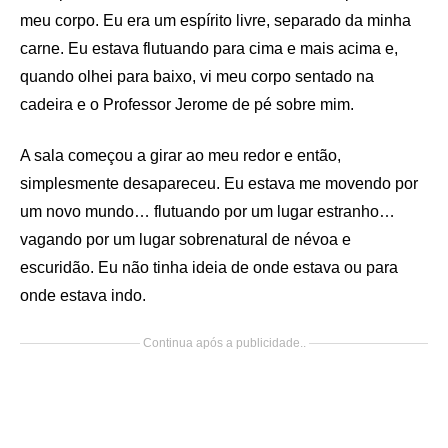
meu corpo. Eu era um espírito livre, separado da minha
carne. Eu estava flutuando para cima e mais acima e,
quando olhei para baixo, vi meu corpo sentado na
cadeira e o Professor Jerome de pé sobre mim.
A sala começou a girar ao meu redor e então,
simplesmente desapareceu. Eu estava me movendo por
um novo mundo… flutuando por um lugar estranho…
vagando por um lugar sobrenatural de névoa e
escuridão. Eu não tinha ideia de onde estava ou para
onde estava indo.
Continua após a publicidade..