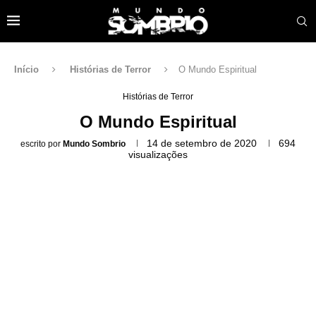
Início
Histórias de Terror
O Mundo Espiritual
Histórias de Terror
O Mundo Espiritual
14 de setembro de 2020
694
escrito por
Mundo Sombrio
visualizações