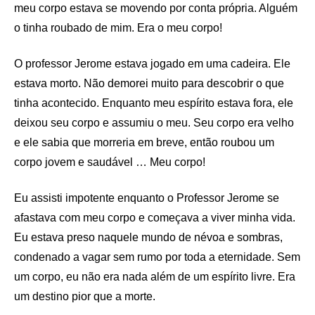
meu corpo estava se movendo por conta própria. Alguém
o tinha roubado de mim. Era o meu corpo!
O professor Jerome estava jogado em uma cadeira. Ele
estava morto. Não demorei muito para descobrir o que
tinha acontecido. Enquanto meu espírito estava fora, ele
deixou seu corpo e assumiu o meu. Seu corpo era velho
e ele sabia que morreria em breve, então roubou um
corpo jovem e saudável … Meu corpo!
Eu assisti impotente enquanto o Professor Jerome se
afastava com meu corpo e começava a viver minha vida.
Eu estava preso naquele mundo de névoa e sombras,
condenado a vagar sem rumo por toda a eternidade. Sem
um corpo, eu não era nada além de um espírito livre. Era
um destino pior que a morte.