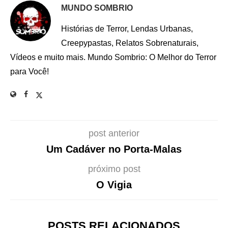
MUNDO SOMBRIO
Histórias de Terror, Lendas Urbanas,
Creepypastas, Relatos Sobrenaturais,
Vídeos e muito mais. Mundo Sombrio: O Melhor do Terror
para Você!
post anterior
Um Cadáver no Porta-Malas
próximo post
O Vigia
POSTS RELACIONADOS