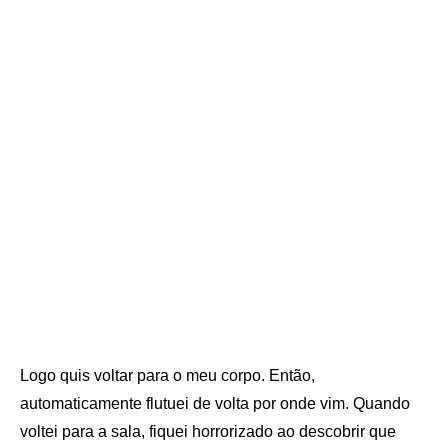
Logo quis voltar para o meu corpo. Então,
automaticamente flutuei de volta por onde vim. Quando
voltei para a sala, fiquei horrorizado ao descobrir que