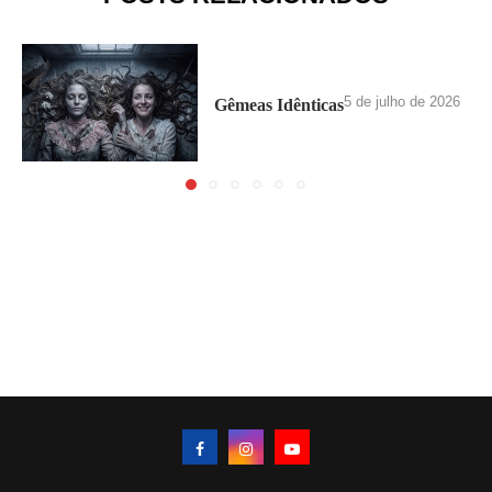
5 de julho de 2026
Gêmeas Idênticas