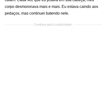
corpo desmoronava mais e mais. Eu estava caindo aos
pedaços, mas continuei batendo nele.
Continua após a publicidade..