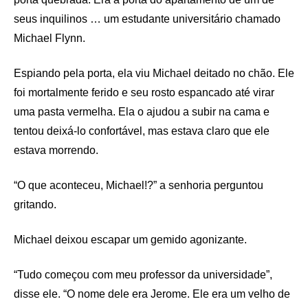
seus inquilinos … um estudante universitário chamado
Michael Flynn.
Espiando pela porta, ela viu Michael deitado no chão. Ele
foi mortalmente ferido e seu rosto espancado até virar
uma pasta vermelha. Ela o ajudou a subir na cama e
tentou deixá-lo confortável, mas estava claro que ele
estava morrendo.
“O que aconteceu, Michael!?” a senhoria perguntou
gritando.
Michael deixou escapar um gemido agonizante.
“Tudo começou com meu professor da universidade”,
disse ele. “O nome dele era Jerome. Ele era um velho de