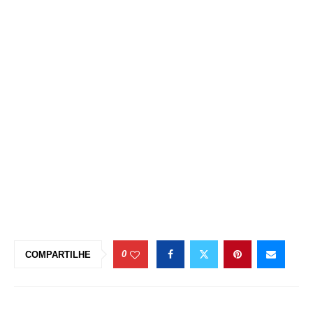
0
COMPARTILHE