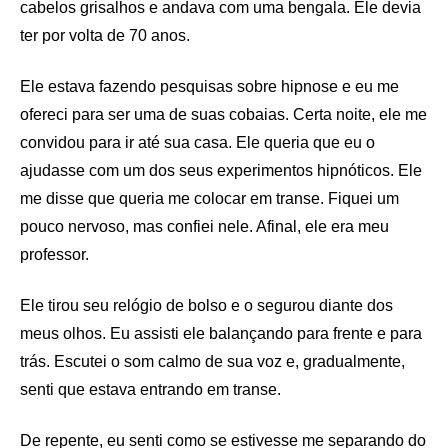
cabelos grisalhos e andava com uma bengala. Ele devia
ter por volta de 70 anos.
Ele estava fazendo pesquisas sobre hipnose e eu me
ofereci para ser uma de suas cobaias. Certa noite, ele me
convidou para ir até sua casa. Ele queria que eu o
ajudasse com um dos seus experimentos hipnóticos. Ele
me disse que queria me colocar em transe. Fiquei um
pouco nervoso, mas confiei nele. Afinal, ele era meu
professor.
Ele tirou seu relógio de bolso e o segurou diante dos
meus olhos. Eu assisti ele balançando para frente e para
trás. Escutei o som calmo de sua voz e, gradualmente,
senti que estava entrando em transe.
De repente, eu senti como se estivesse me separando do