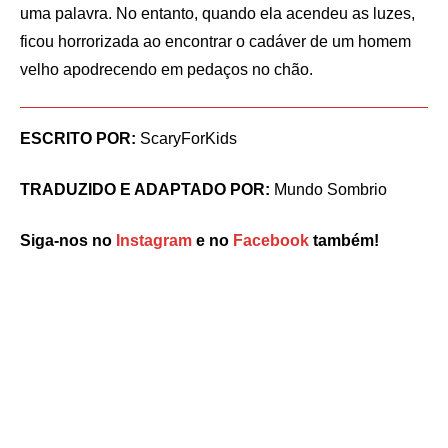
uma palavra. No entanto, quando ela acendeu as luzes,
ficou horrorizada ao encontrar o cadáver de um homem
velho apodrecendo em pedaços no chão.
ESCRITO POR:
ScaryForKids
TRADUZIDO E ADAPTADO POR:
Mundo Sombrio
Siga-nos no
Instagram
e no
Facebook
também!