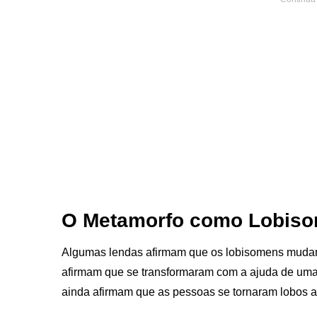
O Metamorfo como Lobis
Algumas lendas afirmam que os lobisomens mudam
afirmam que se transformaram com a ajuda de uma 
ainda afirmam que as pessoas se tornaram lobos 