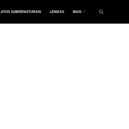
LATOS SOBRENATURAIS
LENDAS
MAIS