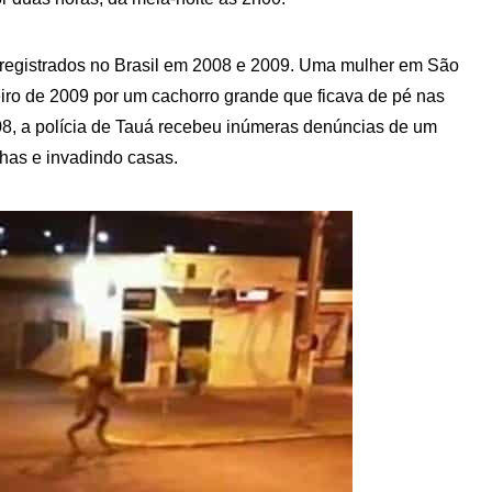
registrados no Brasil em 2008 e 2009. Uma mulher em São
eiro de 2009 por um cachorro grande que ficava de pé nas
, a polícia de Tauá recebeu inúmeras denúncias de um
has e invadindo casas.