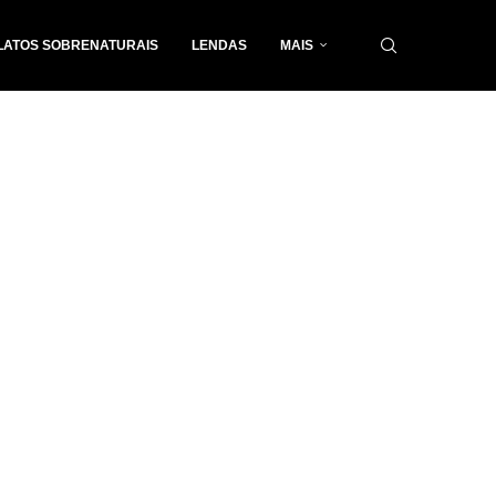
LATOS SOBRENATURAIS
LENDAS
MAIS