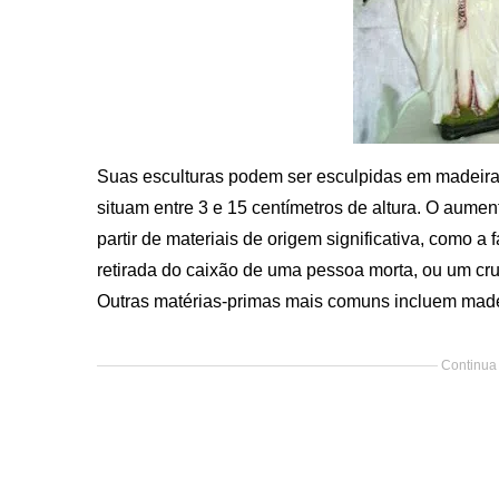
Suas esculturas podem ser esculpidas em madeira,
situam entre 3 e 15 centímetros de altura. O aumen
partir de materiais de origem significativa, como 
retirada do caixão de uma pessoa morta, ou um cru
Outras matérias-primas mais comuns incluem made
Continua 