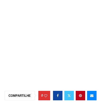
0
COMPARTILHE