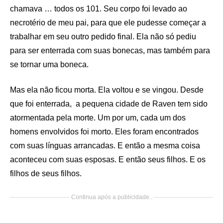
chamava … todos os 101. Seu corpo foi levado ao
necrotério de meu pai, para que ele pudesse começar a
trabalhar em seu outro pedido final. Ela não só pediu
para ser enterrada com suas bonecas, mas também para
se tornar uma boneca.
Mas ela não ficou morta. Ela voltou e se vingou. Desde
que foi enterrada, a pequena cidade de Raven tem sido
atormentada pela morte. Um por um, cada um dos
homens envolvidos foi morto. Eles foram encontrados
com suas línguas arrancadas. E então a mesma coisa
aconteceu com suas esposas. E então seus filhos. E os
filhos de seus filhos.
Continua após a publicidade..