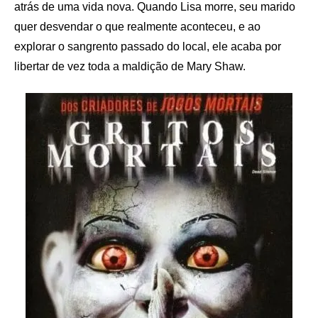
atrás de uma vida nova. Quando Lisa morre, seu marido
quer desvendar o que realmente aconteceu, e ao
explorar o sangrento passado do local, ele acaba por
libertar de vez toda a maldição de Mary Shaw.