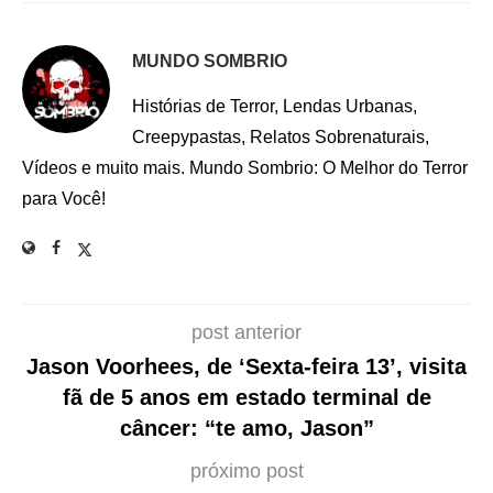
MUNDO SOMBRIO
Histórias de Terror, Lendas Urbanas,
Creepypastas, Relatos Sobrenaturais,
Vídeos e muito mais. Mundo Sombrio: O Melhor do Terror
para Você!
post anterior
Jason Voorhees, de ‘Sexta-feira 13’, visita
fã de 5 anos em estado terminal de
câncer: “te amo, Jason”
próximo post