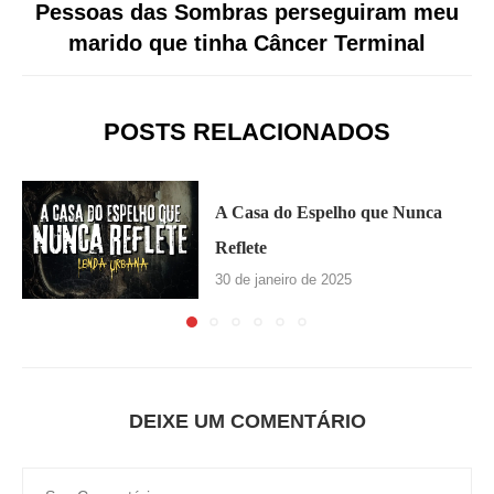
Pessoas das Sombras perseguiram meu
marido que tinha Câncer Terminal
POSTS RELACIONADOS
A Casa do Espelho que Nunca
Reflete
30 de janeiro de 2025
DEIXE UM COMENTÁRIO