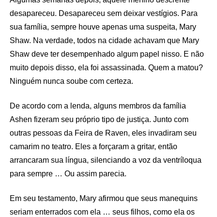
desapareceu. Desapareceu sem deixar vestígios. Para
sua família, sempre houve apenas uma suspeita, Mary
Shaw. Na verdade, todos na cidade achavam que Mary
Shaw deve ter desempenhado algum papel nisso. E não
muito depois disso, ela foi assassinada. Quem a matou?
Ninguém nunca soube com certeza.
De acordo com a lenda, alguns membros da família
Ashen fizeram seu próprio tipo de justiça. Junto com
outras pessoas da Feira de Raven, eles invadiram seu
camarim no teatro. Eles a forçaram a gritar, então
arrancaram sua língua, silenciando a voz da ventríloqua
para sempre … Ou assim parecia.
Em seu testamento, Mary afirmou que seus manequins
seriam enterrados com ela … seus filhos, como ela os