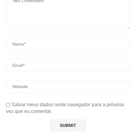
Salvar meus dados neste navegador para a próxima
vez que eu comentar.