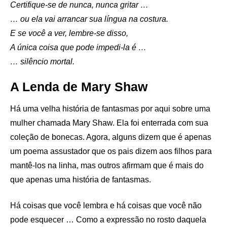
Certifique-se de nunca, nunca gritar …
… ou ela vai arrancar sua língua na costura.
E se você a ver, lembre-se disso,
A única coisa que pode impedi-la é …
… silêncio mortal.
A Lenda de Mary Shaw
Há uma velha história de fantasmas por aqui sobre uma
mulher chamada Mary Shaw. Ela foi enterrada com sua
coleção de bonecas. Agora, alguns dizem que é apenas
um poema assustador que os pais dizem aos filhos para
mantê-los na linha, mas outros afirmam que é mais do
que apenas uma história de fantasmas.
Há coisas que você lembra e há coisas que você não
pode esquecer … Como a expressão no rosto daquela