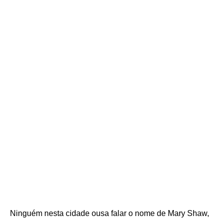
Ninguém nesta cidade ousa falar o nome de Mary Shaw,