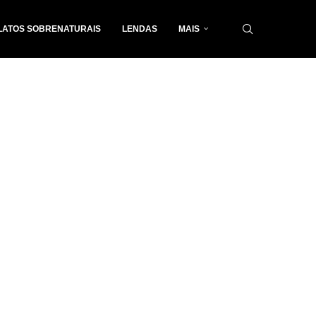
LATOS SOBRENATURAIS
LENDAS
MAIS