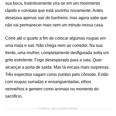
sua boca. Instintivamente vira-se em um movimento
rápido e constata que está sozinho novamente. Antes
desejava apenas sair do banheiro, mas agora sabe que
não vai permanecer mais nem um minuto nessa casa.
Corre até o quarto a fim de colocar algumas roupas em
uma mala e sair. Não chega nem ao corredor. Na sua
frente, uma mulher, completamente desfigurada solta um
grito estridente. Foge desesperado para a sala. Quer
alcançar a porta de saída. Mas lá encara mais surpresas.
Três espectros vagam como zumbis pelo cômodo. Estão
com roupas surradas e ensanguentadas, olhos
vermelhos e gemem como animais no momento do
sacrifício.
Continua após a publicidade..