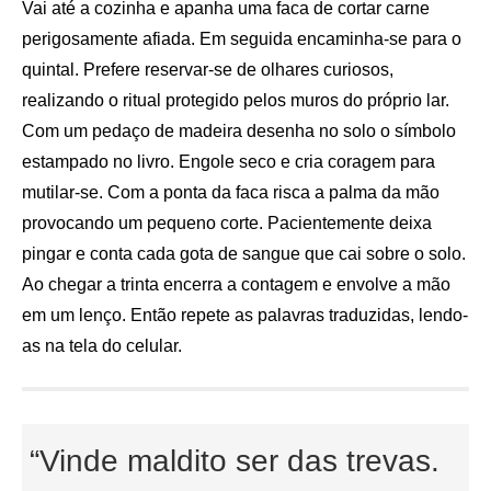
Vai até a cozinha e apanha uma faca de cortar carne
perigosamente afiada. Em seguida encaminha-se para o
quintal. Prefere reservar-se de olhares curiosos,
realizando o ritual protegido pelos muros do próprio lar.
Com um pedaço de madeira desenha no solo o símbolo
estampado no livro. Engole seco e cria coragem para
mutilar-se. Com a ponta da faca risca a palma da mão
provocando um pequeno corte. Pacientemente deixa
pingar e conta cada gota de sangue que cai sobre o solo.
Ao chegar a trinta encerra a contagem e envolve a mão
em um lenço. Então repete as palavras traduzidas, lendo-
as na tela do celular.
“Vinde maldito ser das trevas.