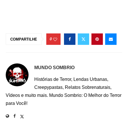
0
COMPARTILHE
MUNDO SOMBRIO
Histórias de Terror, Lendas Urbanas,
Creepypastas, Relatos Sobrenaturais,
Vídeos e muito mais. Mundo Sombrio: O Melhor do Terror
para Você!