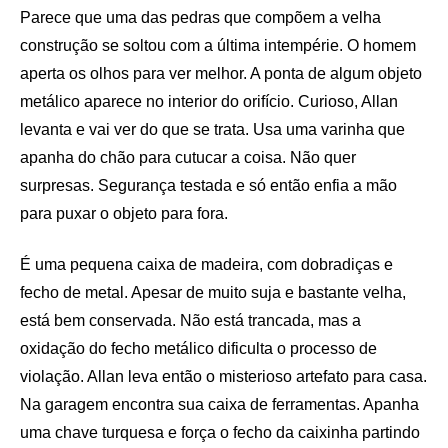
Parece que uma das pedras que compõem a velha
construção se soltou com a última intempérie. O homem
aperta os olhos para ver melhor. A ponta de algum objeto
metálico aparece no interior do orifício. Curioso, Allan
levanta e vai ver do que se trata. Usa uma varinha que
apanha do chão para cutucar a coisa. Não quer
surpresas. Segurança testada e só então enfia a mão
para puxar o objeto para fora.
É uma pequena caixa de madeira, com dobradiças e
fecho de metal. Apesar de muito suja e bastante velha,
está bem conservada. Não está trancada, mas a
oxidação do fecho metálico dificulta o processo de
violação. Allan leva então o misterioso artefato para casa.
Na garagem encontra sua caixa de ferramentas. Apanha
uma chave turquesa e força o fecho da caixinha partindo