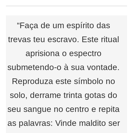
“Faça de um espírito das
trevas teu escravo. Este ritual
aprisiona o espectro
submetendo-o à sua vontade.
Reproduza este símbolo no
solo, derrame trinta gotas do
seu sangue no centro e repita
as palavras: Vinde maldito ser