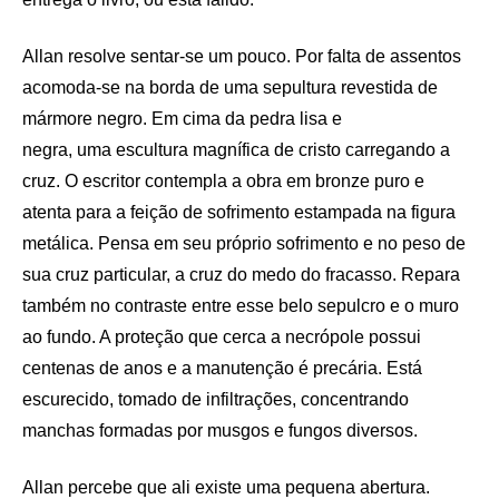
Allan resolve sentar-se um pouco. Por falta de assentos
acomoda-se na borda de uma sepultura revestida de
mármore negro. Em cima da pedra lisa e
negra, uma escultura magnífica de cristo carregando a
cruz. O escritor contempla a obra em bronze puro e
atenta para a feição de sofrimento estampada na figura
metálica. Pensa em seu próprio sofrimento e no peso de
sua cruz particular, a cruz do medo do fracasso. Repara
também no contraste entre esse belo sepulcro e o muro
ao fundo. A proteção que cerca a necrópole possui
centenas de anos e a manutenção é precária. Está
escurecido, tomado de infiltrações, concentrando
manchas formadas por musgos e fungos diversos.
Allan percebe que ali existe uma pequena abertura.