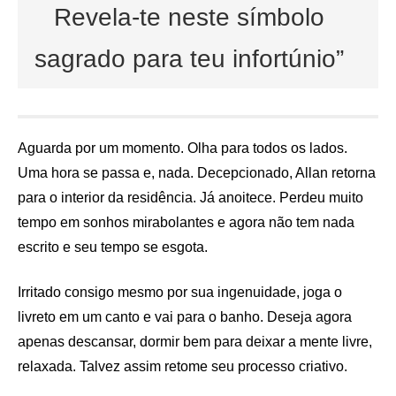
Revela-te neste símbolo
sagrado para teu infortúnio”
Aguarda por um momento. Olha para todos os lados.
Uma hora se passa e, nada. Decepcionado, Allan retorna
para o interior da residência. Já anoitece. Perdeu muito
tempo em sonhos mirabolantes e agora não tem nada
escrito e seu tempo se esgota.
Irritado consigo mesmo por sua ingenuidade, joga o
livreto em um canto e vai para o banho. Deseja agora
apenas descansar, dormir bem para deixar a mente livre,
relaxada. Talvez assim retome seu processo criativo.