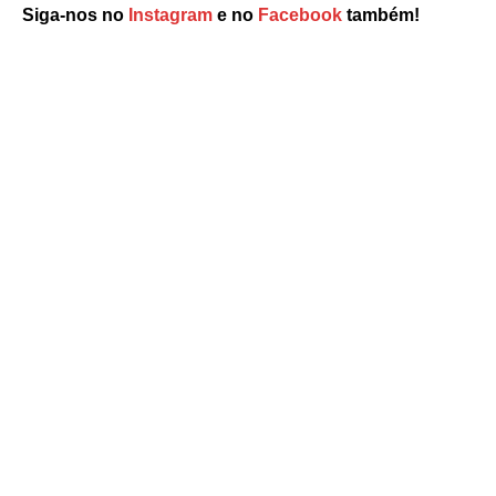
Siga-nos no
Instagram
e no
Facebook
também!