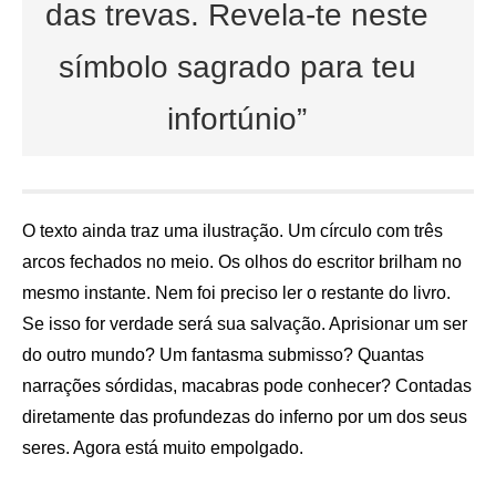
das trevas. Revela-te neste
símbolo sagrado para teu
infortúnio”
O texto ainda traz uma ilustração. Um círculo com três
arcos fechados no meio. Os olhos do escritor brilham no
mesmo instante. Nem foi preciso ler o restante do livro.
Se isso for verdade será sua salvação. Aprisionar um ser
do outro mundo? Um fantasma submisso? Quantas
narrações sórdidas, macabras pode conhecer? Contadas
diretamente das profundezas do inferno por um dos seus
seres. Agora está muito empolgado.