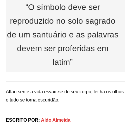
“O símbolo deve ser
reproduzido no solo sagrado
de um santuário e as palavras
devem ser proferidas em
latim”
Allan sente a vida esvair-se do seu corpo, fecha os olhos
e tudo se torna escuridão.
ESCRITO POR:
Aldo Almeida