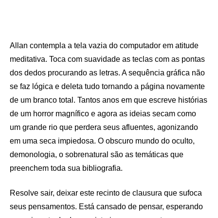
Allan contempla a tela vazia do computador em atitude
meditativa. Toca com suavidade as teclas com as pontas
dos dedos procurando as letras. A sequência gráfica não
se faz lógica e deleta tudo tornando a página novamente
de um branco total. Tantos anos em que escreve histórias
de um horror magnífico e agora as ideias secam como
um grande rio que perdera seus afluentes, agonizando
em uma seca impiedosa. O obscuro mundo do oculto,
demonologia, o sobrenatural são as temáticas que
preenchem toda sua bibliografia.
Resolve sair, deixar este recinto de clausura que sufoca
seus pensamentos. Está cansado de pensar, esperando