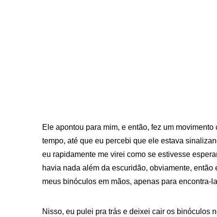
Ele apontou para mim, e então, fez um movimento 
tempo, até que eu percebi que ele estava sinalizan
eu rapidamente me virei como se estivesse espera
havia nada além da escuridão, obviamente, então 
meus binóculos em mãos, apenas para encontra-la 
Nisso, eu pulei pra trás e deixei cair os binóculo