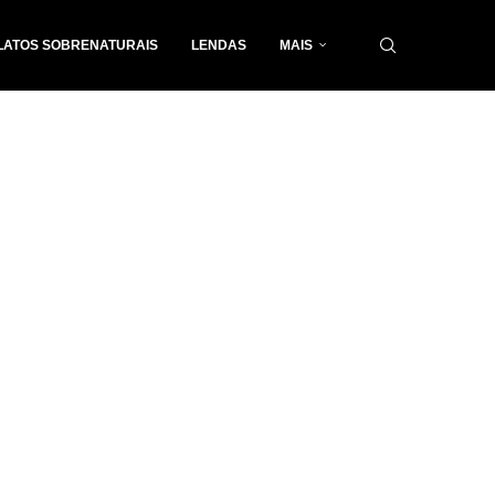
LATOS SOBRENATURAIS
LENDAS
MAIS