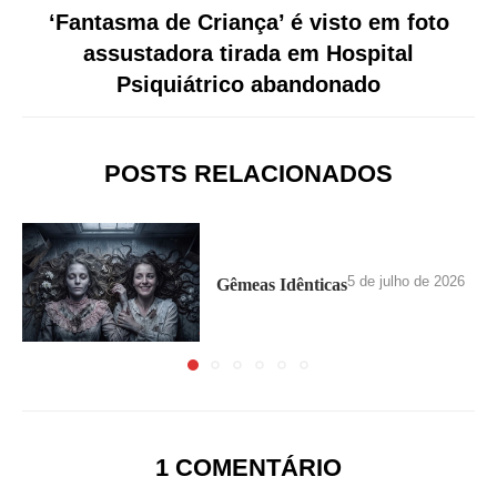
‘Fantasma de Criança’ é visto em foto
assustadora tirada em Hospital
Psiquiátrico abandonado
POSTS RELACIONADOS
5 de julho de 2026
Gêmeas Idênticas
1 COMENTÁRIO