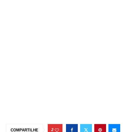
2
COMPARTILHE