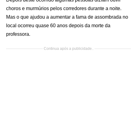
choros e murmúrios pelos corredores durante a noite.
Mas o que ajudou a aumentar a fama de assombrada no
local ocorreu quase 60 anos depois da morte da
professora.
Continua após a publicidade..