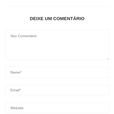
DEIXE UM COMENTÁRIO