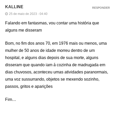
KALLINE
RESPONDER
25 de maio de 2023 - 04:40
Falando em fantasmas, vou contar uma história que
alguns me disseram
Bom, no fim dos anos 70, em 1976 mais ou menos, uma
mulher de 50 anos de idade morreu dentro de um
hospital, e alguns dias depois de sua morte, alguns
disseram que quando iam á cozinha de madrugada em
dias chuvosos, aconteceu umas atividades paranormais,
uma voz sussurrando, objetos se mexendo sozinho,
passos, gritos e aparições
Fim…