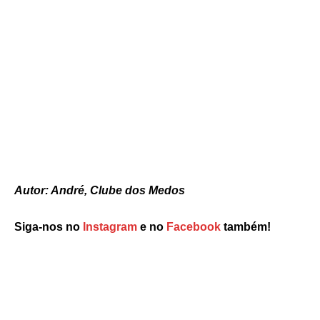
Autor: André, Clube dos Medos
Siga-nos no
Instagram
e no
Facebook
também!