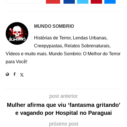
MUNDO SOMBRIO
Histórias de Terror, Lendas Urbanas,
Creepypastas, Relatos Sobrenaturais,
Vídeos e muito mais. Mundo Sombrio: O Melhor do Terror
para Você!
post anterior
Mulher afirma que viu ‘fantasma gritando’
e vagando por Hospital no Paraguai
próximo post