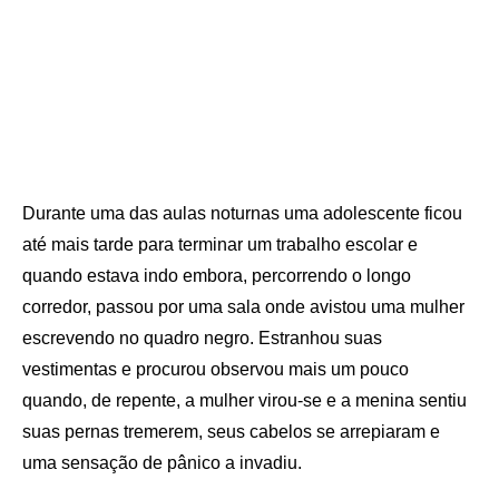
Durante uma das aulas noturnas uma adolescente ficou
até mais tarde para terminar um trabalho escolar e
quando estava indo embora, percorrendo o longo
corredor, passou por uma sala onde avistou uma mulher
escrevendo no quadro negro. Estranhou suas
vestimentas e procurou observou mais um pouco
quando, de repente, a mulher virou-se e a menina sentiu
suas pernas tremerem, seus cabelos se arrepiaram e
uma sensação de pânico a invadiu.