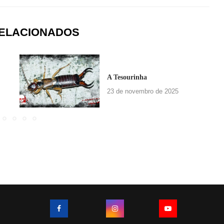
RELACIONADOS
A Tesourinha
23 de novembro de 2025