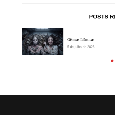
POSTS 
Gêmeas Idênticas
5 de julho de 2026