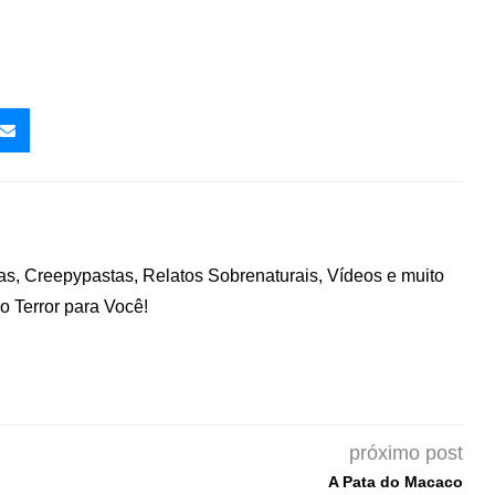
nas, Creepypastas, Relatos Sobrenaturais, Vídeos e muito
 Terror para Você!
próximo post
A Pata do Macaco