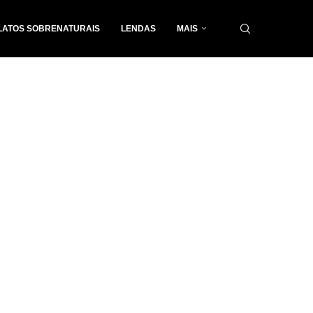
LATOS SOBRENATURAIS
LENDAS
MAIS