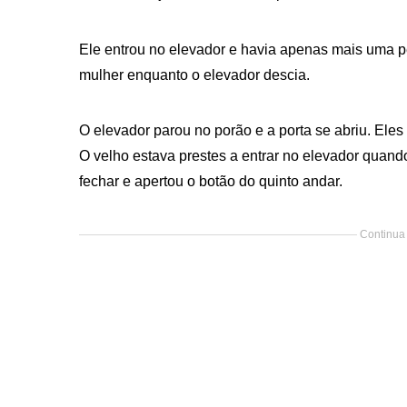
Ele entrou no elevador e havia apenas mais uma p
mulher enquanto o elevador descia.
O elevador parou no porão e a porta se abriu. Ele
O velho estava prestes a entrar no elevador quand
fechar e apertou o botão do quinto andar.
Continua 