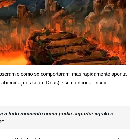
isseram e como se comportaram, mas rapidamente aponta
 abominações sobre Deus) e se comportar muito
ava a todo momento como podia suportar aquilo e
?”