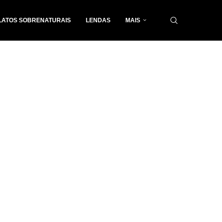
LATOS SOBRENATURAIS
LENDAS
MAIS