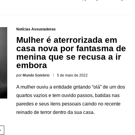
Notícias Assustadoras
Mulher é aterrorizada em
casa nova por fantasma de
menina que se recusa a ir
embora
por
Mundo Sombrio
5 de maio de 2022
A mulher ouviu a entidade gritando “olá” de um dos
quartos vazios e tem ouvido passos, batidas nas
paredes e seus itens pessoais caindo no recente
reinado de terror dentro da sua casa.