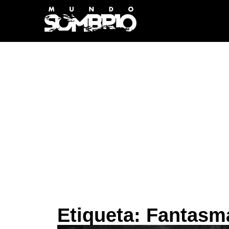
Etiqueta: Fantasm