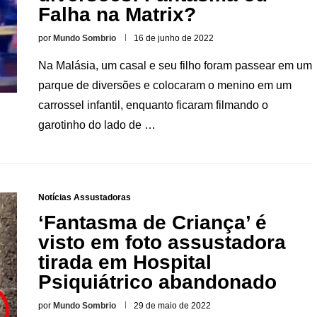
Falha na Matrix?
por
Mundo Sombrio
16 de junho de 2022
Na Malásia, um casal e seu filho foram passear em um
parque de diversões e colocaram o menino em um
carrossel infantil, enquanto ficaram filmando o
garotinho do lado de …
Notícias Assustadoras
‘Fantasma de Criança’ é
visto em foto assustadora
tirada em Hospital
Psiquiátrico abandonado
por
Mundo Sombrio
29 de maio de 2022