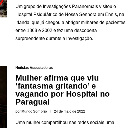
Um grupo de Investigações Paranormais visitou o
Hospital Psiquiátrico de Nossa Senhora em Ennis, na
Irlanda, que já chegou a abrigar milhares de pacientes
entre 1868 e 2002 e fez uma descoberta
surpreendente durante a investigação.
Notícias Assustadoras
Mulher afirma que viu
‘fantasma gritando’ e
vagando por Hospital no
Paraguai
por
Mundo Sombrio
24 de maio de 2022
Uma mulher compartilhou nas redes sociais uma