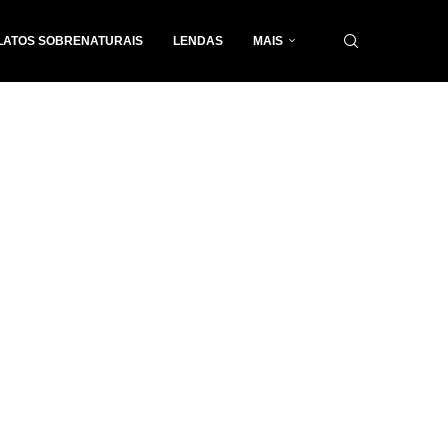
LATOS SOBRENATURAIS
LENDAS
MAIS