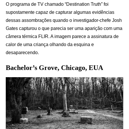
O programa de TV chamado “Destination Truth” foi
supostamente capaz de capturar algumas evidências
dessas assombrações quando o investigador-chefe Josh
Gates capturou o que parecia ser uma aparição com uma
câmera térmica FLIR. A imagem parece a assinatura de
calor de uma criança olhando da esquina e
desaparecendo.
Bachelor’s Grove, Chicago, EUA