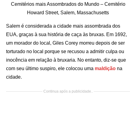
Cemitérios mais Assombrados do Mundo – Cemitério
Howard Street, Salem, Massachusetts
Salem é considerada a cidade mais assombrada dos
EUA, graças à sua história de caça às bruxas. Em 1692,
um morador do local, Giles Corey morreu depois de ser
torturado no local porque se recusou a admitir culpa ou
inocência em relação à bruxaria. No entanto, diz-se que
com seu último suspiro, ele colocou uma
maldição
na
cidade.
Continua após a publicidade..