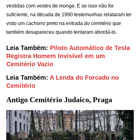
vestidas com vestes de monge. E se isso não for
suficiente, na década de 1990 testemunhas relataram ter
visto um cachorro preto na entrada do cemitério que
também desapareceu quando tentaram abordá-lo.
Leia Também:
Piloto Automático de Tesla
Registra Homem Invisível em um
Cemitério Vazio
Leia Também:
A Lenda do Forcado no
Cemitério
Antigo Cemitério Judaico, Praga