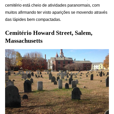
cemitério está cheio de atividades paranormais, com
muitos afirmando ter visto aparições se movendo através
das lápides bem compactadas.
Cemitério Howard Street, Salem,
Massachusetts