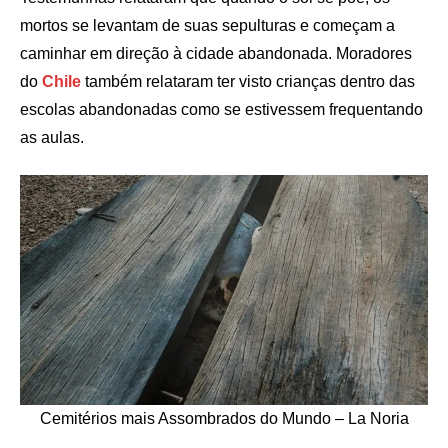
mortos se levantam de suas sepulturas e começam a
caminhar em direção à cidade abandonada. Moradores
do
Chile
também relataram ter visto crianças dentro das
escolas abandonadas como se estivessem frequentando
as aulas.
Cemitérios mais Assombrados do Mundo – La Noria