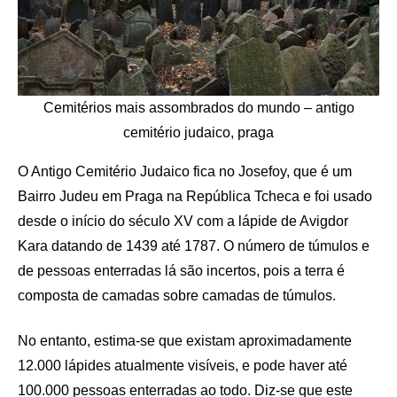
Cemitérios mais assombrados do mundo – antigo
cemitério judaico, praga
O Antigo Cemitério Judaico fica no Josefoy, que é um
Bairro Judeu em Praga na República Tcheca e foi usado
desde o início do século XV com a lápide de Avigdor
Kara datando de 1439 até 1787. O número de túmulos e
de pessoas enterradas lá são incertos, pois a terra é
composta de camadas sobre camadas de túmulos.
No entanto, estima-se que existam aproximadamente
12.000 lápides atualmente visíveis, e pode haver até
100.000 pessoas enterradas ao todo. Diz-se que este