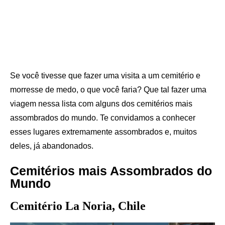
Se você tivesse que fazer uma visita a um cemitério e
morresse de medo, o que você faria? Que tal fazer uma
viagem nessa lista com alguns dos cemitérios mais
assombrados do mundo. Te convidamos a conhecer
esses lugares extremamente assombrados e, muitos
deles, já abandonados.
Cemitérios mais Assombrados do
Mundo
Cemitério La Noria, Chile