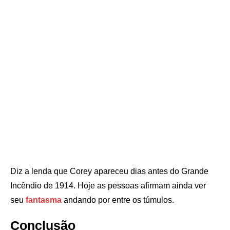
Diz a lenda que Corey apareceu dias antes do Grande
Incêndio de 1914. Hoje as pessoas afirmam ainda ver
seu
fantasma
andando por entre os túmulos.
Conclusão