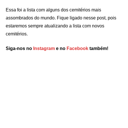
Essa foi a lista com alguns dos cemitérios mais
assombrados do mundo. Fique ligado nesse post, pois
estaremos sempre atualizando a lista com novos
cemitérios.
Siga-nos no
Instagram
e no
Facebook
também!