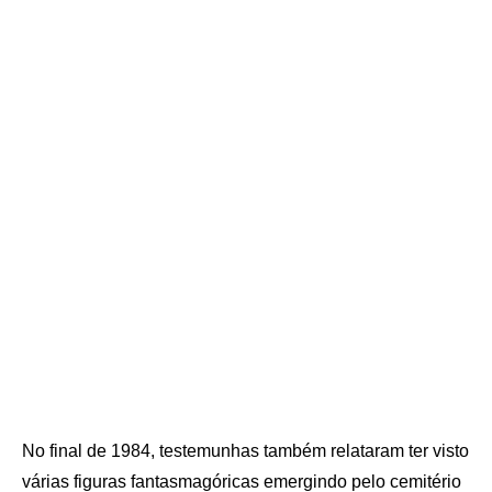
No final de 1984, testemunhas também relataram ter visto
várias figuras fantasmagóricas emergindo pelo cemitério