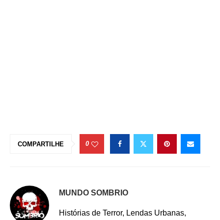
0
COMPARTILHE
MUNDO SOMBRIO
Histórias de Terror, Lendas Urbanas,