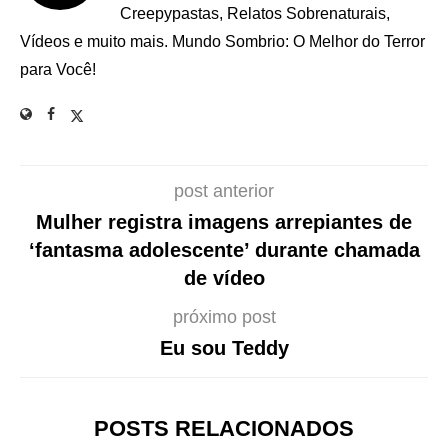
Creepypastas, Relatos Sobrenaturais,
Vídeos e muito mais. Mundo Sombrio: O Melhor do Terror
para Você!
post anterior
Mulher registra imagens arrepiantes de
‘fantasma adolescente’ durante chamada
de vídeo
próximo post
Eu sou Teddy
POSTS RELACIONADOS