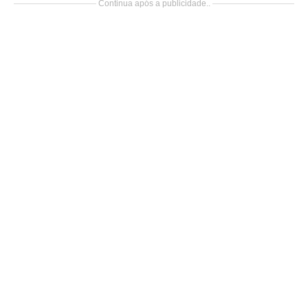
Continua após a publicidade..