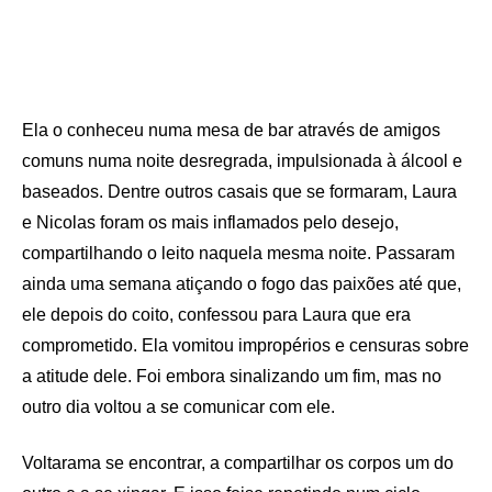
Ela o conheceu numa mesa de bar através de amigos
comuns numa noite desregrada, impulsionada à álcool e
baseados. Dentre outros casais que se formaram, Laura
e Nicolas foram os mais inflamados pelo desejo,
compartilhando o leito naquela mesma noite. Passaram
ainda uma semana atiçando o fogo das paixões até que,
ele depois do coito, confessou para Laura que era
comprometido. Ela vomitou impropérios e censuras sobre
a atitude dele. Foi embora sinalizando um fim, mas no
outro dia voltou a se comunicar com ele.
Voltarama se encontrar, a compartilhar os corpos um do