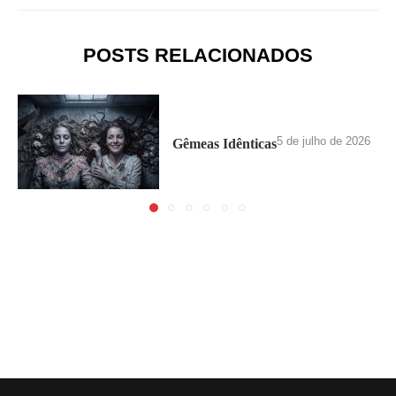
POSTS RELACIONADOS
5 de julho de 2026
Gêmeas Idênticas