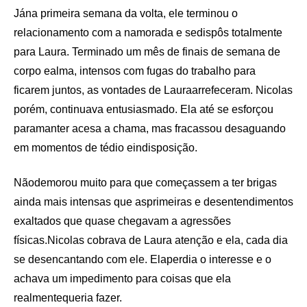
Jána primeira semana da volta, ele terminou o
relacionamento com a namorada e sedispôs totalmente
para Laura. Terminado um mês de finais de semana de
corpo ealma, intensos com fugas do trabalho para
ficarem juntos, as vontades de Lauraarrefeceram. Nicolas
porém, continuava entusiasmado. Ela até se esforçou
paramanter acesa a chama, mas fracassou desaguando
em momentos de tédio eindisposição.
Nãodemorou muito para que começassem a ter brigas
ainda mais intensas que asprimeiras e desentendimentos
exaltados que quase chegavam a agressões
físicas.Nicolas cobrava de Laura atenção e ela, cada dia
se desencantando com ele. Elaperdia o interesse e o
achava um impedimento para coisas que ela
realmentequeria fazer.