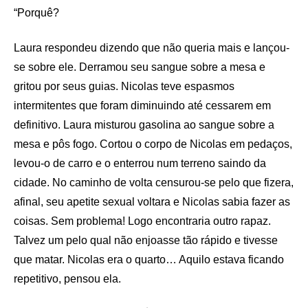
“Porquê?
Laura respondeu dizendo que não queria mais e lançou-
se sobre ele. Derramou seu sangue sobre a mesa e
gritou por seus guias. Nicolas teve espasmos
intermitentes que foram diminuindo até cessarem em
definitivo. Laura misturou gasolina ao sangue sobre a
mesa e pôs fogo. Cortou o corpo de Nicolas em pedaços,
levou-o de carro e o enterrou num terreno saindo da
cidade. No caminho de volta censurou-se pelo que fizera,
afinal, seu apetite sexual voltara e Nicolas sabia fazer as
coisas. Sem problema! Logo encontraria outro rapaz.
Talvez um pelo qual não enjoasse tão rápido e tivesse
que matar. Nicolas era o quarto… Aquilo estava ficando
repetitivo, pensou ela.