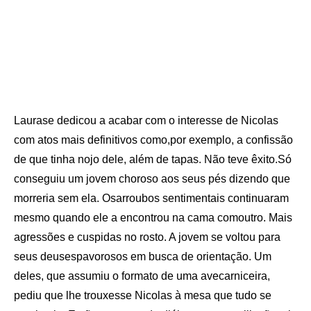
Laurase dedicou a acabar com o interesse de Nicolas
com atos mais definitivos como,por exemplo, a confissão
de que tinha nojo dele, além de tapas. Não teve êxito.Só
conseguiu um jovem choroso aos seus pés dizendo que
morreria sem ela. Osarroubos sentimentais continuaram
mesmo quando ele a encontrou na cama comoutro. Mais
agressões e cuspidas no rosto. A jovem se voltou para
seus deusespavorosos em busca de orientação. Um
deles, que assumiu o formato de uma avecarniceira,
pediu que lhe trouxesse Nicolas à mesa que tudo se