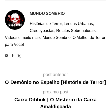
MUNDO SOMBRIO
Histórias de Terror, Lendas Urbanas,
Creepypastas, Relatos Sobrenaturais,
Vídeos e muito mais. Mundo Sombrio: O Melhor do Terror
para Você!
post anterior
O Demônio no Espelho [História de Terror]
próximo post
Caixa Dibbuk | O Mistério da Caixa
Amaldiçoada