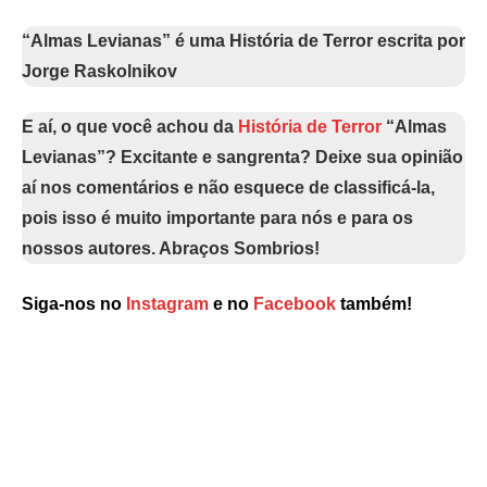
“Almas Levianas” é uma História de Terror escrita por
Jorge Raskolnikov
E aí, o que você achou da
História de Terror
“Almas
Levianas”? Excitante e sangrenta? Deixe sua opinião
aí nos comentários e não esquece de classificá-la,
pois isso é muito importante para nós e para os
nossos autores. Abraços Sombrios!
Siga-nos no
Instagram
e no
Facebook
também!