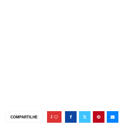
1
COMPARTILHE