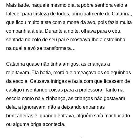
Mais tarde, naquele mesmo dia, a pobre senhora veio a
falecer para tristeza de todos, principalmente de Catarina,
que ficou muito triste com a morte da avó, pois fazia muita
companhia à ela. Durante a noite, olhava para o céu,
sentada no colo de seu pai e mostrava-lhe a estrelinha
na qual a avó se transformara…
Catarina quase não tinha amigos, as crianças a
rejeitavam. Ela batia, mordia e ameaçava os coleguinhas
da escola. Causava intrigas e fazia com que ficassem de
castigo inventando coisas para a professora. Tanto na
escola como na vizinhança, as crianças não gostavam
dela, a ignoravam, não a deixando entrar nas
brincadeiras e, quando entrava, alguém saía machucado
ou alguma briga acontecia.