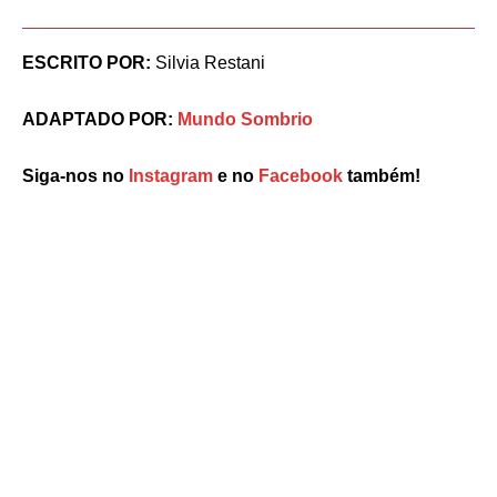
ESCRITO POR:
Silvia Restani
ADAPTADO POR:
Mundo Sombrio
Siga-nos no
Instagram
e no
Facebook
também!