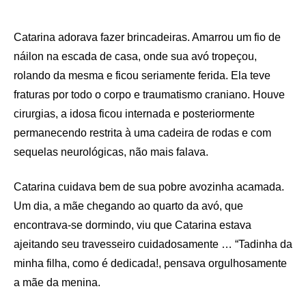
Catarina adorava fazer brincadeiras. Amarrou um fio de
náilon na escada de casa, onde sua avó tropeçou,
rolando da mesma e ficou seriamente ferida. Ela teve
fraturas por todo o corpo e traumatismo craniano. Houve
cirurgias, a idosa ficou internada e posteriormente
permanecendo restrita à uma cadeira de rodas e com
sequelas neurológicas, não mais falava.
Catarina cuidava bem de sua pobre avozinha acamada.
Um dia, a mãe chegando ao quarto da avó, que
encontrava-se dormindo, viu que Catarina estava
ajeitando seu travesseiro cuidadosamente … “Tadinha da
minha filha, como é dedicada!, pensava orgulhosamente
a mãe da menina.