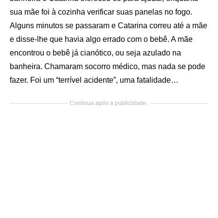
sua mãe foi à cozinha verificar suas panelas no fogo.
Alguns minutos se passaram e Catarina correu até a mãe
e disse-lhe que havia algo errado com o bebê. A mãe
encontrou o bebê já cianótico, ou seja azulado na
banheira. Chamaram socorro médico, mas nada se pode
fazer. Foi um “terrível acidente”, uma fatalidade…
Continua após a publicidade..