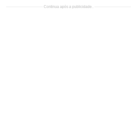
Continua após a publicidade..