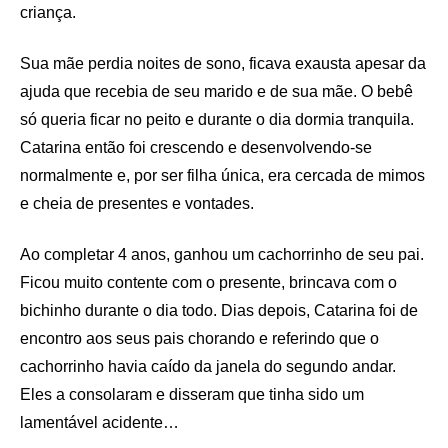
criança.
Sua mãe perdia noites de sono, ficava exausta apesar da
ajuda que recebia de seu marido e de sua mãe. O bebê
só queria ficar no peito e durante o dia dormia tranquila.
Catarina então foi crescendo e desenvolvendo-se
normalmente e, por ser filha única, era cercada de mimos
e cheia de presentes e vontades.
Ao completar 4 anos, ganhou um cachorrinho de seu pai.
Ficou muito contente com o presente, brincava com o
bichinho durante o dia todo. Dias depois, Catarina foi de
encontro aos seus pais chorando e referindo que o
cachorrinho havia caído da janela do segundo andar.
Eles a consolaram e disseram que tinha sido um
lamentável acidente…