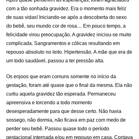
com a tão sonhada gravidez. Era o momento mais feliz
de suas vidas! Iniciando-se após a descoberta do sexo
do bebê, seu mundo cor de rosa… Em pouco tempo, a
felicidade virou preocupação. A gravidez iniciou-se muito
complicada. Sangramentos e cólicas resultando em
repouso absoluto no leito. Hipertensão. A mãe que era de
um todo saudável, passou a ter pressão alta.
Os enjoos que eram comuns somente no início da
gestação, foram até quase que o final da mesma. Ela não
curtiu aquela gravidez tão esperada. Permaneceu
apreensiva e torcendo a todo momento
desesperadamente para que desse certo. Não havia
sossego, não dormia, não ficava em paz com medo de
perder seu bebê. Passou quase todo o período
gestacional internada e/ou em repouso em casa. Contava