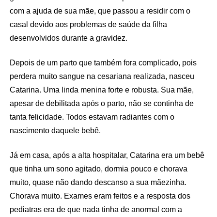
com a ajuda de sua mãe, que passou a residir com o
casal devido aos problemas de saúde da filha
desenvolvidos durante a gravidez.
Depois de um parto que também fora complicado, pois
perdera muito sangue na cesariana realizada, nasceu
Catarina. Uma linda menina forte e robusta. Sua mãe,
apesar de debilitada após o parto, não se continha de
tanta felicidade. Todos estavam radiantes com o
nascimento daquele bebê.
Já em casa, após a alta hospitalar, Catarina era um bebê
que tinha um sono agitado, dormia pouco e chorava
muito, quase não dando descanso a sua mãezinha.
Chorava muito. Exames eram feitos e a resposta dos
pediatras era de que nada tinha de anormal com a