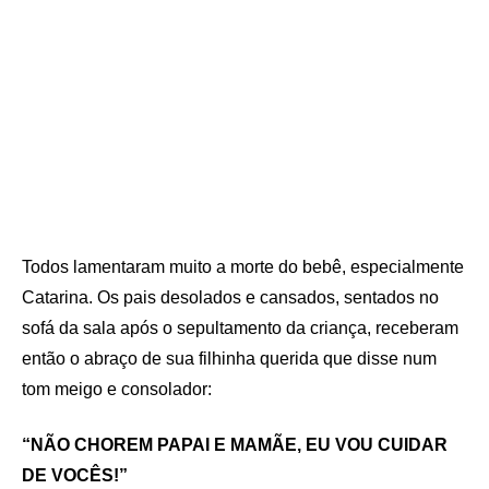
Todos lamentaram muito a morte do bebê, especialmente
Catarina. Os pais desolados e cansados, sentados no
sofá da sala após o sepultamento da criança, receberam
então o abraço de sua filhinha querida que disse num
tom meigo e consolador:
“NÃO CHOREM PAPAI E MAMÃE, EU VOU CUIDAR
DE VOCÊS!”