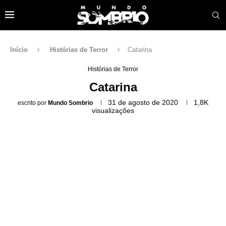
Início
Histórias de Terror
Catarina
Histórias de Terror
Catarina
31 de agosto de 2020
1,8K
escrito por
Mundo Sombrio
visualizações